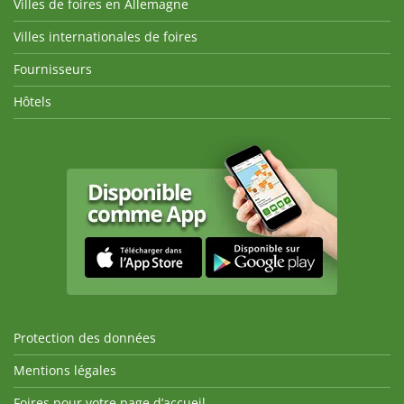
Villes de foires en Allemagne
Villes internationales de foires
Fournisseurs
Hôtels
Protection des données
Mentions légales
Foires pour votre page d’accueil