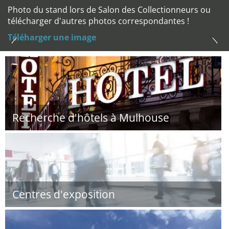
Photo du stand lors de Salon des Collectionneurs ou
télécharger d'autres photos correspondantes !
Téléharger une image
Recherche d'hôtels à Mulhouse
Centres d'exposition