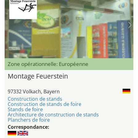
Zone opérationnelle: Européenne
Montage Feuerstein
97332 Volkach, Bayern
Construction de stands
Construction de stands de foire
Stands de foire
Architecture de construction de stands
Planchers de foire
Correspondance: