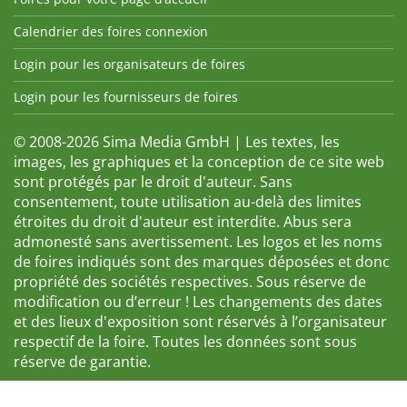
Calendrier des foires connexion
Login pour les organisateurs de foires
Login pour les fournisseurs de foires
© 2008-2026 Sima Media GmbH | Les textes, les
images, les graphiques et la conception de ce site web
sont protégés par le droit d'auteur. Sans
consentement, toute utilisation au-delà des limites
étroites du droit d'auteur est interdite. Abus sera
admonesté sans avertissement. Les logos et les noms
de foires indiqués sont des marques déposées et donc
propriété des sociétés respectives. Sous réserve de
modification ou d’erreur ! Les changements des dates
et des lieux d'exposition sont réservés à l’organisateur
respectif de la foire. Toutes les données sont sous
réserve de garantie.