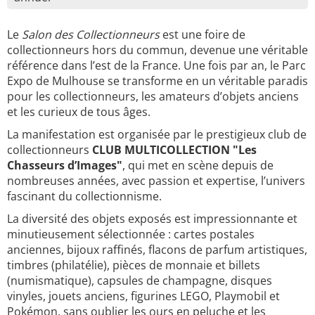
Le
Salon des Collectionneurs
est une foire de
collectionneurs hors du commun, devenue une véritable
référence dans l’est de la France. Une fois par an, le Parc
Expo de Mulhouse se transforme en un véritable paradis
pour les collectionneurs, les amateurs d’objets anciens
et les curieux de tous âges.
La manifestation est organisée par le prestigieux club de
collectionneurs
CLUB MULTICOLLECTION "Les
Chasseurs d’Images"
, qui met en scène depuis de
nombreuses années, avec passion et expertise, l’univers
fascinant du collectionnisme.
La diversité des objets exposés est impressionnante et
minutieusement sélectionnée : cartes postales
anciennes, bijoux raffinés, flacons de parfum artistiques,
timbres (philatélie), pièces de monnaie et billets
(numismatique), capsules de champagne, disques
vinyles, jouets anciens, figurines LEGO, Playmobil et
Pokémon, sans oublier les ours en peluche et les