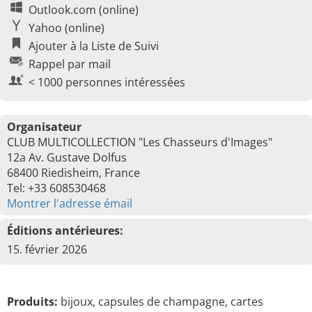
Outlook.com (online)
Yahoo (online)
Ajouter à la Liste de Suivi
Rappel par mail
< 1000 personnes intéressées
Organisateur
CLUB MULTICOLLECTION "Les Chasseurs d'Images"
12a Av. Gustave Dolfus
68400 Riedisheim, France
Tel: +33 608530468
Montrer l'adresse émail
Éditions antérieures:
15. février 2026
Produits:
bijoux, capsules de champagne, cartes