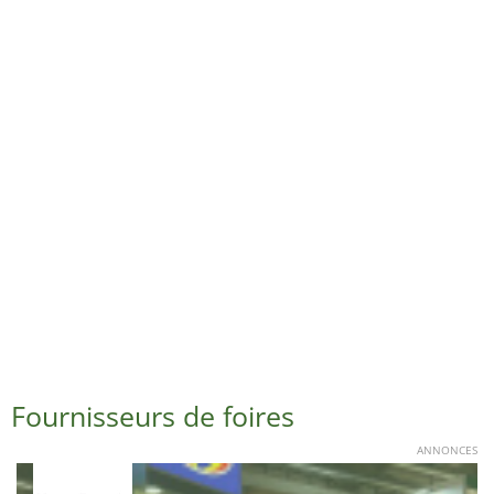
Fournisseurs de foires
ANNONCES