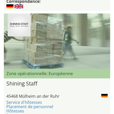
Correspondance:
Zone opérationnelle: Européenne
Shining Staff
45468 Mülheim an der Ruhr
Service d'hôtesses
Placement de personnel
Hôtesses