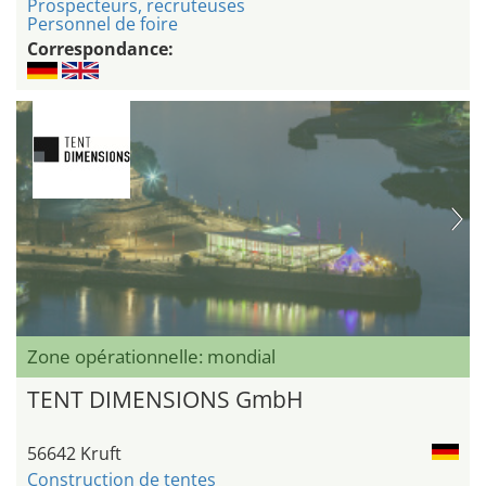
Prospecteurs, recruteuses
Personnel de foire
Correspondance:
Zone opérationnelle: mondial
TENT DIMENSIONS GmbH
56642 Kruft
Construction de tentes