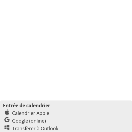
Entrée de calendrier
Calendrier Apple
Google (online)
Transférer à Outlook