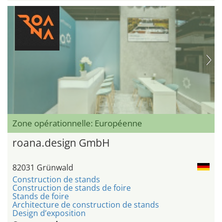
Zone opérationnelle: Européenne
roana.design GmbH
82031 Grünwald
Construction de stands
Construction de stands de foire
Stands de foire
Architecture de construction de stands
Design d’exposition