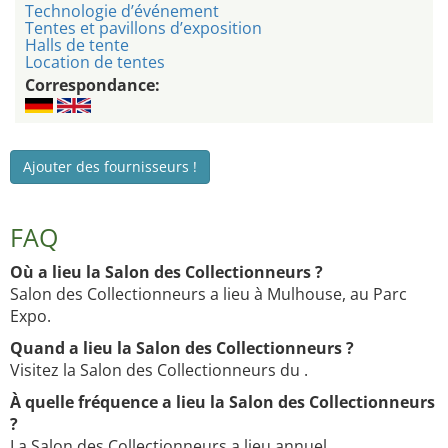
Technologie d’événement
Tentes et pavillons d’exposition
Halls de tente
Location de tentes
Correspondance:
Ajouter des fournisseurs !
FAQ
Où a lieu la Salon des Collectionneurs ?
Salon des Collectionneurs a lieu à Mulhouse, au Parc
Expo.
Quand a lieu la Salon des Collectionneurs ?
Visitez la Salon des Collectionneurs du .
À quelle fréquence a lieu la Salon des Collectionneurs
?
La Salon des Collectionneurs a lieu annuel.