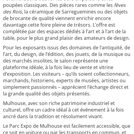
poupées classiques. Des pièces rares comme les
fèves
des Rois
, la céramique de Sarreguemines ou des objets
de brocante de qualité viennent enrichir encore
davantage cette foire pleine de trésors. L’offre est
complétée par des espaces dédiés à l’art et à l’art de la
table, pour le plus grand plaisir des amateurs de design.
Pour les exposants issus des domaines de l’antiquité, de
l’art, du design, de l’édition, des jouets, de la musique ou
des marchés insolites, le salon représente une
plateforme idéale, à la fois lieu de vente et vitrine
d’exposition. Les visiteurs – qu’ils soient collectionneurs,
marchands, historiens, experts de musées, artistes ou
simplement passionnés – apprécient l’échange direct et
la grande qualité des objets présentés.
Mulhouse, avec son riche patrimoine industriel et
culturel, offre un cadre idéal à cet événement à la fois
ancré dans la tradition et résolument vivant.
Le Parc Expo de Mulhouse est facilement accessible, que
ce soit en voiture ou par les transports en commun, et