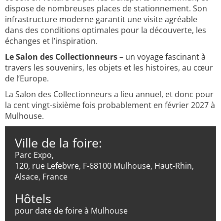
dispose de nombreuses places de stationnement. Son
infrastructure moderne garantit une visite agréable
dans des conditions optimales pour la découverte, les
échanges et l’inspiration.
Le Salon des Collectionneurs
– un voyage fascinant à
travers les souvenirs, les objets et les histoires, au cœur
de l’Europe.
La Salon des Collectionneurs a lieu annuel, et donc pour
la cent vingt-sixième fois probablement en février 2027 à
Mulhouse.
Ville de la foire:
Parc Expo,
120, rue Lefebvre, F-68100 Mulhouse, Haut-Rhin,
Alsace, France
Hôtels
pour date de foire à Mulhouse