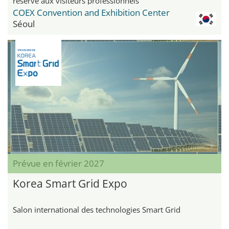
réservé aux visiteurs professionnels
COEX Convention and Exhibition Center
Séoul
Prévue en février 2027
Korea Smart Grid Expo
Salon international des technologies Smart Grid