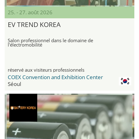
25. - 27. août 2026
EV TREND KOREA
Salon professionnel dans le domaine de
l'électromobilité
réservé aux visiteurs professionnels
COEX Convention and Exhibition Center
Séoul