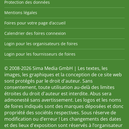
Protection des données
Mentions légales
Foires pour votre page d’accueil
Calendrier des foires connexion
Login pour les organisateurs de foires
Login pour les fournisseurs de foires
© 2008-2026 Sima Media GmbH | Les textes, les
images, les graphiques et la conception de ce site web
sont protégés par le droit d'auteur. Sans
consentement, toute utilisation au-delà des limites
étroites du droit d'auteur est interdite. Abus sera
admonesté sans avertissement. Les logos et les noms
de foires indiqués sont des marques déposées et donc
propriété des sociétés respectives. Sous réserve de
modification ou d’erreur ! Les changements des dates
et des lieux d'exposition sont réservés à l’organisateur