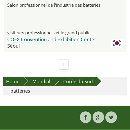
Salon professionnel de l'industrie des batteries
visiteurs professionnels et le grand public
COEX Convention and Exhibition Center
Séoul
1
Home
Mondial
Corée du Sud
batteries