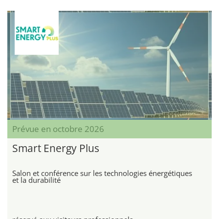
Prévue en octobre 2026
Smart Energy Plus
Salon et conférence sur les technologies énergétiques
et la durabilité