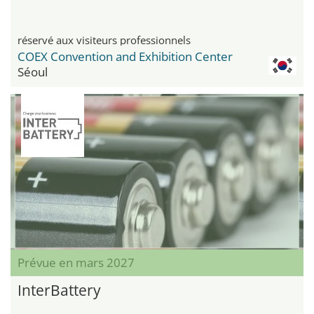
réservé aux visiteurs professionnels
COEX Convention and Exhibition Center
Séoul
Prévue en mars 2027
InterBattery