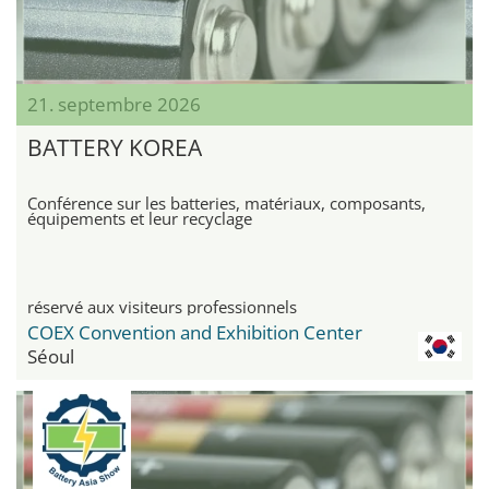
21. septembre 2026
BATTERY KOREA
Conférence sur les batteries, matériaux, composants,
équipements et leur recyclage
réservé aux visiteurs professionnels
COEX Convention and Exhibition Center
Séoul