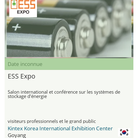
Date inconnue
ESS Expo
Salon international et conférence sur les systèmes de
stockage d'énergie
visiteurs professionnels et le grand public
Kintex Korea International Exhibition Center
Goyang