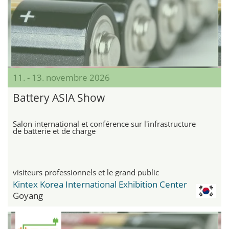
11. - 13. novembre 2026
Battery ASIA Show
Salon international et conférence sur l'infrastructure
de batterie et de charge
visiteurs professionnels et le grand public
Kintex Korea International Exhibition Center
Goyang