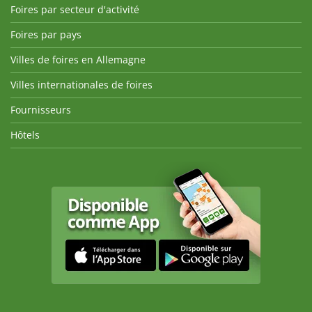
Foires par secteur d'activité
Foires par pays
Villes de foires en Allemagne
Villes internationales de foires
Fournisseurs
Hôtels