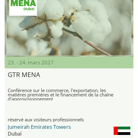
23. - 24. mars 2027
GTR MENA
Conférence sur le commerce, l'exportation, les
matières premières et le financement de la chaîne
d'approvisionnement
réservé aux visiteurs professionnels
Jumeirah Emirates Towers
Dubaï