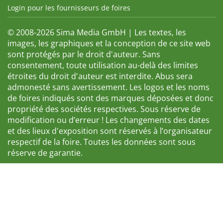
Login pour les fournisseurs de foires
© 2008-2026 Sima Media GmbH | Les textes, les
images, les graphiques et la conception de ce site web
sont protégés par le droit d'auteur. Sans
consentement, toute utilisation au-delà des limites
étroites du droit d'auteur est interdite. Abus sera
admonesté sans avertissement. Les logos et les noms
de foires indiqués sont des marques déposées et donc
propriété des sociétés respectives. Sous réserve de
modification ou d’erreur ! Les changements des dates
et des lieux d'exposition sont réservés à l’organisateur
respectif de la foire. Toutes les données sont sous
réserve de garantie.