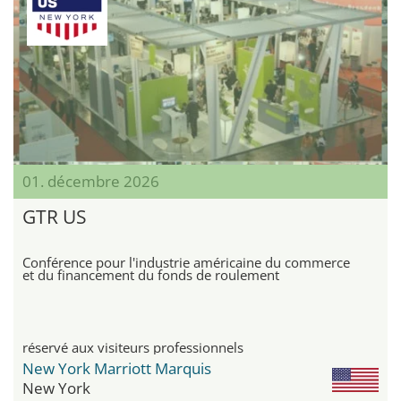
01. décembre 2026
GTR US
Conférence pour l'industrie américaine du commerce
et du financement du fonds de roulement
réservé aux visiteurs professionnels
New York Marriott Marquis
New York