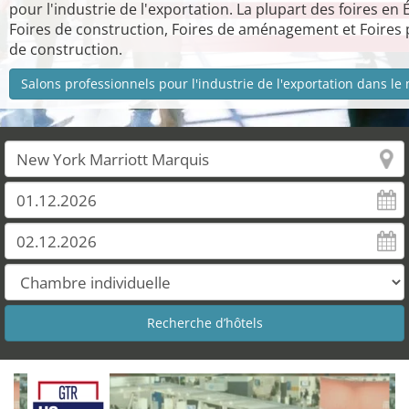
pour l'industrie de l'exportation. La plupart des foires en 
Foires de construction, Foires de aménagement et Foires
de construction.
Salons professionnels pour l'industrie de l'exportation dans l