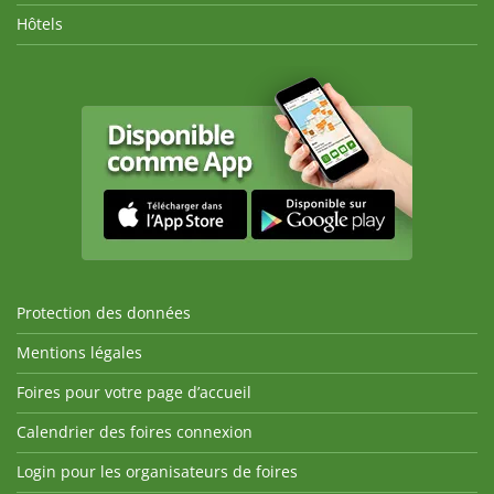
Hôtels
Protection des données
Mentions légales
Foires pour votre page d’accueil
Calendrier des foires connexion
Login pour les organisateurs de foires