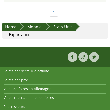
1
Home
Mondial
États-Unis
Exportation
Foires par secteur d'activité
Foires par pays
Villes de foires en Allemagne
Villes internationales de foires
Fournisseurs