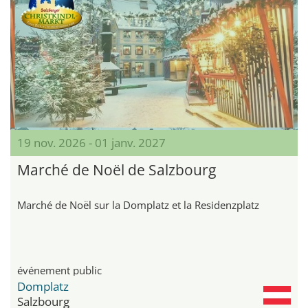
19 nov. 2026 - 01 janv. 2027
Marché de Noël de Salzbourg
Marché de Noël sur la Domplatz et la Residenzplatz
événement public
Domplatz
Salzbourg