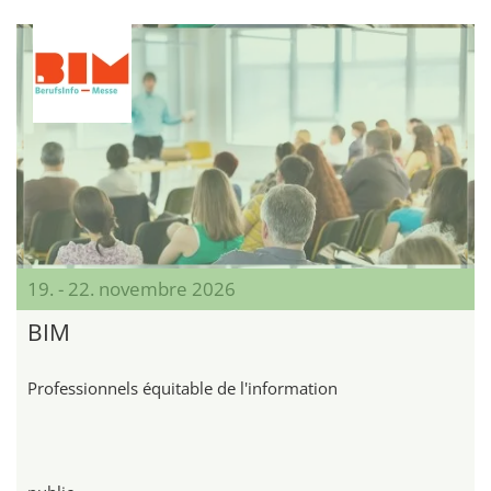
19. - 22. novembre 2026
BIM
Professionnels équitable de l'information