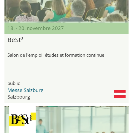
18. - 20. novembre 2027
BeSt³
Salon de l'emploi, études et formation continue
public
Messe Salzburg
Salzbourg