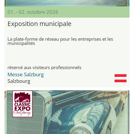
01. - 02. octobre 2026
Exposition municipale
La plate-forme de réseau pour les entreprises et les
municipalités
réservé aux visiteurs professionnels
Messe Salzburg
Salzbourg