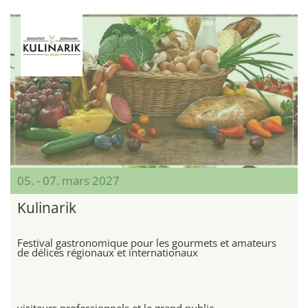
05. - 07. mars 2027
Kulinarik
Festival gastronomique pour les gourmets et amateurs
de délices régionaux et internationaux
visiteurs professionnels et le grand public