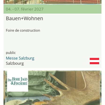
04. - 07. février 2027
Bauen+Wohnen
Foire de construction
public
Messe Salzburg
Salzbourg