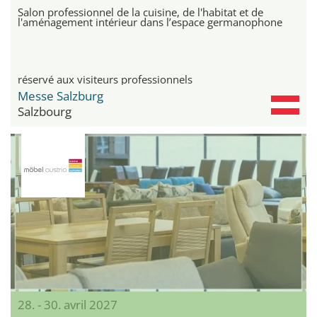
Salon professionnel de la cuisine, de l'habitat et de
l'aménagement intérieur dans l’espace germanophone
réservé aux visiteurs professionnels
Messe Salzburg
Salzbourg
28. - 30. avril 2027