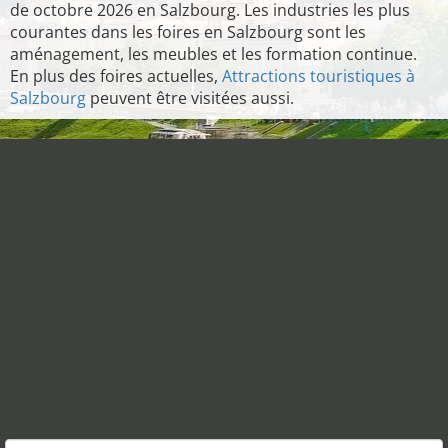
de octobre 2026 en Salzbourg. Les industries les plus
courantes dans les foires en Salzbourg sont les
aménagement, les meubles et les formation continue.
En plus des foires actuelles,
Attractions touristiques à
Salzbourg
peuvent être visitées aussi.