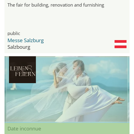
The fair for building, renovation and furnishing
public
Messe Salzburg
Salzbourg
Date inconnue