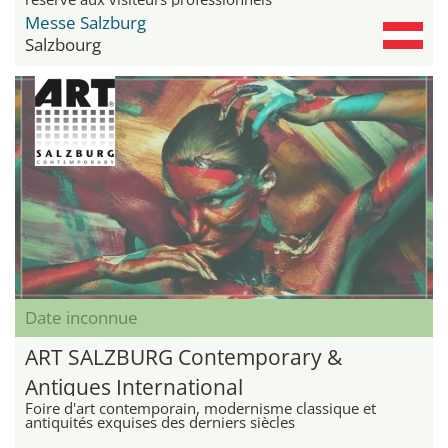
Messe Salzburg
Salzbourg
Date inconnue
ART SALZBURG Contemporary &
Antiques International
Foire d'art contemporain, modernisme classique et
antiquités exquises des derniers siècles