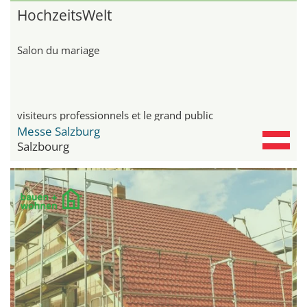
HochzeitsWelt
Salon du mariage
visiteurs professionnels et le grand public
Messe Salzburg
Salzbourg