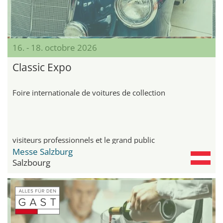
16. - 18. octobre 2026
Classic Expo
Foire internationale de voitures de collection
visiteurs professionnels et le grand public
Messe Salzburg
Salzbourg