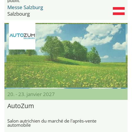
public
Messe Salzburg
Salzbourg
20. - 23. janvier 2027
AutoZum
Salon autrichien du marché de l'après-vente
automobile