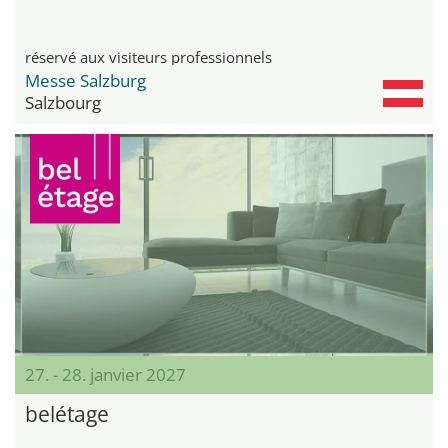
réservé aux visiteurs professionnels
Messe Salzburg
Salzbourg
27. - 28. janvier 2027
belétage