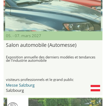
05. - 07. mars 2027
Salon automobile (Automesse)
Exposition annuelle des derniers modèles et tendances
de l'industrie automobile
visiteurs professionnels et le grand public
Messe Salzburg
Salzbourg