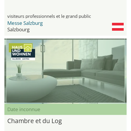
visiteurs professionnels et le grand public
Messe Salzburg
Salzbourg
Date inconnue
Chambre et du Log