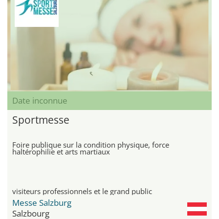
Date inconnue
Sportmesse
Foire publique sur la condition physique, force
haltérophilie et arts martiaux
visiteurs professionnels et le grand public
Messe Salzburg
Salzbourg