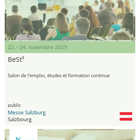
22. - 24. novembre 2029
BeSt³
Salon de l'emploi, études et formation continue
public
Messe Salzburg
Salzbourg