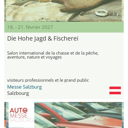
18. - 21. février 2027
Die Hohe Jagd & Fischerei
Salon international de la chasse et de la pêche,
aventure, nature et voyages
visiteurs professionnels et le grand public
Messe Salzburg
Salzbourg