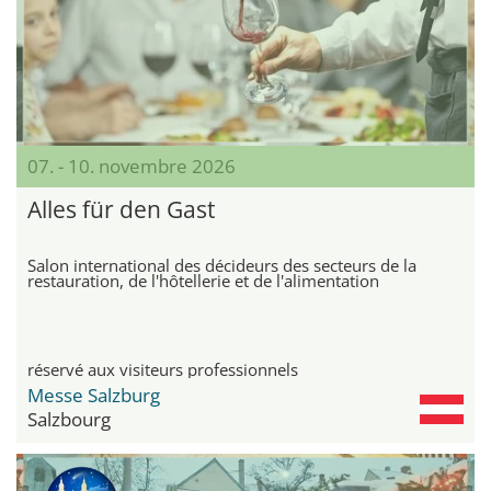
07. - 10. novembre 2026
Alles für den Gast
Salon international des décideurs des secteurs de la
restauration, de l'hôtellerie et de l'alimentation
réservé aux visiteurs professionnels
Messe Salzburg
Salzbourg