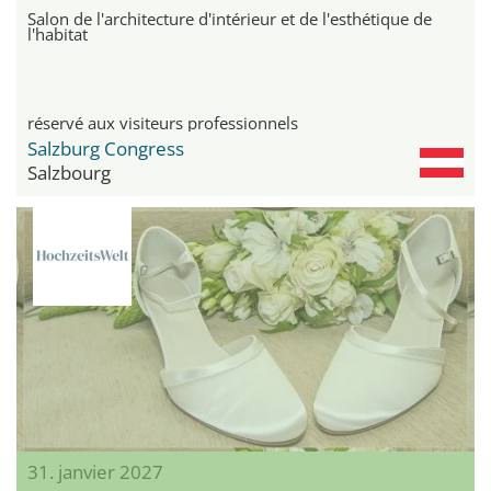
Salon de l'architecture d'intérieur et de l'esthétique de
l'habitat
réservé aux visiteurs professionnels
Salzburg Congress
Salzbourg
31. janvier 2027