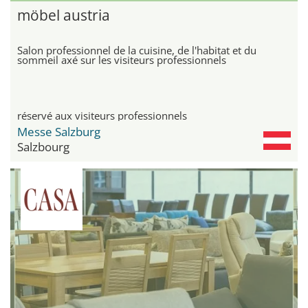
möbel austria
Salon professionnel de la cuisine, de l'habitat et du
sommeil axé sur les visiteurs professionnels
réservé aux visiteurs professionnels
Messe Salzburg
Salzbourg