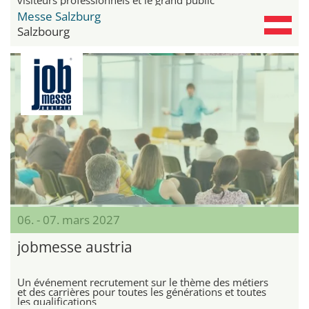
Messe Salzburg
Salzbourg
06. - 07. mars 2027
jobmesse austria
Un événement recrutement sur le thème des métiers
et des carrières pour toutes les générations et toutes
les qualifications