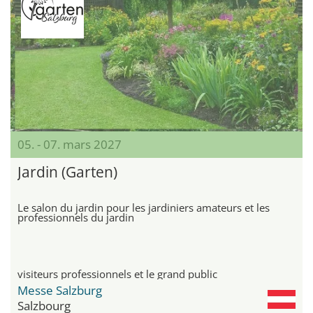
05. - 07. mars 2027
Jardin (Garten)
Le salon du jardin pour les jardiniers amateurs et les
professionnels du jardin
visiteurs professionnels et le grand public
Messe Salzburg
Salzbourg