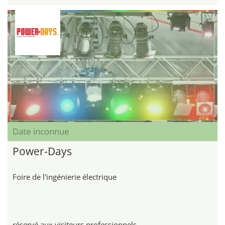
Date inconnue
Power-Days
Foire de l'ingénierie électrique
réservé aux visiteurs professionnels