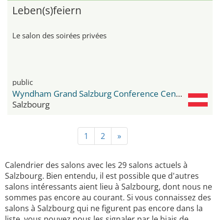
Leben(s)feiern
Le salon des soirées privées
public
Wyndham Grand Salzburg Conference Centre
Salzbourg
1
2
»
Calendrier des salons avec les 29 salons actuels à
Salzbourg. Bien entendu, il est possible que d'autres
salons intéressants aient lieu à Salzbourg, dont nous ne
sommes pas encore au courant. Si vous connaissez des
salons à Salzbourg qui ne figurent pas encore dans la
liste, vous pouvez nous les signaler par le biais de