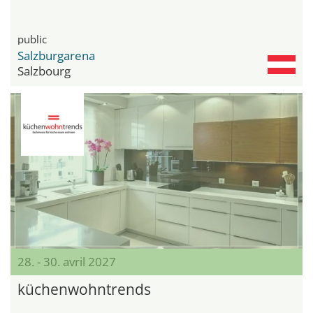
public
Salzburgarena
Salzbourg
28. - 30. avril 2027
küchenwohntrends