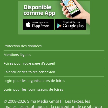
Protection des données
Mentions légales
Foires pour votre page d’accueil
Calendrier des foires connexion
Login pour les organisateurs de foires
Login pour les fournisseurs de foires
© 2008-2026 Sima Media GmbH | Les textes, les
images, les graphiques et la conception de ce site web