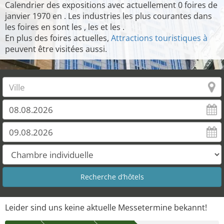
Calendrier des expositions avec actuellement 0 foires de
janvier 1970 en . Les industries les plus courantes dans
les foires en sont les , les et les .
En plus des foires actuelles,
Attractions touristiques à
peuvent être visitées aussi.
Leider sind uns keine aktuelle Messetermine bekannt!