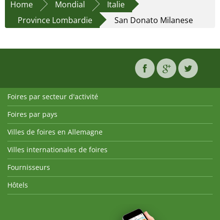
Home
Mondial
Italie
Province Lombardie
San Donato Milanese
Foires par secteur d'activité
Foires par pays
Villes de foires en Allemagne
Villes internationales de foires
Fournisseurs
Hôtels