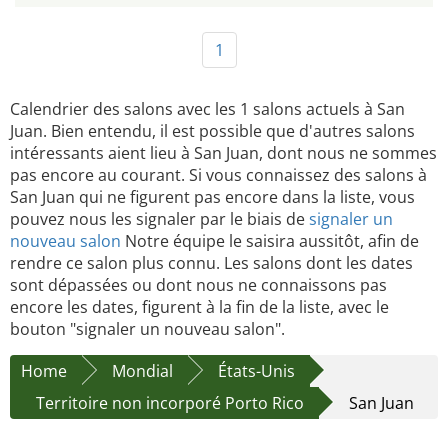
1
Calendrier des salons avec les 1 salons actuels à San
Juan. Bien entendu, il est possible que d'autres salons
intéressants aient lieu à San Juan, dont nous ne sommes
pas encore au courant. Si vous connaissez des salons à
San Juan qui ne figurent pas encore dans la liste, vous
pouvez nous les signaler par le biais de
signaler un
nouveau salon
Notre équipe le saisira aussitôt, afin de
rendre ce salon plus connu. Les salons dont les dates
sont dépassées ou dont nous ne connaissons pas
encore les dates, figurent à la fin de la liste, avec le
bouton "signaler un nouveau salon".
Home
Mondial
États-Unis
Territoire non incorporé Porto Rico
San Juan