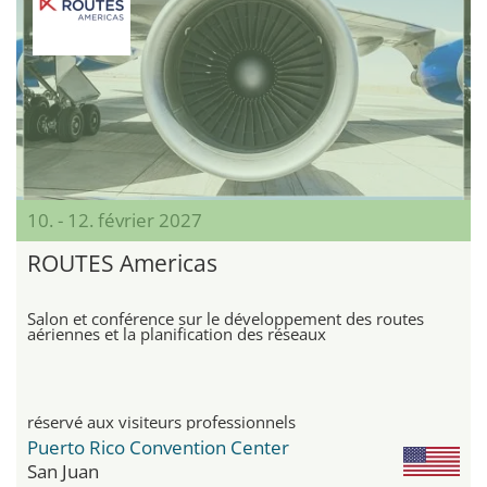
10. - 12. février 2027
ROUTES Americas
Salon et conférence sur le développement des routes
aériennes et la planification des réseaux
réservé aux visiteurs professionnels
Puerto Rico Convention Center
San Juan