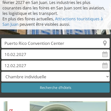
février 2027 en San Juan. Les industries les plus
courantes dans les foires en San Juan sont les aviation,
les logistique et les transport.
En plus des foires actuelles,
Attractions touristiques à
San Juan
peuvent être visitées aussi.