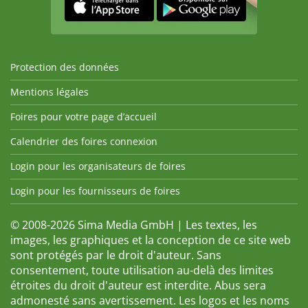
Protection des données
Mentions légales
Foires pour votre page d’accueil
Calendrier des foires connexion
Login pour les organisateurs de foires
Login pour les fournisseurs de foires
© 2008-2026 Sima Media GmbH | Les textes, les
images, les graphiques et la conception de ce site web
sont protégés par le droit d'auteur. Sans
consentement, toute utilisation au-delà des limites
étroites du droit d'auteur est interdite. Abus sera
admonesté sans avertissement. Les logos et les noms