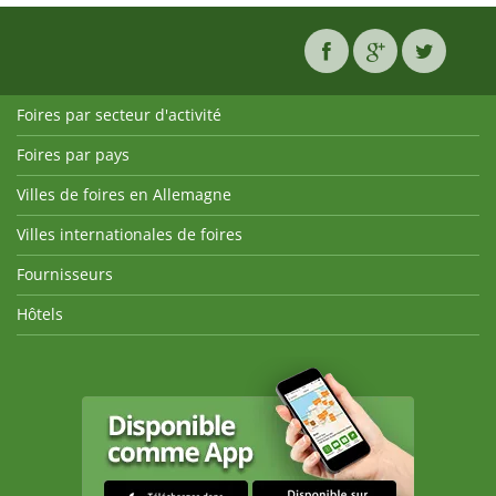
Foires par secteur d'activité
Foires par pays
Villes de foires en Allemagne
Villes internationales de foires
Fournisseurs
Hôtels