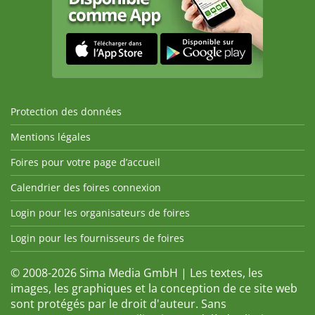
Protection des données
Mentions légales
Foires pour votre page d’accueil
Calendrier des foires connexion
Login pour les organisateurs de foires
Login pour les fournisseurs de foires
© 2008-2026 Sima Media GmbH | Les textes, les
images, les graphiques et la conception de ce site web
sont protégés par le droit d'auteur. Sans