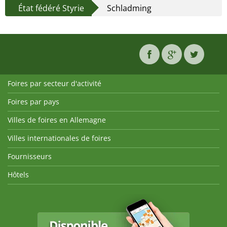
État fédéré Styrie
Schladming
Foires par secteur d'activité
Foires par pays
Villes de foires en Allemagne
Villes internationales de foires
Fournisseurs
Hôtels