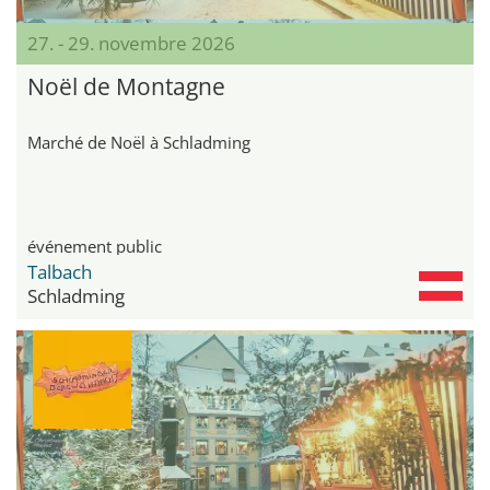
27. - 29. novembre 2026
Noël de Montagne
Marché de Noël à Schladming
événement public
Talbach
Schladming