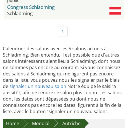
public
Congress Schladming
Schladming
1
Calendrier des salons avec les 5 salons actuels à
Schladming. Bien entendu, il est possible que d'autres
salons intéressants aient lieu à Schladming, dont nous
ne sommes pas encore au courant. Si vous connaissez
des salons à Schladming qui ne figurent pas encore
dans la liste, vous pouvez nous les signaler par le biais
de
signaler un nouveau salon
Notre équipe le saisira
aussitôt, afin de rendre ce salon plus connu. Les salons
dont les dates sont dépassées ou dont nous ne
connaissons pas encore les dates, figurent à la fin de la
liste, avec le bouton "signaler un nouveau salon".
Home
Mondial
Autriche