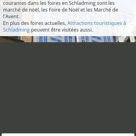
courantes dans les foires en Schladming sont les
marché de noël, les Foire de Noël et les Marché de
l'Avent.
En plus des foires actuelles,
Attractions touristiques à
Schladming
peuvent être visitées aussi.