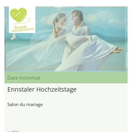
Date inconnue
Ennstaler Hochzeitstage
Salon du mariage