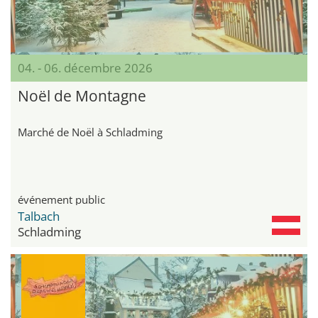
04. - 06. décembre 2026
Noël de Montagne
Marché de Noël à Schladming
événement public
Talbach
Schladming