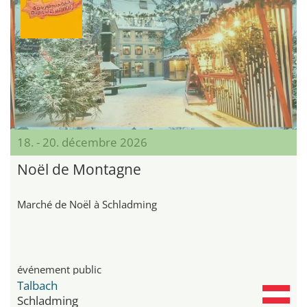
18. - 20. décembre 2026
Noël de Montagne
Marché de Noël à Schladming
événement public
Talbach
Schladming