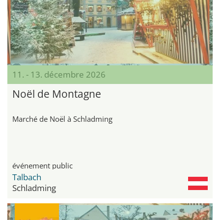
11. - 13. décembre 2026
Noël de Montagne
Marché de Noël à Schladming
événement public
Talbach
Schladming