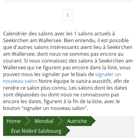
1
Calendrier des salons avec les 1 salons actuels à
Seekirchen am Wallersee. Bien entendu, il est possible
que d'autres salons intéressants aient lieu à Seekirchen
am Wallersee, dont nous ne sommes pas encore au
courant. Si vous connaissez des salons à Seekirchen am
Wallersee qui ne figurent pas encore dans la liste, vous
pouvez nous les signaler par le biais de
signaler un
nouveau salon
Notre équipe le saisira aussitôt, afin de
rendre ce salon plus connu. Les salons dont les dates
sont dépassées ou dont nous ne connaissons pas
encore les dates, figurent à la fin de la liste, avec le
bouton "signaler un nouveau salon".
Home
Mondial
Autriche
État fédéré Salzbourg