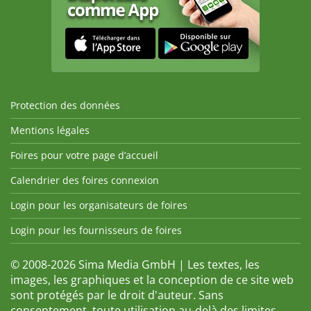
Protection des données
Mentions légales
Foires pour votre page d’accueil
Calendrier des foires connexion
Login pour les organisateurs de foires
Login pour les fournisseurs de foires
© 2008-2026 Sima Media GmbH | Les textes, les
images, les graphiques et la conception de ce site web
sont protégés par le droit d'auteur. Sans
consentement, toute utilisation au-delà des limites