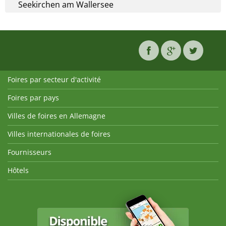
Seekirchen am Wallersee
Foires par secteur d'activité
Foires par pays
Villes de foires en Allemagne
Villes internationales de foires
Fournisseurs
Hôtels