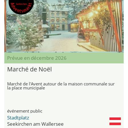
Prévue en décembre 2026
Marché de Noël
Marché de l'Avent autour de la maison communale sur
la place municipale
événement public
Stadtplatz
Seekirchen am Wallersee