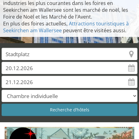
industries les plus courantes dans les foires en
Seekirchen am Wallersee sont les marché de noël, les
Foire de Noël et les Marché de l'Avent.
En plus des foires actuelles,
Attractions touristiques à
Seekirchen am Wallersee
peuvent être visitées aussi.