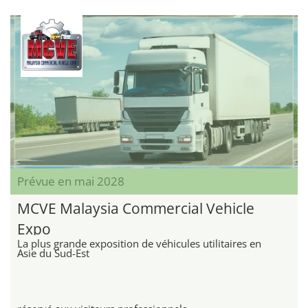
Prévue en mai 2028
MCVE Malaysia Commercial Vehicle
Expo
La plus grande exposition de véhicules utilitaires en
Asie du Sud-Est