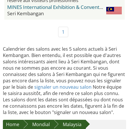
réservé aux visiteurs professionnels
MINES International Exhibition & Convention Centre (MIECC)
Seri Kembangan
1
Calendrier des salons avec les 5 salons actuels à Seri
Kembangan. Bien entendu, il est possible que d'autres
salons intéressants aient lieu à Seri Kembangan, dont
nous ne sommes pas encore au courant. Si vous
connaissez des salons à Seri Kembangan qui ne figurent
pas encore dans la liste, vous pouvez nous les signaler
par le biais de
signaler un nouveau salon
Notre équipe
le saisira aussitôt, afin de rendre ce salon plus connu.
Les salons dont les dates sont dépassées ou dont nous
ne connaissons pas encore les dates, figurent à la fin de
la liste, avec le bouton "signaler un nouveau salon".
Home
Mondial
Malaysia