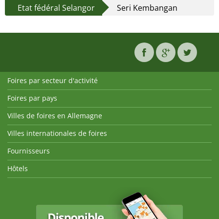
Etat fédéral Selangor
Seri Kembangan
Foires par secteur d'activité
Foires par pays
Villes de foires en Allemagne
Villes internationales de foires
Fournisseurs
Hôtels