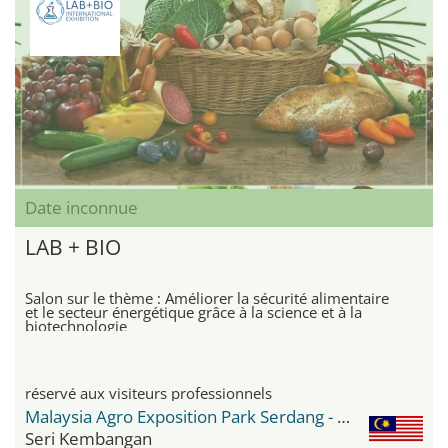
Date inconnue
LAB + BIO
Salon sur le thème : Améliorer la sécurité alimentaire
et le secteur énergétique grâce à la science et à la
biotechnologie
réservé aux visiteurs professionnels
Malaysia Agro Exposition Park Serdang - MAEPS
Seri Kembangan