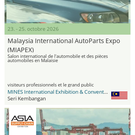
23. - 25. octobre 2026
Malaysia International AutoParts Expo
(MIAPEX)
Salon international de l'automobile et des pièces
automobiles en Malaisie
visiteurs professionnels et le grand public
MINES International Exhibition & Convention Centre (MIECC)
Seri Kembangan