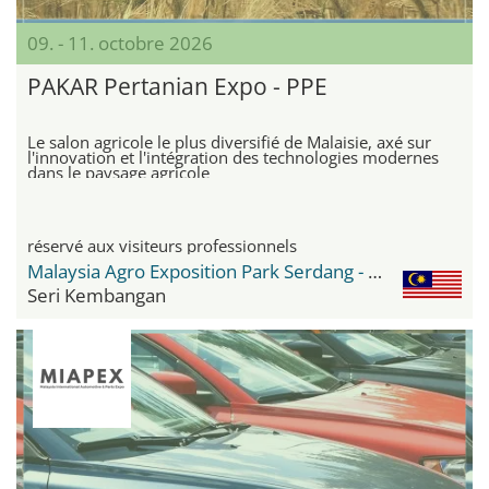
09. - 11. octobre 2026
PAKAR Pertanian Expo - PPE
Le salon agricole le plus diversifié de Malaisie, axé sur
l'innovation et l'intégration des technologies modernes
dans le paysage agricole
réservé aux visiteurs professionnels
Malaysia Agro Exposition Park Serdang - MAEPS
Seri Kembangan