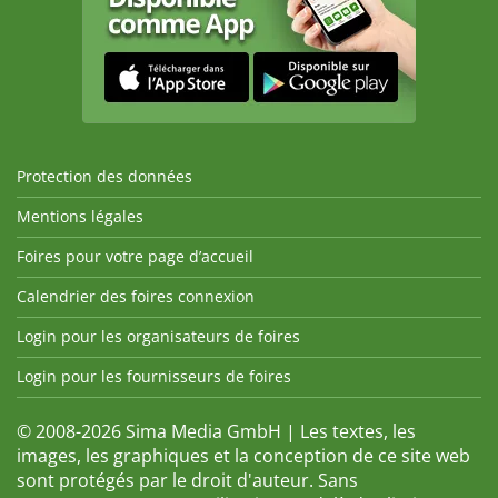
Protection des données
Mentions légales
Foires pour votre page d’accueil
Calendrier des foires connexion
Login pour les organisateurs de foires
Login pour les fournisseurs de foires
© 2008-2026 Sima Media GmbH | Les textes, les
images, les graphiques et la conception de ce site web
sont protégés par le droit d'auteur. Sans