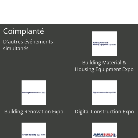
Coimplanté
D'autres événements
simultanés
Building Material &
Housing Equipment Expo
Building Renovation Expo
Digital Construction Expo