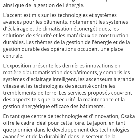
ainsi que de la gestion de l'énergie.
L'accent est mis sur les technologies et systèmes
avancés pour les bâtiments, notamment les systèmes
d'éclairage et de climatisation éconergétiques, les
solutions de sécurité et les matériaux de construction
durables. Les thèmes de la gestion de l'énergie et de la
gestion durable des opérations occupent une place
centrale.
L'exposition présente les dernières innovations en
matière d'automatisation des bâtiments, y compris les
systèmes d'éclairage intelligent, les ascenseurs à grande
vitesse et les technologies de sécurité contre les
tremblements de terre. Les services proposés couvrent
des aspects tels que la sécurité, la maintenance et la
gestion énergétique efficace des bâtiments.
En tant que centre de technologie et d'innovation, Osaka
offre le cadre idéal pour cette foire. Le Japon, en tant
que pionnier dans le développement des technologies
avancées et de la durabilité dans le secteur de la