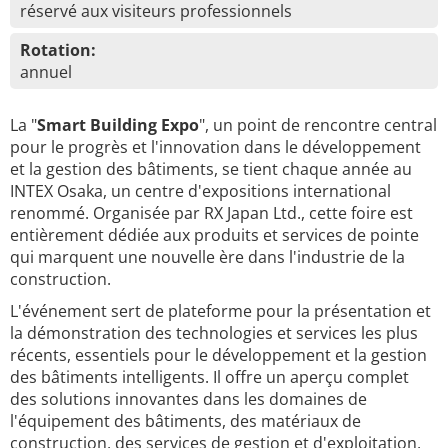
réservé aux visiteurs professionnels
Rotation:
annuel
La "
Smart Building Expo
", un point de rencontre central
pour le progrès et l'innovation dans le développement
et la gestion des bâtiments, se tient chaque année au
INTEX Osaka, un centre d'expositions international
renommé. Organisée par RX Japan Ltd., cette foire est
entièrement dédiée aux produits et services de pointe
qui marquent une nouvelle ère dans l'industrie de la
construction.
L'événement sert de plateforme pour la présentation et
la démonstration des technologies et services les plus
récents, essentiels pour le développement et la gestion
des bâtiments intelligents. Il offre un aperçu complet
des solutions innovantes dans les domaines de
l'équipement des bâtiments, des matériaux de
construction, des services de gestion et d'exploitation,