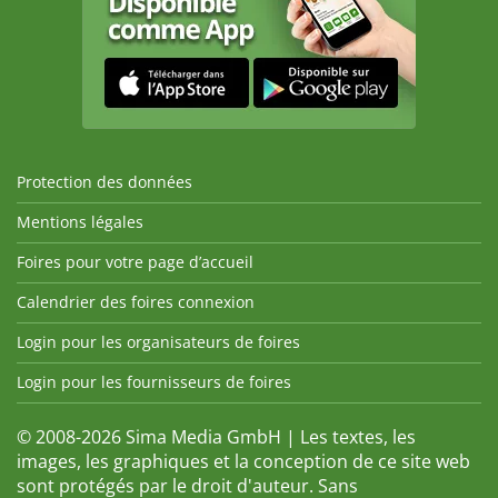
Protection des données
Mentions légales
Foires pour votre page d’accueil
Calendrier des foires connexion
Login pour les organisateurs de foires
Login pour les fournisseurs de foires
© 2008-2026 Sima Media GmbH | Les textes, les
images, les graphiques et la conception de ce site web
sont protégés par le droit d'auteur. Sans