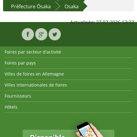
Préfecture Ōsaka
Osaka
Actualisée: 27.07.2026 13:37
Foires par secteur d'activité
Foires par pays
Villes de foires en Allemagne
Villes internationales de foires
Fournisseurs
Hôtels