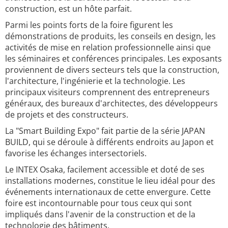
construction, est un hôte parfait.
Parmi les points forts de la foire figurent les
démonstrations de produits, les conseils en design, les
activités de mise en relation professionnelle ainsi que
les séminaires et conférences principales. Les exposants
proviennent de divers secteurs tels que la construction,
l'architecture, l'ingénierie et la technologie. Les
principaux visiteurs comprennent des entrepreneurs
généraux, des bureaux d'architectes, des développeurs
de projets et des constructeurs.
La "Smart Building Expo" fait partie de la série JAPAN
BUILD, qui se déroule à différents endroits au Japon et
favorise les échanges intersectoriels.
Le INTEX Osaka, facilement accessible et doté de ses
installations modernes, constitue le lieu idéal pour des
événements internationaux de cette envergure. Cette
foire est incontournable pour tous ceux qui sont
impliqués dans l'avenir de la construction et de la
technologie des bâtiments.