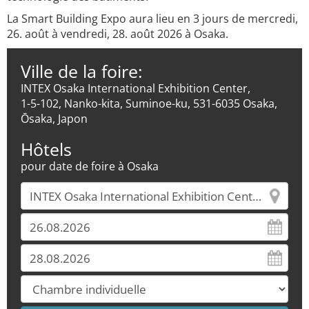
La Smart Building Expo aura lieu en 3 jours de mercredi,
26. août à vendredi, 28. août 2026 à Osaka.
Ville de la foire:
INTEX Osaka International Exhibition Center,
1-5-102, Nanko-kita, Suminoe-ku, 531-6035 Osaka,
Ōsaka, Japon
Hôtels
pour date de foire à Osaka