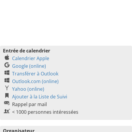
Entrée de calendrier
Calendrier Apple
Google (online)
Transférer à Outlook
Outlook.com (online)
Yahoo (online)
Ajouter à la Liste de Suivi
Rappel par mail
< 1000 personnes intéressées
Organisateur