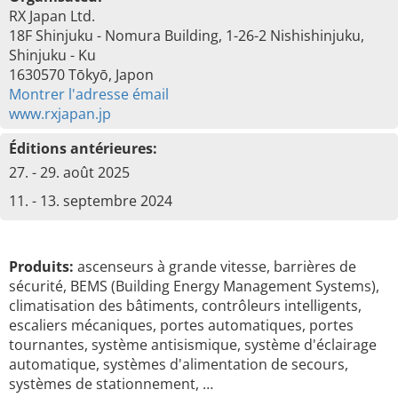
RX Japan Ltd.
18F Shinjuku - Nomura Building, 1-26-2 Nishishinjuku,
Shinjuku - Ku
1630570 Tōkyō, Japon
Montrer l'adresse émail
www.rxjapan.jp
Éditions antérieures:
27. - 29. août 2025
11. - 13. septembre 2024
Produits:
ascenseurs à grande vitesse, barrières de
sécurité, BEMS (Building Energy Management Systems),
climatisation des bâtiments, contrôleurs intelligents,
escaliers mécaniques, portes automatiques, portes
tournantes, système antisismique, système d'éclairage
automatique, systèmes d'alimentation de secours,
systèmes de stationnement, …