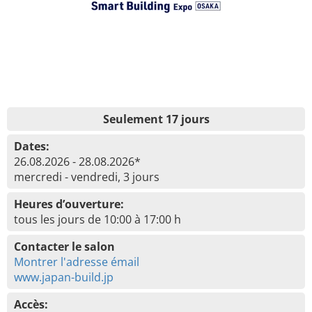
Seulement 17 jours
Dates:
26.08.2026 - 28.08.2026*
mercredi - vendredi, 3 jours
Heures d’ouverture:
tous les jours de 10:00 à 17:00 h
Contacter le salon
Montrer l'adresse émail
www.japan-build.jp
Accès: