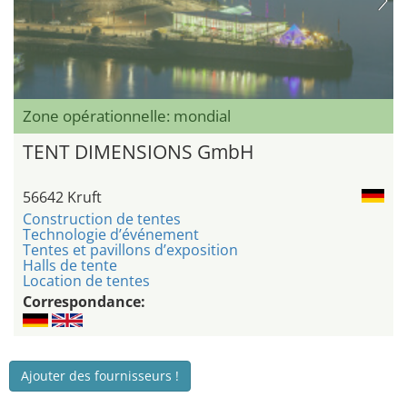
Zone opérationnelle: mondial
TENT DIMENSIONS GmbH
56642 Kruft
Construction de tentes
Technologie d’événement
Tentes et pavillons d’exposition
Halls de tente
Location de tentes
Correspondance:
Ajouter des fournisseurs !