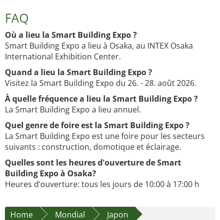
FAQ
Où a lieu la Smart Building Expo ?
Smart Building Expo a lieu à Osaka, au INTEX Osaka
International Exhibition Center.
Quand a lieu la Smart Building Expo ?
Visitez la Smart Building Expo du 26. - 28. août 2026.
À quelle fréquence a lieu la Smart Building Expo ?
La Smart Building Expo a lieu annuel.
Quel genre de foire est la Smart Building Expo ?
La Smart Building Expo est une foire pour les secteurs
suivants : construction, domotique et éclairage.
Quelles sont les heures d'ouverture de Smart
Building Expo à Osaka?
Heures d’ouverture: tous les jours de 10:00 à 17:00 h
Home
Mondial
Japon