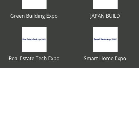
Green Building Expo
JAPAN BUILD
Real Estate Tech Expo
Smart Home Expo