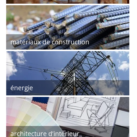
matériaux de construction
énergie
architecture d’intérieur