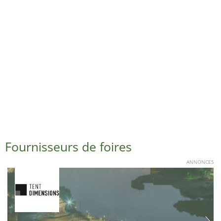
Fournisseurs de foires
ANNONCES