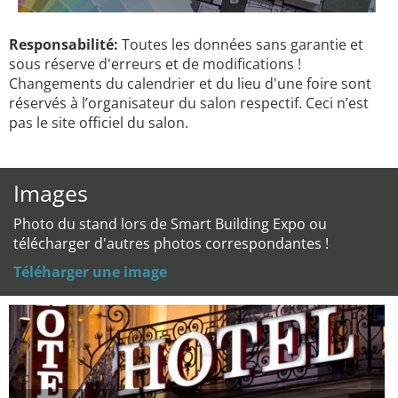
Responsabilité:
Toutes les données sans garantie et
sous réserve d'erreurs et de modifications !
Changements du calendrier et du lieu d'une foire sont
réservés à l’organisateur du salon respectif. Ceci n’est
pas le site officiel du salon.
Images
Photo du stand lors de Smart Building Expo ou
télécharger d'autres photos correspondantes !
Téléharger une image