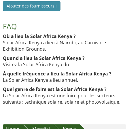
Ajouter des fournisseurs !
FAQ
Où a lieu la Solar Africa Kenya ?
Solar Africa Kenya a lieu à Nairobi, au Carnivore
Exhibition Grounds.
Quand a lieu la Solar Africa Kenya ?
Visitez la Solar Africa Kenya du .
À quelle fréquence a lieu la Solar Africa Kenya ?
La Solar Africa Kenya a lieu annuel.
Quel genre de foire est la Solar Africa Kenya ?
La Solar Africa Kenya est une foire pour les secteurs
suivants : technique solaire, solaire et photovoltaïque.