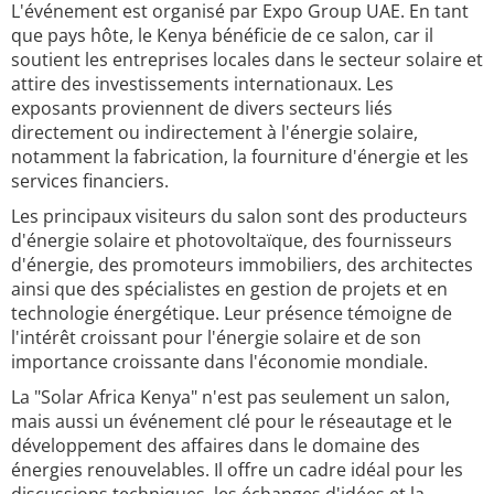
L'événement est organisé par Expo Group UAE. En tant
que pays hôte, le Kenya bénéficie de ce salon, car il
soutient les entreprises locales dans le secteur solaire et
attire des investissements internationaux. Les
exposants proviennent de divers secteurs liés
directement ou indirectement à l'énergie solaire,
notamment la fabrication, la fourniture d'énergie et les
services financiers.
Les principaux visiteurs du salon sont des producteurs
d'énergie solaire et photovoltaïque, des fournisseurs
d'énergie, des promoteurs immobiliers, des architectes
ainsi que des spécialistes en gestion de projets et en
technologie énergétique. Leur présence témoigne de
l'intérêt croissant pour l'énergie solaire et de son
importance croissante dans l'économie mondiale.
La "Solar Africa Kenya" n'est pas seulement un salon,
mais aussi un événement clé pour le réseautage et le
développement des affaires dans le domaine des
énergies renouvelables. Il offre un cadre idéal pour les