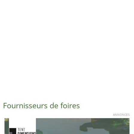
Fournisseurs de foires
ANNONCES