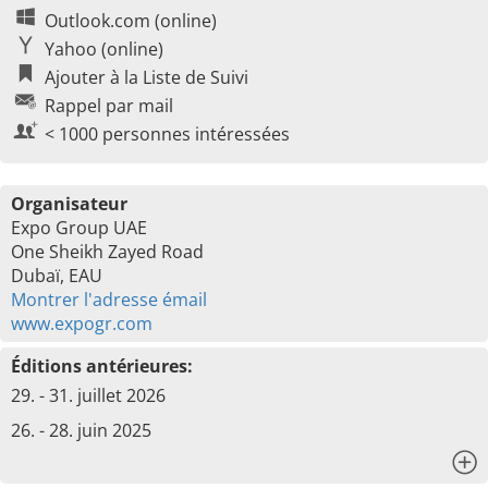
Outlook.com (online)
Yahoo (online)
Ajouter à la Liste de Suivi
Rappel par mail
< 1000 personnes intéressées
Organisateur
Expo Group UAE
One Sheikh Zayed Road
Dubaï, EAU
Montrer l'adresse émail
www.expogr.com
Éditions antérieures:
29. - 31. juillet 2026
26. - 28. juin 2025
x