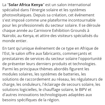
La "
Solar Africa Kenya
" est un salon international
spécialisé dans l'énergie solaire et les systèmes
photovoltaïques. Depuis sa création, cet événement
s'est imposé comme une plateforme incontournable
pour les professionnels du secteur solaire. Il se déroule
chaque année au Carnivore Exhibition Grounds à
Nairobi, au Kenya, et attire des visiteurs spécialisés du
monde entier.
En tant qu'unique événement de ce type en Afrique de
l'Est, le salon offre aux fabricants, commerçants et
prestataires de services du secteur solaire l'opportunité
de présenter leurs derniers produits et technologies.
Parmi les principaux thèmes abordés figurent les
modules solaires, les systèmes de batteries, les
solutions de raccordement au réseau, les régulateurs de
charge, les onduleurs, l'éclairage de secours solaire, les
solutions logicielles, le chauffage solaire, le BIPV et
d'autres innovations technologiques adaptées aux
besoins spécifiques de la région.