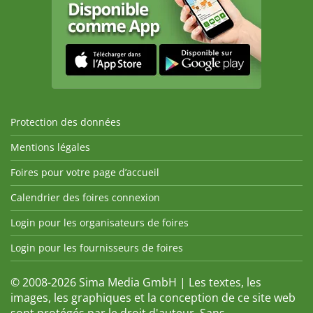
Protection des données
Mentions légales
Foires pour votre page d’accueil
Calendrier des foires connexion
Login pour les organisateurs de foires
Login pour les fournisseurs de foires
© 2008-2026 Sima Media GmbH | Les textes, les
images, les graphiques et la conception de ce site web