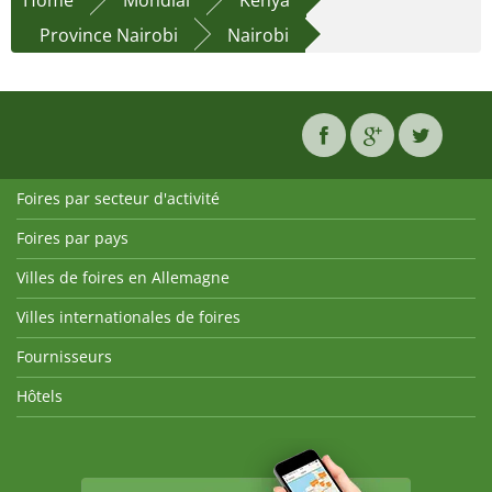
Home
Mondial
Kenya
Province Nairobi
Nairobi
Foires par secteur d'activité
Foires par pays
Villes de foires en Allemagne
Villes internationales de foires
Fournisseurs
Hôtels