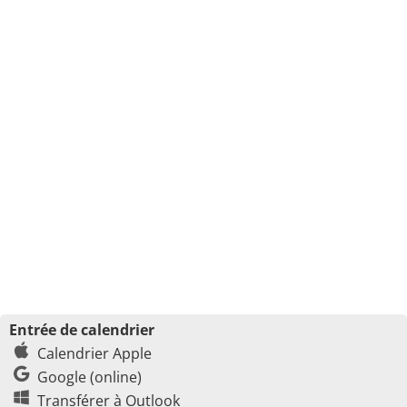
Entrée de calendrier
Calendrier Apple
Google (online)
Transférer à Outlook