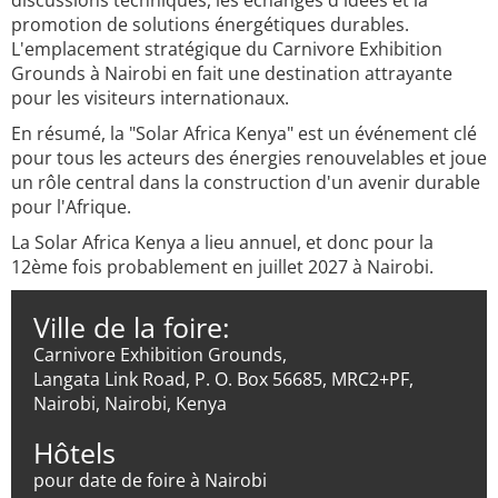
discussions techniques, les échanges d'idées et la
promotion de solutions énergétiques durables.
L'emplacement stratégique du Carnivore Exhibition
Grounds à Nairobi en fait une destination attrayante
pour les visiteurs internationaux.
En résumé, la "Solar Africa Kenya" est un événement clé
pour tous les acteurs des énergies renouvelables et joue
un rôle central dans la construction d'un avenir durable
pour l'Afrique.
La Solar Africa Kenya a lieu annuel, et donc pour la
12ème fois probablement en juillet 2027 à Nairobi.
Ville de la foire:
Carnivore Exhibition Grounds,
Langata Link Road, P. O. Box 56685, MRC2+PF,
Nairobi, Nairobi, Kenya
Hôtels
pour date de foire à Nairobi