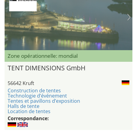
Zone opérationnelle: mondial
TENT DIMENSIONS GmbH
56642 Kruft
Construction de tentes
Technologie d’événement
Tentes et pavillons d’exposition
Halls de tente
Location de tentes
Correspondance: