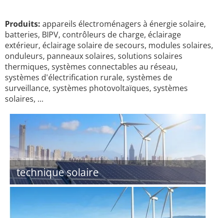
Produits:
appareils électroménagers à énergie solaire,
batteries, BIPV, contrôleurs de charge, éclairage
extérieur, éclairage solaire de secours, modules solaires,
onduleurs, panneaux solaires, solutions solaires
thermiques, systèmes connectables au réseau,
systèmes d'électrification rurale, systèmes de
surveillance, systèmes photovoltaïques, systèmes
solaires, …
technique solaire