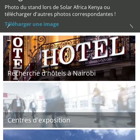
Photo du stand lors de Solar Africa Kenya ou
télécharger d'autres photos correspondantes !
Téléharger une image
Recherche d'hôtels à Nairobi
Centres d'exposition