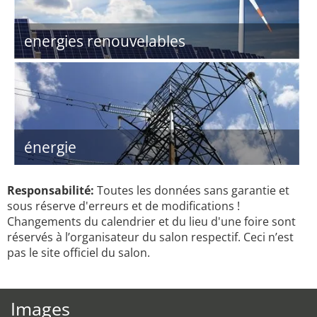
energies renouvelables
énergie
Responsabilité:
Toutes les données sans garantie et
sous réserve d'erreurs et de modifications !
Changements du calendrier et du lieu d'une foire sont
réservés à l’organisateur du salon respectif. Ceci n’est
pas le site officiel du salon.
Images