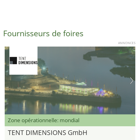
Fournisseurs de foires
ANNONCES
Zone opérationnelle: mondial
TENT DIMENSIONS GmbH