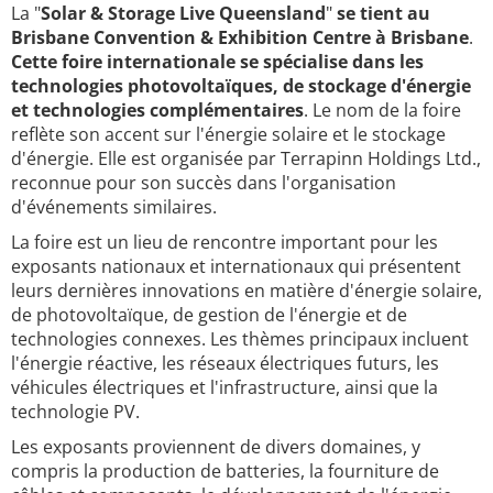
La "
Solar & Storage Live Queensland
"
se tient au
Brisbane Convention & Exhibition Centre à Brisbane
.
Cette foire internationale se spécialise dans les
technologies photovoltaïques, de stockage d'énergie
et technologies complémentaires
. Le nom de la foire
reflète son accent sur l'énergie solaire et le stockage
d'énergie. Elle est organisée par Terrapinn Holdings Ltd.,
reconnue pour son succès dans l'organisation
d'événements similaires.
La foire est un lieu de rencontre important pour les
exposants nationaux et internationaux qui présentent
leurs dernières innovations en matière d'énergie solaire,
de photovoltaïque, de gestion de l'énergie et de
technologies connexes. Les thèmes principaux incluent
l'énergie réactive, les réseaux électriques futurs, les
véhicules électriques et l'infrastructure, ainsi que la
technologie PV.
Les exposants proviennent de divers domaines, y
compris la production de batteries, la fourniture de