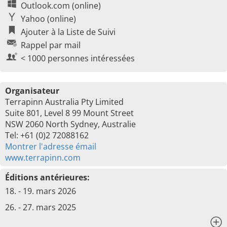
Outlook.com (online)
Yahoo (online)
Ajouter à la Liste de Suivi
Rappel par mail
< 1000 personnes intéressées
Organisateur
Terrapinn Australia Pty Limited
Suite 801, Level 8 99 Mount Street
NSW 2060 North Sydney, Australie
Tel: +61 (0)2 72088162
Montrer l'adresse émail
www.terrapinn.com
Éditions antérieures:
18. - 19. mars 2026
26. - 27. mars 2025
x