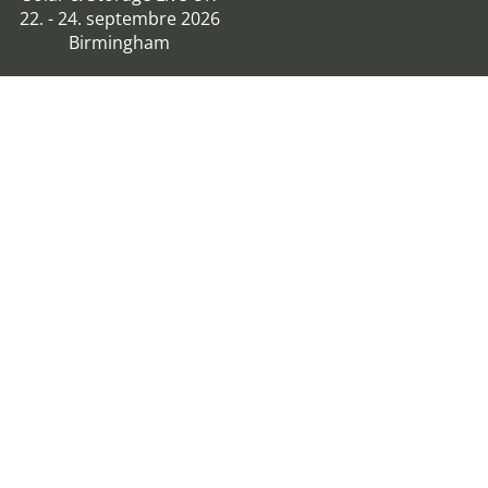
22. - 24. septembre 2026
Birmingham