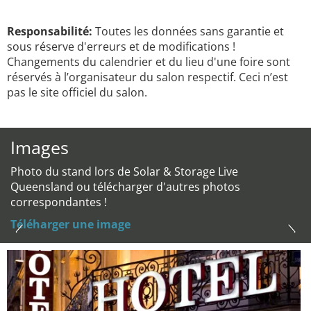
Responsabilité:
Toutes les données sans garantie et
sous réserve d'erreurs et de modifications !
Changements du calendrier et du lieu d'une foire sont
réservés à l’organisateur du salon respectif. Ceci n’est
pas le site officiel du salon.
Images
Photo du stand lors de Solar & Storage Live
Queensland ou télécharger d'autres photos
correspondantes !
Téléharger une image