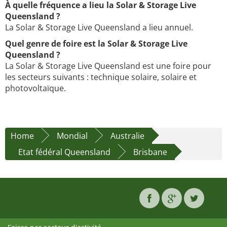
À quelle fréquence a lieu la Solar & Storage Live
Queensland ?
La Solar & Storage Live Queensland a lieu annuel.
Quel genre de foire est la Solar & Storage Live
Queensland ?
La Solar & Storage Live Queensland est une foire pour
les secteurs suivants : technique solaire, solaire et
photovoltaïque.
Home
Mondial
Australie
Etat fédéral Queensland
Brisbane