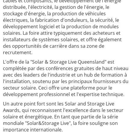
câbles et composants, le développement de l'énergie
distribuée, l'électricité, la gestion de l'énergie, le
stockage d'énergie, la production de véhicules
électriques, la fabrication d'onduleurs, la sécurité, le
développement logiciel et la production de modules
solaires. La foire attire typiquement des acheteurs et
installateurs de systèmes solaires, et offre également
des opportunités de carrière dans sa zone de
recrutement.
L'offre de la "Solar & Storage Live Queensland" est
complétée par des conférences gratuites de haut niveau
avec des leaders de l'industrie et un hub de formation à
l'installation, soutenu par les principaux fournisseurs du
secteur solaire. Ceci offre une plateforme pour le
développement professionnel et l'expertise technique.
Un autre point fort sont les Solar and Storage Live
Awards, qui reconnaissent l'excellence dans le secteur
solaire et énergétique. En tant que partie de la série
mondiale "Solar&Storage Live", la foire souligne son
importance internationale.