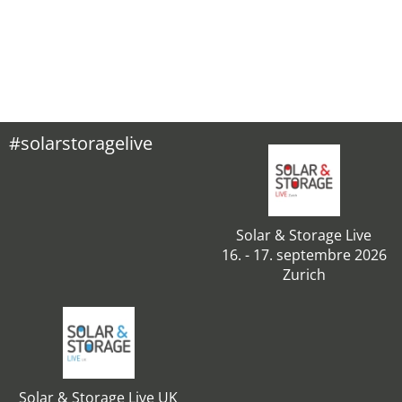
#solarstoragelive
Solar & Storage Live
16. - 17. septembre 2026
Zurich
Solar & Storage Live UK