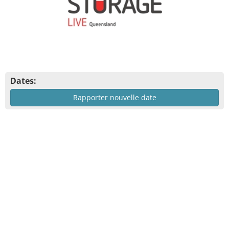
Dates:
Rapporter nouvelle date