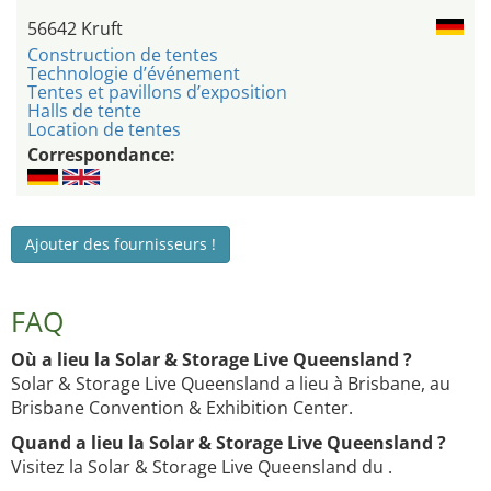
56642 Kruft
Construction de tentes
Technologie d’événement
Tentes et pavillons d’exposition
Halls de tente
Location de tentes
Correspondance:
Ajouter des fournisseurs !
FAQ
Où a lieu la Solar & Storage Live Queensland ?
Solar & Storage Live Queensland a lieu à Brisbane, au
Brisbane Convention & Exhibition Center.
Quand a lieu la Solar & Storage Live Queensland ?
Visitez la Solar & Storage Live Queensland du .