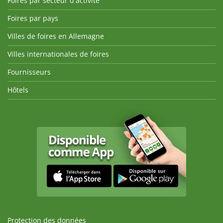
Foires par secteur d'activité
Foires par pays
Villes de foires en Allemagne
Villes internationales de foires
Fournisseurs
Hôtels
Protection des données