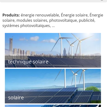
Produits:
énergie renouvelable, Énergie solaire, Énergie
solaire, modules solaires, photovoltaïque, publicité,
systèmes photovoltaïques, …
technique solaire
solaire