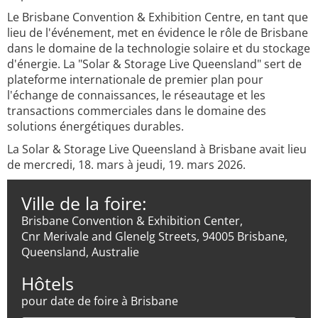
Le Brisbane Convention & Exhibition Centre, en tant que
lieu de l'événement, met en évidence le rôle de Brisbane
dans le domaine de la technologie solaire et du stockage
d'énergie. La "Solar & Storage Live Queensland" sert de
plateforme internationale de premier plan pour
l'échange de connaissances, le réseautage et les
transactions commerciales dans le domaine des
solutions énergétiques durables.
La Solar & Storage Live Queensland à Brisbane avait lieu
de mercredi, 18. mars à jeudi, 19. mars 2026.
Ville de la foire:
Brisbane Convention & Exhibition Center,
Cnr Merivale and Glenelg Streets, 94005 Brisbane,
Queensland, Australie
Hôtels
pour date de foire à Brisbane