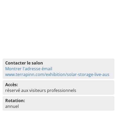
Contacter le salon
Montrer l'adresse émail
www.terrapinn.com/exhibition/solar-storage-live-aus
Accès:
réservé aux visiteurs professionnels
Rotation:
annuel