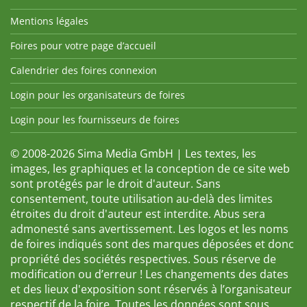
Mentions légales
Foires pour votre page d’accueil
Calendrier des foires connexion
Login pour les organisateurs de foires
Login pour les fournisseurs de foires
© 2008-2026 Sima Media GmbH | Les textes, les
images, les graphiques et la conception de ce site web
sont protégés par le droit d'auteur. Sans
consentement, toute utilisation au-delà des limites
étroites du droit d'auteur est interdite. Abus sera
admonesté sans avertissement. Les logos et les noms
de foires indiqués sont des marques déposées et donc
propriété des sociétés respectives. Sous réserve de
modification ou d’erreur ! Les changements des dates
et des lieux d'exposition sont réservés à l’organisateur
respectif de la foire. Toutes les données sont sous