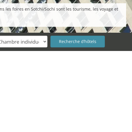
 les foires en Sotchi/Sochi sont les tourisme, les voyage et