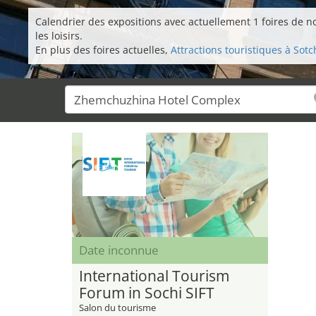
Calendrier des expositions avec actuellement 1 foires de no
les loisirs.
En plus des foires actuelles,
Attractions touristiques à Sotc
Date inconnue
International Tourism
Forum in Sochi SIFT
Salon du tourisme