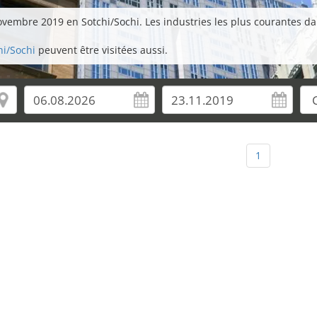
vembre 2019 en Sotchi/Sochi. Les industries les plus courantes dans
hi/Sochi
peuvent être visitées aussi.
1