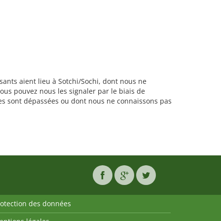
sants aient lieu à Sotchi/Sochi, dont nous ne
ous pouvez nous les signaler par le biais de
ates sont dépassées ou dont nous ne connaissons pas
rotection des données