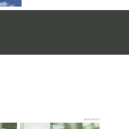
ANNONCES