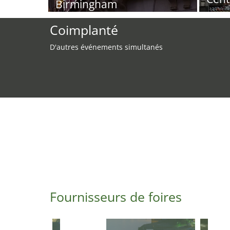
Birmingham
Coimplanté
D'autres événements simultanés
Fournisseurs de foires