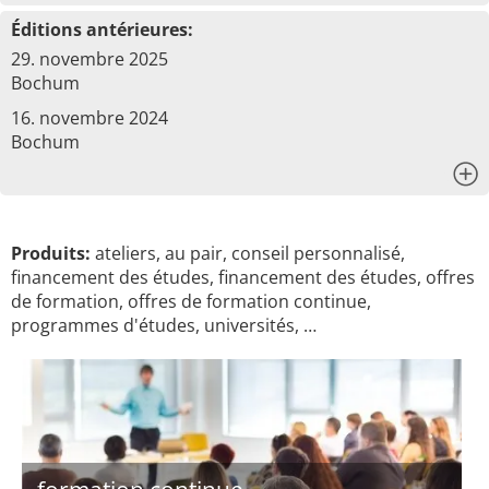
Éditions antérieures:
29. novembre 2025
Bochum
16. novembre 2024
Bochum
x
Produits:
ateliers, au pair, conseil personnalisé,
financement des études, financement des études, offres
de formation, offres de formation continue,
programmes d'études, universités, …