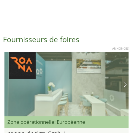
Fournisseurs de foires
ANNONCES
Zone opérationnelle: Européenne