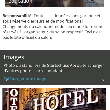
education
Responsabilité:
Toutes les données sans garantie et
sous réserve d'erreurs et de modifications !
Changements du calendrier et du lieu d'une foire sont
réservés à l’organisateur du salon respectif. Ceci n’est
pas le site officiel du salon.
Images
Photo du stand lors de Startschuss Abi ou télécharger
d'autres photos correspondantes !
Téléharger une image