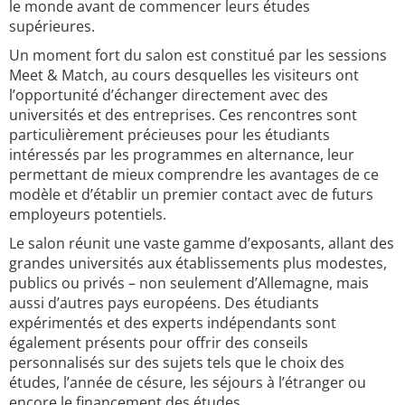
le monde avant de commencer leurs études
supérieures.
Un moment fort du salon est constitué par les sessions
Meet & Match, au cours desquelles les visiteurs ont
l’opportunité d’échanger directement avec des
universités et des entreprises. Ces rencontres sont
particulièrement précieuses pour les étudiants
intéressés par les programmes en alternance, leur
permettant de mieux comprendre les avantages de ce
modèle et d’établir un premier contact avec de futurs
employeurs potentiels.
Le salon réunit une vaste gamme d’exposants, allant des
grandes universités aux établissements plus modestes,
publics ou privés – non seulement d’Allemagne, mais
aussi d’autres pays européens. Des étudiants
expérimentés et des experts indépendants sont
également présents pour offrir des conseils
personnalisés sur des sujets tels que le choix des
études, l’année de césure, les séjours à l’étranger ou
encore le financement des études.