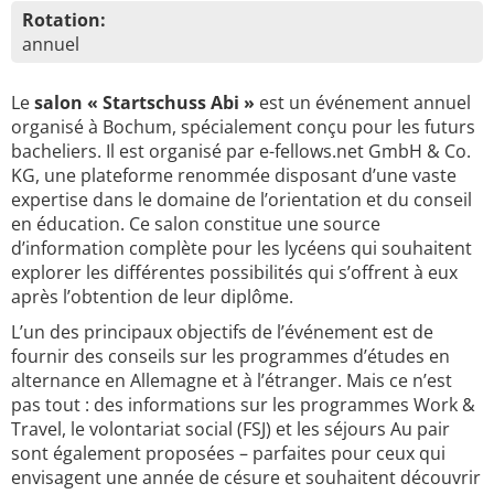
Rotation:
annuel
Le
salon « Startschuss Abi »
est un événement annuel
organisé à Bochum, spécialement conçu pour les futurs
bacheliers. Il est organisé par e-fellows.net GmbH & Co.
KG, une plateforme renommée disposant d’une vaste
expertise dans le domaine de l’orientation et du conseil
en éducation. Ce salon constitue une source
d’information complète pour les lycéens qui souhaitent
explorer les différentes possibilités qui s’offrent à eux
après l’obtention de leur diplôme.
L’un des principaux objectifs de l’événement est de
fournir des conseils sur les programmes d’études en
alternance en Allemagne et à l’étranger. Mais ce n’est
pas tout : des informations sur les programmes Work &
Travel, le volontariat social (FSJ) et les séjours Au pair
sont également proposées – parfaites pour ceux qui
envisagent une année de césure et souhaitent découvrir