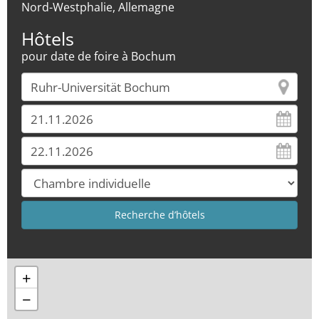
Nord-Westphalie, Allemagne
Hôtels
pour date de foire à Bochum
+
−