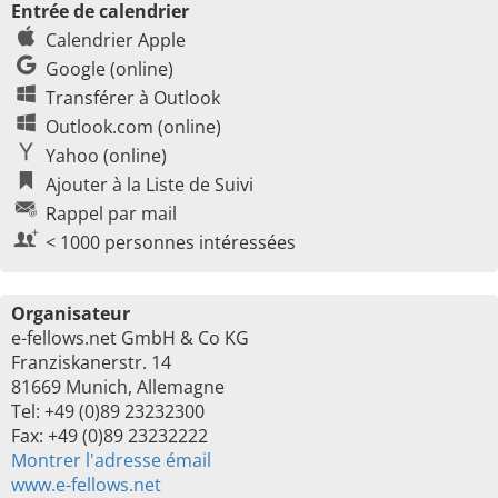
Entrée de calendrier
Calendrier Apple
Google (online)
Transférer à Outlook
Outlook.com (online)
Yahoo (online)
Ajouter à la Liste de Suivi
Rappel par mail
< 1000 personnes intéressées
Organisateur
e-fellows.net GmbH & Co KG
Franziskanerstr. 14
81669 Munich, Allemagne
Tel: +49 (0)89 23232300
Fax: +49 (0)89 23232222
Montrer l'adresse émail
www.e-fellows.net