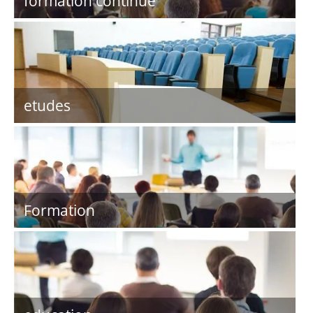
formation continue
etudes
Formation