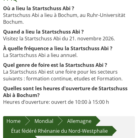
Où a lieu la Startschuss Abi ?
Startschuss Abi a lieu à Bochum, au Ruhr-Universität
Bochum.
Quand a lieu la Startschuss Abi ?
Visitez la Startschuss Abi du 21. novembre 2026.
À quelle fréquence a lieu la Startschuss Abi ?
La Startschuss Abi a lieu annuel.
Quel genre de foire est la Startschuss Abi ?
La Startschuss Abi est une foire pour les secteurs
suivants : formation continue, etudes et Formation.
Quelles sont les heures d'ouverture de Startschuss
Abi à Bochum?
Heures d’ouverture: ouvert de 10:00 à 15:00 h
Home
Mondial
Allemagne
État fédéré Rhénanie du Nord-Westphalie