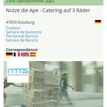
Zone opérationnelle: pays
Nutze die Ape - Catering auf 3 Räder
47059 Duisburg
Traiteur
Service de boissons
Personnel Barista
Service de Barista
Correspondance: