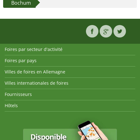
Bochum
Foires par secteur d'activité
Foires par pays
Villes de foires en Allemagne
Villes internationales de foires
Fournisseurs
Hôtels