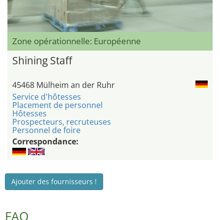
Zone opérationnelle: Européenne
Shining Staff
45468 Mülheim an der Ruhr
Service d'hôtesses
Placement de personnel
Hôtesses
Prospecteurs, recruteuses
Personnel de foire
Correspondance:
Ajouter des fournisseurs !
FAQ