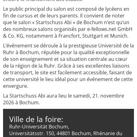
Le public principal du salon est composé de lycéens en
fin de cursus et de leurs parents. Il convient de noter
que le salon « Startschuss Abi » de Bochum n’est qu’un
des nombreux salons organisés par e-fellows.net GmbH
& Co. KG, notamment à Francfort, Stuttgart et Munich.
L’événement se déroule à la prestigieuse Université de la
Ruhr à Bochum, réputée pour la qualité exceptionnelle
de son enseignement et sa situation centrale au cœur
de la région de la Ruhr. Grâce à ses excellentes liaisons
de transport, le site est facilement accessible, faisant de
cette université le lieu idéal pour un événement de cette
envergure.
La Startschuss Abi aura lieu le samedi, 21. novembre
2026 à Bochum.
Ville de la foire:
Ruhr-Universität Bochum,
Universitätsstr. 150, 44801 Bochum, Rhénanie du