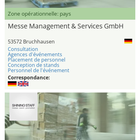
Zone opérationnelle: pays
Messe Management & Services GmbH
53572 Bruchhausen
Consultation
Agences d'événements
Placement de personnel
Conception de stands
Personnel de l'événement
Correspondance: