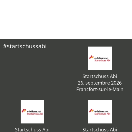
#startschussabi
Startschuss Abi
26. septembre 2026
Francfort-sur-le-Main
Startschuss Abi
Startschuss Abi