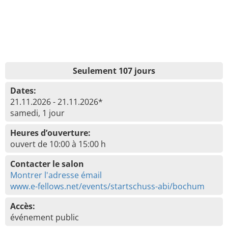
Seulement 107 jours
Dates:
21.11.2026 - 21.11.2026*
samedi, 1 jour
Heures d’ouverture:
ouvert de 10:00 à 15:00 h
Contacter le salon
Montrer l'adresse émail
www.e-fellows.net/events/startschuss-abi/bochum
Accès:
événement public