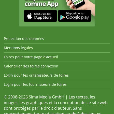
Protection des données
Mentions légales
Foires pour votre page d’accueil
Calendrier des foires connexion
Login pour les organisateurs de foires
Login pour les fournisseurs de foires
© 2008-2026 Sima Media GmbH | Les textes, les
images, les graphiques et la conception de ce site web
sont protégés par le droit d'auteur. Sans
consentement, toute utilisation au-delà des limites