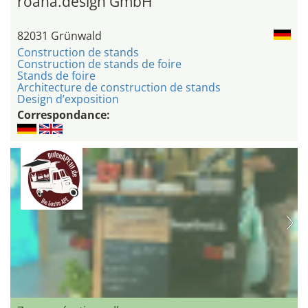
roana.design GmbH
82031 Grünwald
Construction de stands
Construction de stands de foire
Stands de foire
Architecture de construction de stands
Design d’exposition
Correspondance: