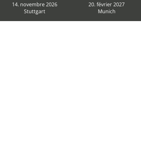
14. novembre 2026
20. février 2027
Stuttgart
Munich