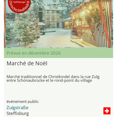
Prévue en décembre 2026
Marché de Noël
Marché traditionnel de Christkindel dans la rue Zulg
entre Schönaubrücke et le rond-point du village
événement public
Zulgstraße
Steffisburg