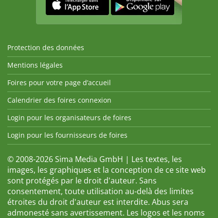
Protection des données
Mentions légales
Foires pour votre page d’accueil
Calendrier des foires connexion
Login pour les organisateurs de foires
Login pour les fournisseurs de foires
© 2008-2026 Sima Media GmbH | Les textes, les
images, les graphiques et la conception de ce site web
sont protégés par le droit d'auteur. Sans
consentement, toute utilisation au-delà des limites
étroites du droit d'auteur est interdite. Abus sera
admonesté sans avertissement. Les logos et les noms