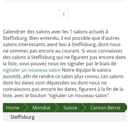
1
Calendrier des salons avec les 1 salons actuels à
Steffisburg. Bien entendu, il est possible que d'autres
salons intéressants aient lieu à Steffisburg, dont nous
ne sommes pas encore au courant. Si vous connaissez
des salons à Steffisburg qui ne figurent pas encore dans
la liste, vous pouvez nous les signaler par le biais de
signaler un nouveau salon
Notre équipe le saisira
aussitôt, afin de rendre ce salon plus connu. Les salons
dont les dates sont dépassées ou dont nous ne
connaissons pas encore les dates, figurent à la fin de la
liste, avec le bouton "signaler un nouveau salon".
Home
Mondial
Suisse
Canton Berne
Steffisburg