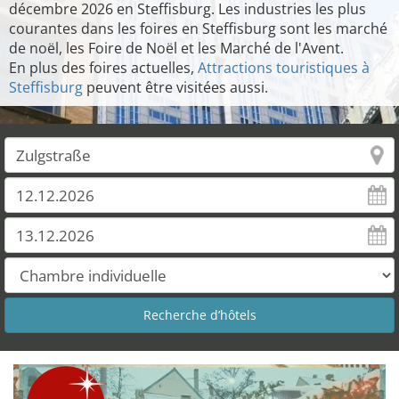
décembre 2026 en Steffisburg. Les industries les plus
courantes dans les foires en Steffisburg sont les marché
de noël, les Foire de Noël et les Marché de l'Avent.
En plus des foires actuelles,
Attractions touristiques à
Steffisburg
peuvent être visitées aussi.