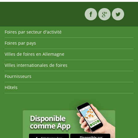
Foires par secteur d'activité
Foires par pays
Villes de foires en Allemagne
Villes internationales de foires
Fournisseurs
Hôtels