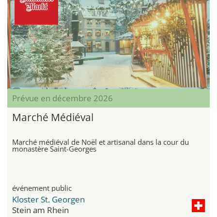
Prévue en décembre 2026
Marché Médiéval
Marché médiéval de Noël et artisanal dans la cour du
monastère Saint-Georges
événement public
Kloster St. Georgen
Stein am Rhein