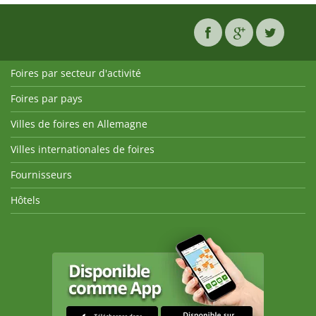
Foires par secteur d'activité
Foires par pays
Villes de foires en Allemagne
Villes internationales de foires
Fournisseurs
Hôtels