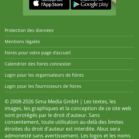
Protection des données
Mentions légales
Foires pour votre page d’accueil
Calendrier des foires connexion
Login pour les organisateurs de foires
Login pour les fournisseurs de foires
© 2008-2026 Sima Media GmbH | Les textes, les
images, les graphiques et la conception de ce site web
sont protégés par le droit d'auteur. Sans
consentement, toute utilisation au-delà des limites
étroites du droit d'auteur est interdite. Abus sera
admonesté sans avertissement. Les logos et les noms