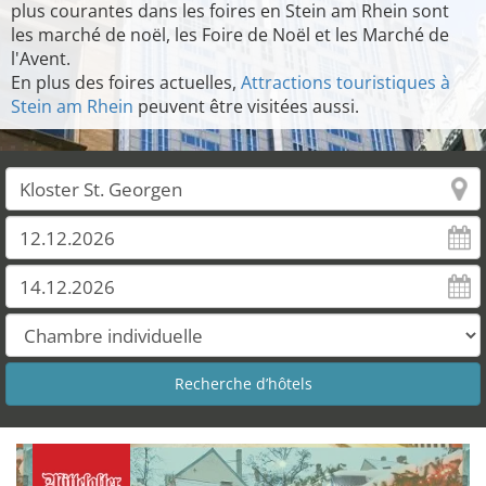
plus courantes dans les foires en Stein am Rhein sont
les marché de noël, les Foire de Noël et les Marché de
l'Avent.
En plus des foires actuelles,
Attractions touristiques à
Stein am Rhein
peuvent être visitées aussi.