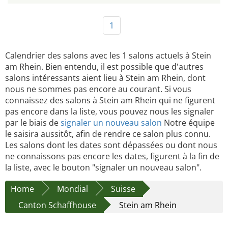
1
Calendrier des salons avec les 1 salons actuels à Stein
am Rhein. Bien entendu, il est possible que d'autres
salons intéressants aient lieu à Stein am Rhein, dont
nous ne sommes pas encore au courant. Si vous
connaissez des salons à Stein am Rhein qui ne figurent
pas encore dans la liste, vous pouvez nous les signaler
par le biais de
signaler un nouveau salon
Notre équipe
le saisira aussitôt, afin de rendre ce salon plus connu.
Les salons dont les dates sont dépassées ou dont nous
ne connaissons pas encore les dates, figurent à la fin de
la liste, avec le bouton "signaler un nouveau salon".
Home
Mondial
Suisse
Canton Schaffhouse
Stein am Rhein