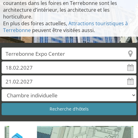
courantes dans les foires en Terrebonne sont les
architecture d’intérieur, les architecture et les
horticulture.
En plus des foires actuelles,
Attractions touristiques à
Terrebonne
peuvent être visitées aussi.