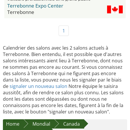
Terrebonne Expo Center
Terrebonne
1
Calendrier des salons avec les 2 salons actuels à
Terrebonne. Bien entendu, il est possible que d'autres
salons intéressants aient lieu à Terrebonne, dont nous
ne sommes pas encore au courant. Si vous connaissez
des salons à Terrebonne qui ne figurent pas encore
dans la liste, vous pouvez nous les signaler par le biais
de
signaler un nouveau salon
Notre équipe le saisira
aussitôt, afin de rendre ce salon plus connu. Les salons
dont les dates sont dépassées ou dont nous ne
connaissons pas encore les dates, figurent à la fin de la
liste, avec le bouton "signaler un nouveau salon".
Home
Mondial
Canada