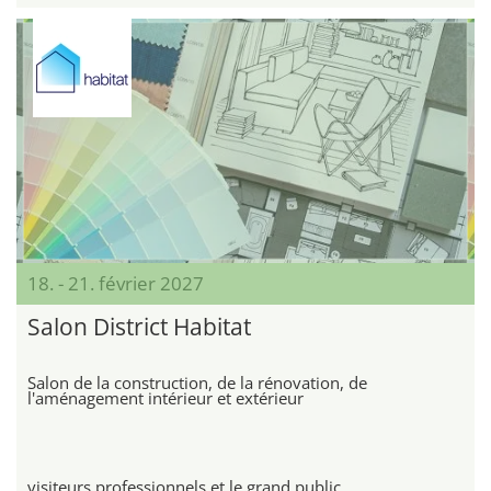
18. - 21. février 2027
Salon District Habitat
Salon de la construction, de la rénovation, de
l'aménagement intérieur et extérieur
visiteurs professionnels et le grand public