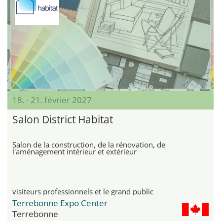
18. - 21. février 2027
Salon District Habitat
Salon de la construction, de la rénovation, de
l'aménagement intérieur et extérieur
visiteurs professionnels et le grand public
Terrebonne Expo Center
Terrebonne