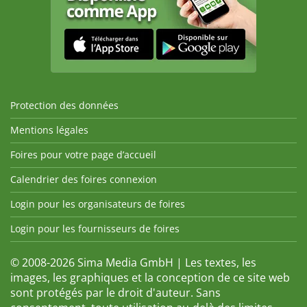
Protection des données
Mentions légales
Foires pour votre page d’accueil
Calendrier des foires connexion
Login pour les organisateurs de foires
Login pour les fournisseurs de foires
© 2008-2026 Sima Media GmbH | Les textes, les
images, les graphiques et la conception de ce site web
sont protégés par le droit d'auteur. Sans