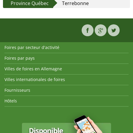
Province Québec
Terrebonne
Foires par secteur d'activité
Foires par pays
Villes de foires en Allemagne
Villes internationales de foires
Fournisseurs
Hôtels