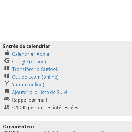
Entrée de calendrier
Calendrier Apple
Google (online)
Transférer à Outlook
Outlook.com (online)
Yahoo (online)
Ajouter à la Liste de Suivi
Rappel par mail
< 1000 personnes intéressées
Organisateur