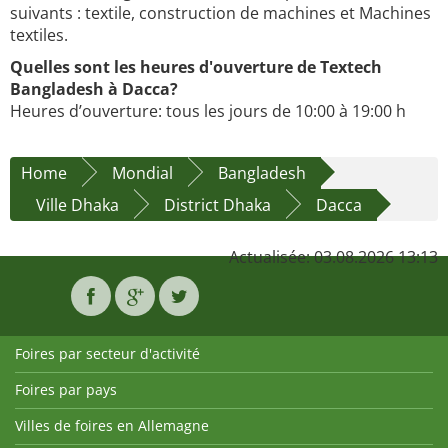
suivants : textile, construction de machines et Machines
textiles.
Quelles sont les heures d'ouverture de Textech
Bangladesh à Dacca?
Heures d’ouverture: tous les jours de 10:00 à 19:00 h
Home
Mondial
Bangladesh
Ville Dhaka
District Dhaka
Dacca
Actualisée: 03.08.2026 13:13
Foires par secteur d'activité
Foires par pays
Villes de foires en Allemagne