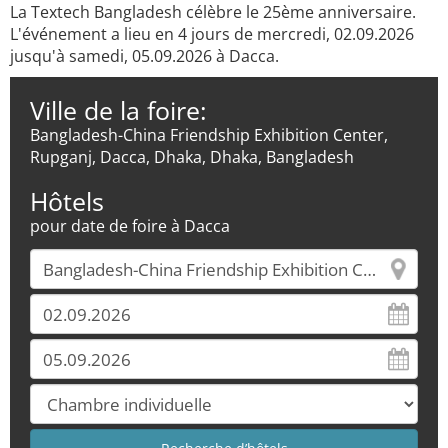
La Textech Bangladesh célèbre le 25ème anniversaire.
L'événement a lieu en 4 jours de mercredi, 02.09.2026
jusqu'à samedi, 05.09.2026 à Dacca.
Ville de la foire:
Bangladesh-China Friendship Exhibition Center,
Rupganj, Dacca, Dhaka, Dhaka, Bangladesh
Hôtels
pour date de foire à Dacca