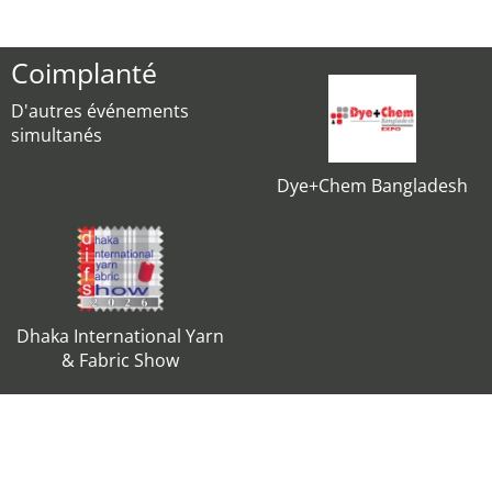
Coimplanté
D'autres événements
simultanés
Dye+Chem Bangladesh
Dhaka International Yarn
& Fabric Show