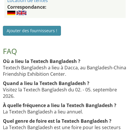
Location de tentes
Correspondance:
Ajouter des fournisseurs !
FAQ
Où a lieu la Textech Bangladesh ?
Textech Bangladesh a lieu à Dacca, au Bangladesh-China
Friendship Exhibition Center.
Quand a lieu la Textech Bangladesh ?
Visitez la Textech Bangladesh du 02. - 05. septembre
2026.
À quelle fréquence a lieu la Textech Bangladesh ?
La Textech Bangladesh a lieu annuel.
Quel genre de foire est la Textech Bangladesh ?
La Textech Bangladesh est une foire pour les secteurs