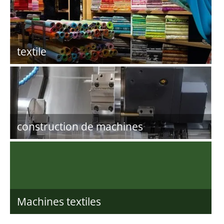
textile
construction de machines
Machines textiles