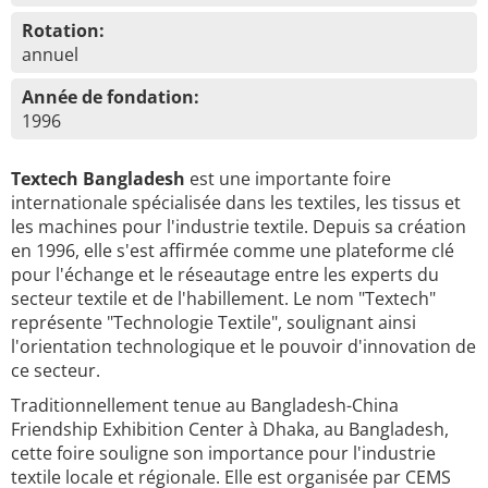
Rotation:
annuel
Année de fondation:
1996
Textech Bangladesh
est une importante foire
internationale spécialisée dans les textiles, les tissus et
les machines pour l'industrie textile. Depuis sa création
en 1996, elle s'est affirmée comme une plateforme clé
pour l'échange et le réseautage entre les experts du
secteur textile et de l'habillement. Le nom "Textech"
représente "Technologie Textile", soulignant ainsi
l'orientation technologique et le pouvoir d'innovation de
ce secteur.
Traditionnellement tenue au Bangladesh-China
Friendship Exhibition Center à Dhaka, au Bangladesh,
cette foire souligne son importance pour l'industrie
textile locale et régionale. Elle est organisée par CEMS