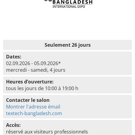
Seulement 26 jours
Dates:
02.09.2026 - 05.09.2026*
mercredi - samedi, 4 jours
Heures d’ouverture:
tous les jours de 10:00 à 19:00 h
Contacter le salon
Montrer l'adresse émail
textech-bangladesh.com
Accès:
réservé aux visiteurs professionnels