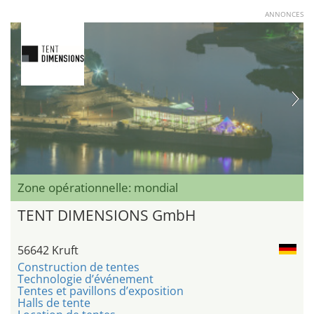
ANNONCES
Zone opérationnelle: mondial
TENT DIMENSIONS GmbH
56642 Kruft
Construction de tentes
Technologie d’événement
Tentes et pavillons d’exposition
Halls de tente