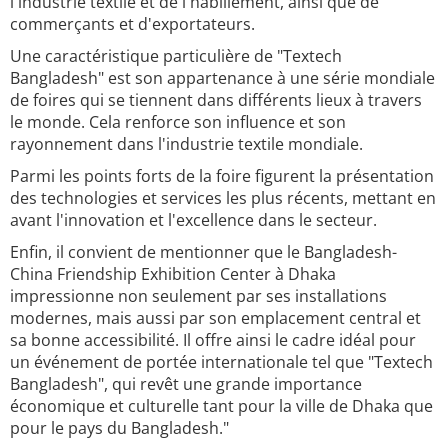
l'industrie textile et de l'habillement, ainsi que de
commerçants et d'exportateurs.
Une caractéristique particulière de "Textech
Bangladesh" est son appartenance à une série mondiale
de foires qui se tiennent dans différents lieux à travers
le monde. Cela renforce son influence et son
rayonnement dans l'industrie textile mondiale.
Parmi les points forts de la foire figurent la présentation
des technologies et services les plus récents, mettant en
avant l'innovation et l'excellence dans le secteur.
Enfin, il convient de mentionner que le Bangladesh-
China Friendship Exhibition Center à Dhaka
impressionne non seulement par ses installations
modernes, mais aussi par son emplacement central et
sa bonne accessibilité. Il offre ainsi le cadre idéal pour
un événement de portée internationale tel que "Textech
Bangladesh", qui revêt une grande importance
économique et culturelle tant pour la ville de Dhaka que
pour le pays du Bangladesh."