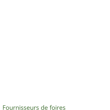
Fournisseurs de foires