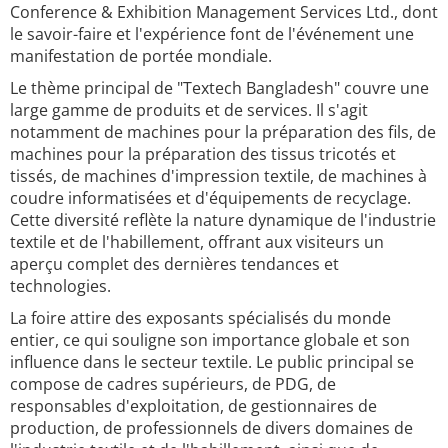
Conference & Exhibition Management Services Ltd., dont
le savoir-faire et l'expérience font de l'événement une
manifestation de portée mondiale.
Le thème principal de "Textech Bangladesh" couvre une
large gamme de produits et de services. Il s'agit
notamment de machines pour la préparation des fils, de
machines pour la préparation des tissus tricotés et
tissés, de machines d'impression textile, de machines à
coudre informatisées et d'équipements de recyclage.
Cette diversité reflète la nature dynamique de l'industrie
textile et de l'habillement, offrant aux visiteurs un
aperçu complet des dernières tendances et
technologies.
La foire attire des exposants spécialisés du monde
entier, ce qui souligne son importance globale et son
influence dans le secteur textile. Le public principal se
compose de cadres supérieurs, de PDG, de
responsables d'exploitation, de gestionnaires de
production, de professionnels de divers domaines de