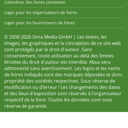
Calendrier des foires connexion
Login pour les organisateurs de foires
Login pour les fournisseurs de foires
© 2008-2026 Sima Media GmbH | Les textes, les
images, les graphiques et la conception de ce site web
sont protégés par le droit d'auteur. Sans
consentement, toute utilisation au-delà des limites
étroites du droit d'auteur est interdite. Abus sera
admonesté sans avertissement. Les logos et les noms
de foires indiqués sont des marques déposées et donc
propriété des sociétés respectives. Sous réserve de
modification ou d’erreur ! Les changements des dates
et des lieux d'exposition sont réservés à l’organisateur
respectif de la foire. Toutes les données sont sous
réserve de garantie.