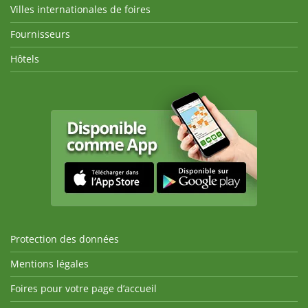
Villes internationales de foires
Fournisseurs
Hôtels
Protection des données
Mentions légales
Foires pour votre page d’accueil