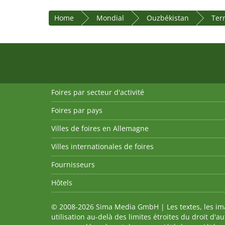
Home
Mondial
Ouzbékistan
Terr
Foires par secteur d'activité
Foires par pays
Villes de foires en Allemagne
Villes internationales de foires
Fournisseurs
Hôtels
© 2008-2026 Sima Media GmbH | Les textes, les imag
utilisation au-delà des limites étroites du droit d'