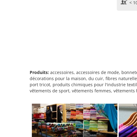
< 1
Produits:
accessoires, accessoires de mode, bonneter
décorations pour la maison, du cuir, fibres naturelles
port tricot, produits chimiques pour l'industrie text
vêtements de sport, vêtements femmes, vêtements