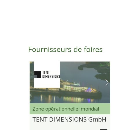
Fournisseurs de foires
Zone opérationnelle: mondial
TENT DIMENSIONS GmbH