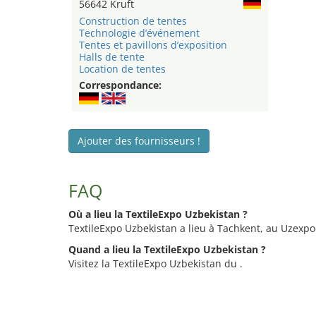
56642 Kruft
Construction de tentes
Technologie d’événement
Tentes et pavillons d’exposition
Halls de tente
Location de tentes
Correspondance:
Ajouter des fournisseurs !
FAQ
Où a lieu la TextileExpo Uzbekistan ?
TextileExpo Uzbekistan a lieu à Tachkent, au Uzexpo
Quand a lieu la TextileExpo Uzbekistan ?
Visitez la TextileExpo Uzbekistan du .