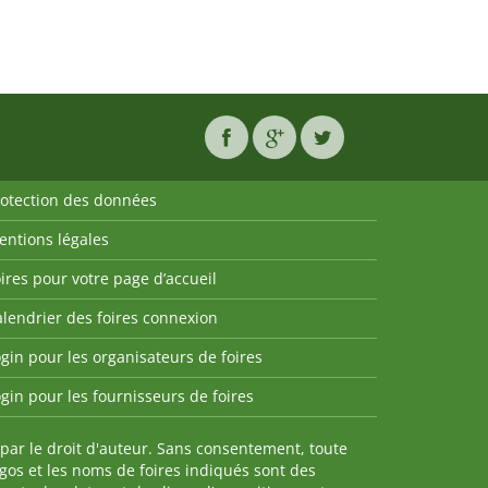
rotection des données
entions légales
ires pour votre page d’accueil
lendrier des foires connexion
gin pour les organisateurs de foires
gin pour les fournisseurs de foires
par le droit d'auteur. Sans consentement, toute
ogos et les noms de foires indiqués sont des