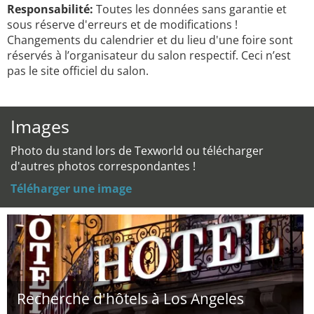
Responsabilité:
Toutes les données sans garantie et
sous réserve d'erreurs et de modifications !
Changements du calendrier et du lieu d'une foire sont
réservés à l’organisateur du salon respectif. Ceci n’est
pas le site officiel du salon.
Images
Photo du stand lors de Texworld ou télécharger
d'autres photos correspondantes !
Téléharger une image
Recherche d'hôtels à Los Angeles