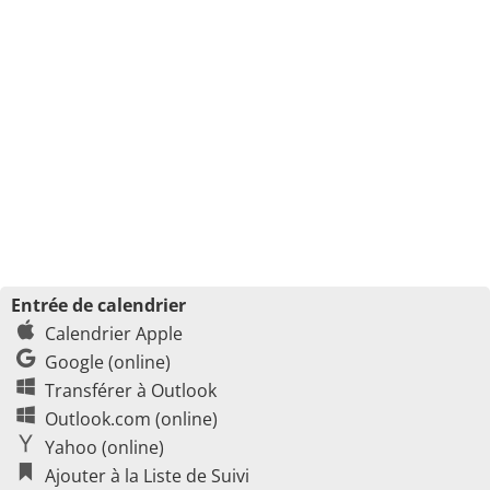
Entrée de calendrier
Calendrier Apple
Google (online)
Transférer à Outlook
Outlook.com (online)
Yahoo (online)
Ajouter à la Liste de Suivi