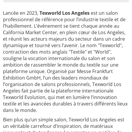
Lancée en 2023,
Texworld Los Angeles
est un salon
professionnel de référence pour l’industrie textile et de
l’habillement. L’événement se tient chaque année au
California Market Center, en plein cœur de Los Angeles,
et réunit les acteurs majeurs du secteur dans un cadre
dynamique et tourné vers l’avenir. Le nom "Texworld",
contraction des mots anglais "Textile" et "World",
souligne la vocation internationale du salon et son
ambition de rassembler le monde du textile sur une
plateforme unique. Organisé par Messe Frankfurt
Exhibition GmbH, l’un des leaders mondiaux de
l’organisation de salons professionnels, Texworld Los
Angeles fait partie de la plateforme internationale
Texworld Evolution, qui met en lumière l’innovation
textile et les avancées durables à travers différents lieux
dans le monde.
Bien plus qu’un simple salon, Texworld Los Angeles est
un véritable carrefour d’inspiration, de matériaux