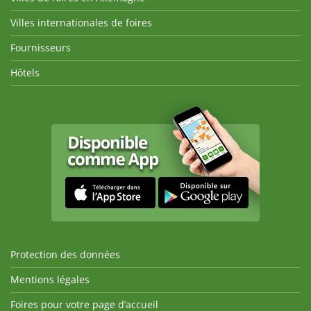
Villes internationales de foires
Fournisseurs
Hôtels
Protection des données
Mentions légales
Foires pour votre page d’accueil