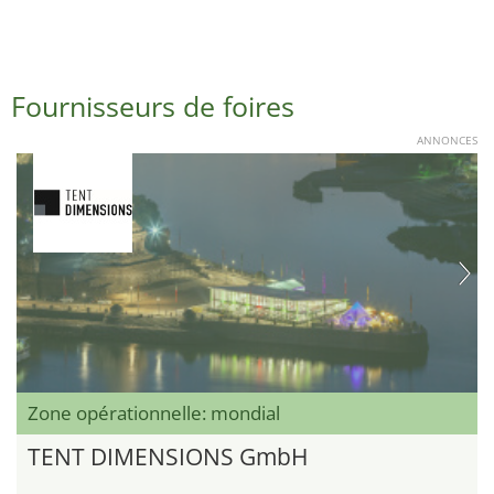
Fournisseurs de foires
ANNONCES
Zone opérationnelle: mondial
TENT DIMENSIONS GmbH