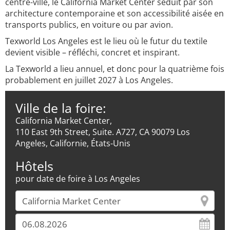
centre-ville, le California Market Center séduit par son
architecture contemporaine et son accessibilité aisée en
transports publics, en voiture ou par avion.
Texworld Los Angeles est le lieu où le futur du textile
devient visible – réfléchi, concret et inspirant.
La Texworld a lieu annuel, et donc pour la quatrième fois
probablement en juillet 2027 à Los Angeles.
Ville de la foire:
California Market Center,
110 East 9th Street, Suite. A727, CA 90079 Los
Angeles, Californie, États-Unis
Hôtels
pour date de foire à Los Angeles