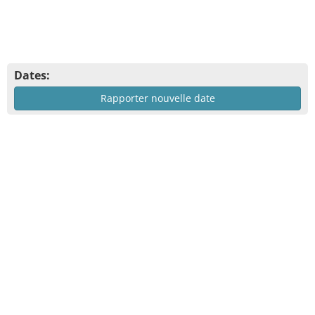
Dates:
Rapporter nouvelle date