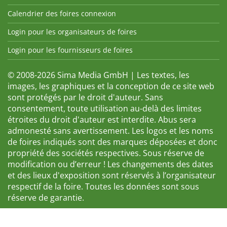
Calendrier des foires connexion
Login pour les organisateurs de foires
Login pour les fournisseurs de foires
© 2008-2026 Sima Media GmbH | Les textes, les
images, les graphiques et la conception de ce site web
sont protégés par le droit d'auteur. Sans
consentement, toute utilisation au-delà des limites
étroites du droit d'auteur est interdite. Abus sera
admonesté sans avertissement. Les logos et les noms
de foires indiqués sont des marques déposées et donc
propriété des sociétés respectives. Sous réserve de
modification ou d’erreur ! Les changements des dates
et des lieux d'exposition sont réservés à l’organisateur
respectif de la foire. Toutes les données sont sous
réserve de garantie.