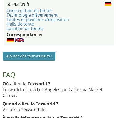
56642 Kruft
Construction de tentes
Technologie d’événement
Tentes et pavillons d’exposition
Halls de tente
Location de tentes
Correspondance:
Ajouter des fournisseurs !
FAQ
Où a lieu la Texworld ?
Texworld a lieu à Los Angeles, au California Market
Center.
Quand a lieu la Texworld ?
Visitez la Texworld du .