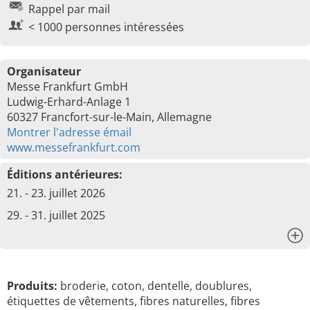
Rappel par mail
< 1000 personnes intéressées
Organisateur
Messe Frankfurt GmbH
Ludwig-Erhard-Anlage 1
60327 Francfort-sur-le-Main, Allemagne
Montrer l'adresse émail
www.messefrankfurt.com
Éditions antérieures:
21. - 23. juillet 2026
29. - 31. juillet 2025
x
Produits:
broderie, coton, dentelle, doublures,
étiquettes de vêtements, fibres naturelles, fibres