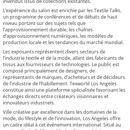
invendus issus de collections existantes.
L’expérience du salon est enrichie par les Textile Talks,
un programme de conférences et de débats de haut
niveau portant sur des sujets tels que
l’approvisionnement durable, les chaînes
d’approvisionnement numériques, les modèles de
production locale et les tendances du marché mondial.
Les exposants représentent divers secteurs de
l’industrie textile et de la mode, allant des fabricants de
tissus aux fournisseurs de technologies. Le public est
composé principalement de designers, de
représentants de marques, d’acheteurs et de décideurs
de l’industrie de l’habillement. Texworld Los Angeles
constitue ainsi une plateforme spécialisée favorisant les
échanges directs entre créateurs visionnaires et
innovateurs industriels.
Ville créative par excellence dans les domaines de la
mode, du lifestyle et de l’innovation, Los Angeles offre
un cadre idéal à cet événement international. Situé au