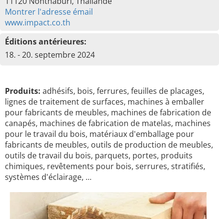
11120 Nonthaburi, Thaïlande
Montrer l'adresse émail
www.impact.co.th
Éditions antérieures:
18. - 20. septembre 2024
Produits:
adhésifs, bois, ferrures, feuilles de placages,
lignes de traitement de surfaces, machines à emballer
pour fabricants de meubles, machines de fabrication de
canapés, machines de fabrication de matelas, machines
pour le travail du bois, matériaux d'emballage pour
fabricants de meubles, outils de production de meubles,
outils de travail du bois, parquets, portes, produits
chimiques, revêtements pour bois, serrures, stratifiés,
systèmes d'éclairage, …