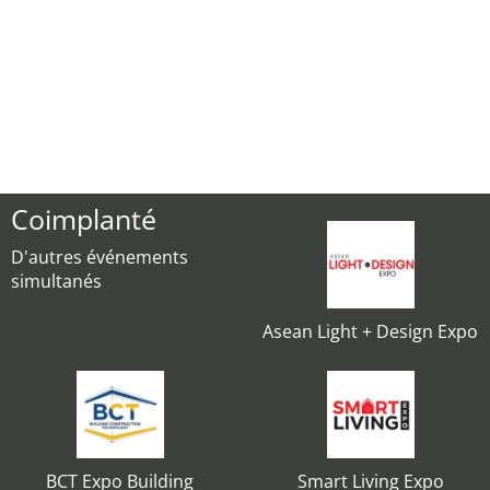
Coimplanté
D'autres événements
simultanés
Asean Light + Design Expo
BCT Expo Building
Smart Living Expo