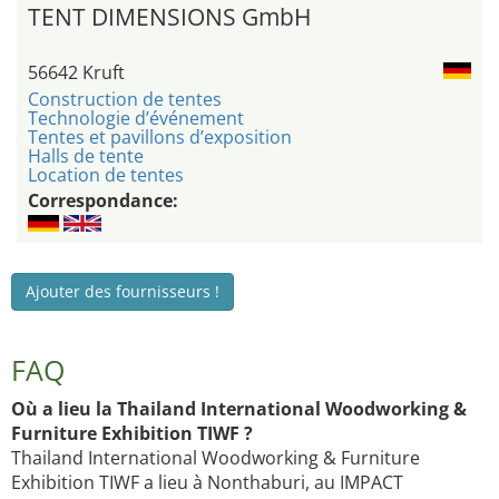
TENT DIMENSIONS GmbH
56642 Kruft
Construction de tentes
Technologie d’événement
Tentes et pavillons d’exposition
Halls de tente
Location de tentes
Correspondance:
Ajouter des fournisseurs !
FAQ
Où a lieu la Thailand International Woodworking &
Furniture Exhibition TIWF ?
Thailand International Woodworking & Furniture
Exhibition TIWF a lieu à Nonthaburi, au IMPACT