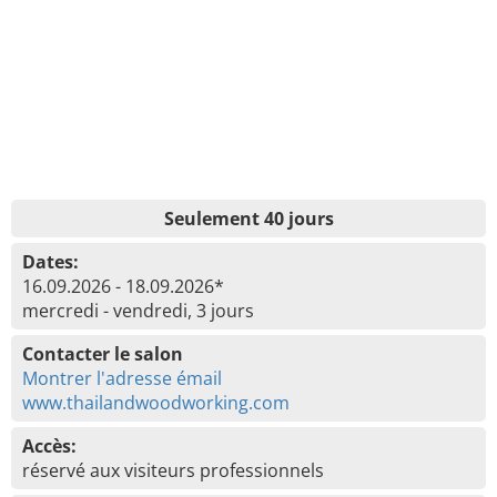
Seulement 40 jours
Dates:
16.09.2026 - 18.09.2026*
mercredi - vendredi, 3 jours
Contacter le salon
Montrer l'adresse émail
www.thailandwoodworking.com
Accès:
réservé aux visiteurs professionnels