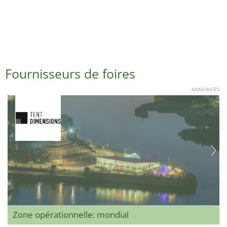
Fournisseurs de foires
ANNONCES
Zone opérationnelle: mondial