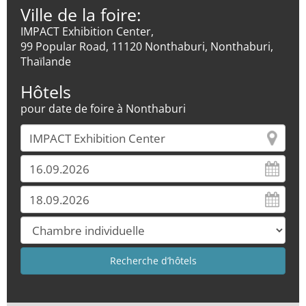
Ville de la foire:
IMPACT Exhibition Center,
99 Popular Road, 11120 Nonthaburi, Nonthaburi,
Thaïlande
Hôtels
pour date de foire à Nonthaburi