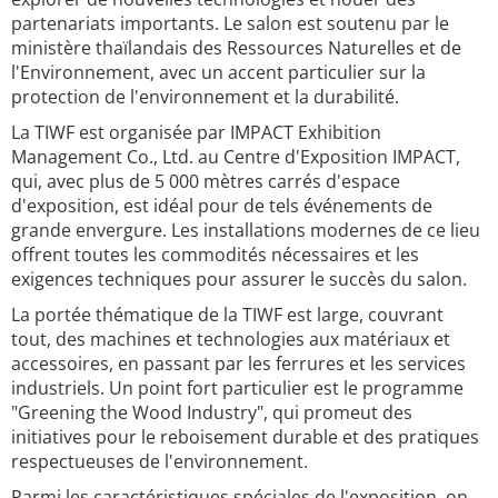
partenariats importants. Le salon est soutenu par le
ministère thaïlandais des Ressources Naturelles et de
l'Environnement, avec un accent particulier sur la
protection de l'environnement et la durabilité.
La TIWF est organisée par IMPACT Exhibition
Management Co., Ltd. au Centre d'Exposition IMPACT,
qui, avec plus de 5 000 mètres carrés d'espace
d'exposition, est idéal pour de tels événements de
grande envergure. Les installations modernes de ce lieu
offrent toutes les commodités nécessaires et les
exigences techniques pour assurer le succès du salon.
La portée thématique de la TIWF est large, couvrant
tout, des machines et technologies aux matériaux et
accessoires, en passant par les ferrures et les services
industriels. Un point fort particulier est le programme
"Greening the Wood Industry", qui promeut des
initiatives pour le reboisement durable et des pratiques
respectueuses de l'environnement.
Parmi les caractéristiques spéciales de l'exposition, on