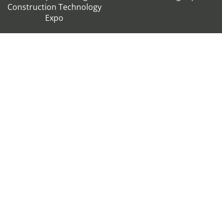
Construction Technology
Expo