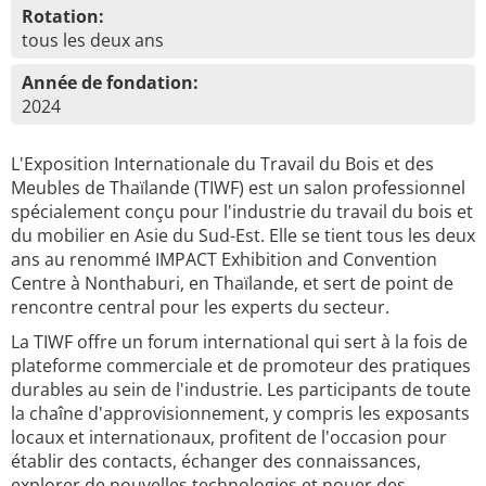
Rotation:
tous les deux ans
Année de fondation:
2024
L'Exposition Internationale du Travail du Bois et des
Meubles de Thaïlande (TIWF) est un salon professionnel
spécialement conçu pour l'industrie du travail du bois et
du mobilier en Asie du Sud-Est. Elle se tient tous les deux
ans au renommé IMPACT Exhibition and Convention
Centre à Nonthaburi, en Thaïlande, et sert de point de
rencontre central pour les experts du secteur.
La TIWF offre un forum international qui sert à la fois de
plateforme commerciale et de promoteur des pratiques
durables au sein de l'industrie. Les participants de toute
la chaîne d'approvisionnement, y compris les exposants
locaux et internationaux, profitent de l'occasion pour
établir des contacts, échanger des connaissances,
explorer de nouvelles technologies et nouer des