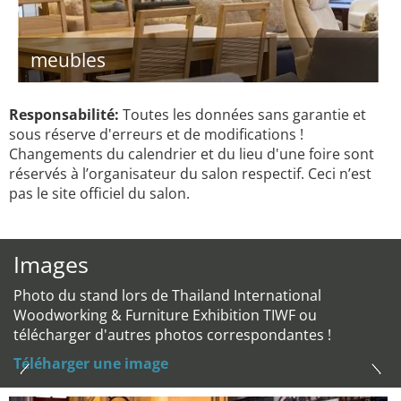
meubles
Responsabilité:
Toutes les données sans garantie et
sous réserve d'erreurs et de modifications !
Changements du calendrier et du lieu d'une foire sont
réservés à l’organisateur du salon respectif. Ceci n’est
pas le site officiel du salon.
Images
Photo du stand lors de Thailand International
Woodworking & Furniture Exhibition TIWF ou
télécharger d'autres photos correspondantes !
Téléharger une image