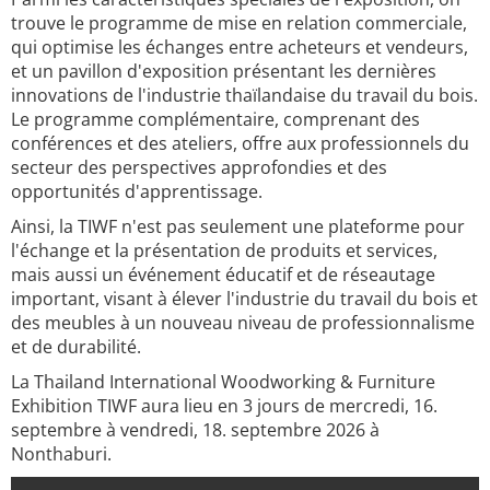
trouve le programme de mise en relation commerciale,
qui optimise les échanges entre acheteurs et vendeurs,
et un pavillon d'exposition présentant les dernières
innovations de l'industrie thaïlandaise du travail du bois.
Le programme complémentaire, comprenant des
conférences et des ateliers, offre aux professionnels du
secteur des perspectives approfondies et des
opportunités d'apprentissage.
Ainsi, la TIWF n'est pas seulement une plateforme pour
l'échange et la présentation de produits et services,
mais aussi un événement éducatif et de réseautage
important, visant à élever l'industrie du travail du bois et
des meubles à un nouveau niveau de professionnalisme
et de durabilité.
La Thailand International Woodworking & Furniture
Exhibition TIWF aura lieu en 3 jours de mercredi, 16.
septembre à vendredi, 18. septembre 2026 à
Nonthaburi.