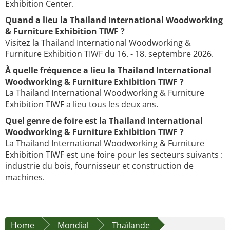
Exhibition Center.
Quand a lieu la Thailand International Woodworking
& Furniture Exhibition TIWF ?
Visitez la Thailand International Woodworking &
Furniture Exhibition TIWF du 16. - 18. septembre 2026.
À quelle fréquence a lieu la Thailand International
Woodworking & Furniture Exhibition TIWF ?
La Thailand International Woodworking & Furniture
Exhibition TIWF a lieu tous les deux ans.
Quel genre de foire est la Thailand International
Woodworking & Furniture Exhibition TIWF ?
La Thailand International Woodworking & Furniture
Exhibition TIWF est une foire pour les secteurs suivants :
industrie du bois, fournisseur et construction de
machines.
Home
Mondial
Thaïlande