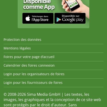
Protection des données
Mentions légales
Foires pour votre page d’accueil
Calendrier des foires connexion
Login pour les organisateurs de foires
Login pour les fournisseurs de foires
© 2008-2026 Sima Media GmbH | Les textes, les
images, les graphiques et la conception de ce site web
sont protégés par le droit d'auteur. Sans