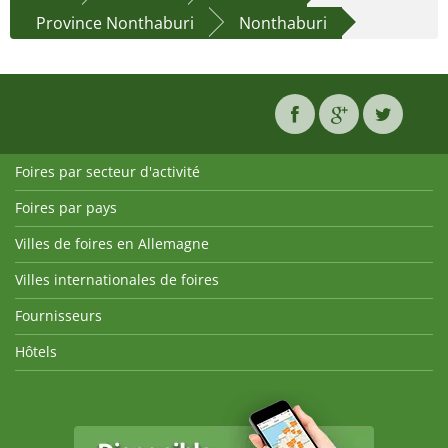
Province Nonthaburi
Nonthaburi
Foires par secteur d'activité
Foires par pays
Villes de foires en Allemagne
Villes internationales de foires
Fournisseurs
Hôtels