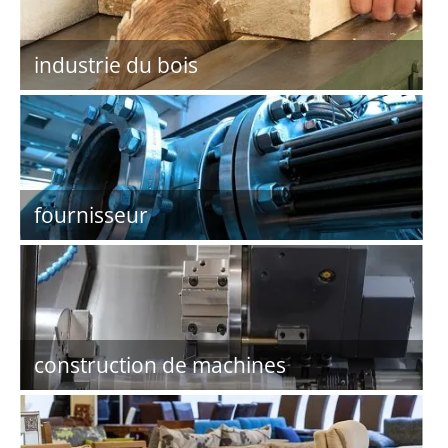
industrie du bois
fournisseur
construction de machines