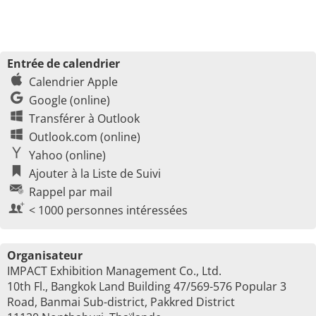
Entrée de calendrier
Calendrier Apple
Google (online)
Transférer à Outlook
Outlook.com (online)
Yahoo (online)
Ajouter à la Liste de Suivi
Rappel par mail
< 1000 personnes intéressées
Organisateur
IMPACT Exhibition Management Co., Ltd.
10th Fl., Bangkok Land Building 47/569-576 Popular 3
Road, Banmai Sub-district, Pakkred District