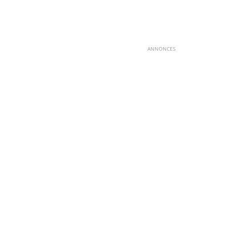
ANNONCES