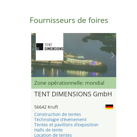
Fournisseurs de foires
Zone opérationnelle: mondial
TENT DIMENSIONS GmbH
56642 Kruft
Construction de tentes
Technologie d’événement
Tentes et pavillons d’exposition
Halls de tente
Location de tentes