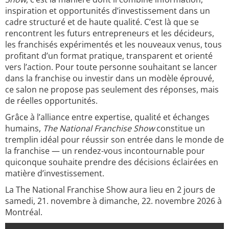
inspiration et opportunités d’investissement dans un
cadre structuré et de haute qualité. C’est là que se
rencontrent les futurs entrepreneurs et les décideurs,
les franchisés expérimentés et les nouveaux venus, tous
profitant d’un format pratique, transparent et orienté
vers l’action. Pour toute personne souhaitant se lancer
dans la franchise ou investir dans un modèle éprouvé,
ce salon ne propose pas seulement des réponses, mais
de réelles opportunités.
Grâce à l’alliance entre expertise, qualité et échanges
humains,
The National Franchise Show
constitue un
tremplin idéal pour réussir son entrée dans le monde de
la franchise — un rendez-vous incontournable pour
quiconque souhaite prendre des décisions éclairées en
matière d’investissement.
La The National Franchise Show aura lieu en 2 jours de
samedi, 21. novembre à dimanche, 22. novembre 2026 à
Montréal.