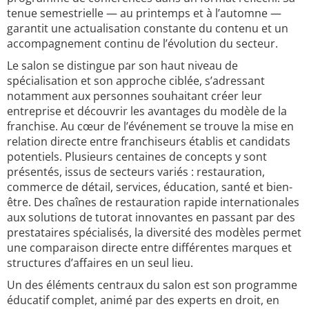
tenue semestrielle — au printemps et à l’automne —
garantit une actualisation constante du contenu et un
accompagnement continu de l’évolution du secteur.
Le salon se distingue par son haut niveau de
spécialisation et son approche ciblée, s’adressant
notamment aux personnes souhaitant créer leur
entreprise et découvrir les avantages du modèle de la
franchise. Au cœur de l’événement se trouve la mise en
relation directe entre franchiseurs établis et candidats
potentiels. Plusieurs centaines de concepts y sont
présentés, issus de secteurs variés : restauration,
commerce de détail, services, éducation, santé et bien-
être. Des chaînes de restauration rapide internationales
aux solutions de tutorat innovantes en passant par des
prestataires spécialisés, la diversité des modèles permet
une comparaison directe entre différentes marques et
structures d’affaires en un seul lieu.
Un des éléments centraux du salon est son programme
éducatif complet, animé par des experts en droit, en