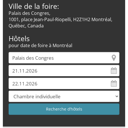
Ville de la foire:
Palais des Congres,
1001, place Jean-Paul-Riopelli, H2Z1H2 Montréal,
Québec, Canada
Hôtels
pour date de foire à Montréal