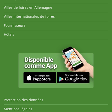
Villes de foires en Allemagne
Villes internationales de foires
Fournisseurs
Hôtels
Protection des données
Mentions légales