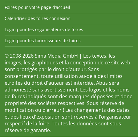
Foires pour votre page d’accueil
Calendrier des foires connexion
Login pour les organisateurs de foires
Login pour les fournisseurs de foires
© 2008-2026 Sima Media GmbH | Les textes, les
images, les graphiques et la conception de ce site web
sont protégés par le droit d'auteur. Sans
consentement, toute utilisation au-delà des limites
étroites du droit d'auteur est interdite. Abus sera
admonesté sans avertissement. Les logos et les noms
de foires indiqués sont des marques déposées et donc
propriété des sociétés respectives. Sous réserve de
modification ou d’erreur ! Les changements des dates
et des lieux d'exposition sont réservés à l’organisateur
respectif de la foire. Toutes les données sont sous
réserve de garantie.