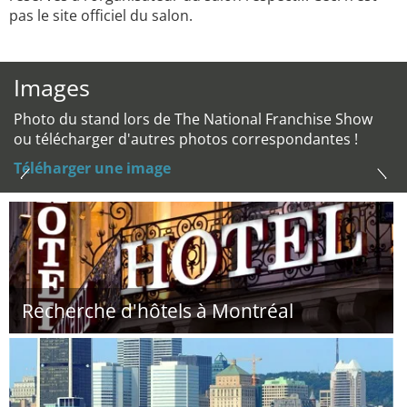
pas le site officiel du salon.
Images
Photo du stand lors de The National Franchise Show
ou télécharger d'autres photos correspondantes !
Téléharger une image
Recherche d'hôtels à Montréal