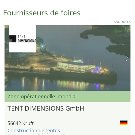
Fournisseurs de foires
ANNONCES
Zone opérationnelle: mondial
TENT DIMENSIONS GmbH
56642 Kruft
Construction de tentes