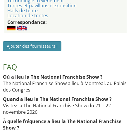
Technologie d’événement
Tentes et pavillons d’exposition
Halls de tente
Location de tentes
Correspondance:
Ajouter des fournisseurs !
FAQ
Où a lieu la The National Franchise Show ?
The National Franchise Show a lieu à Montréal, au Palais
des Congres.
Quand a lieu la The National Franchise Show ?
Visitez la The National Franchise Show du 21. - 22.
novembre 2026.
À quelle fréquence a lieu la The National Franchise
Show ?