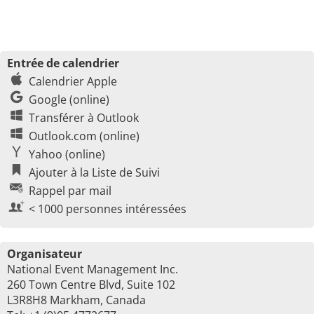
Entrée de calendrier
Calendrier Apple
Google (online)
Transférer à Outlook
Outlook.com (online)
Yahoo (online)
Ajouter à la Liste de Suivi
Rappel par mail
< 1000 personnes intéressées
Organisateur
National Event Management Inc.
260 Town Centre Blvd, Suite 102
L3R8H8 Markham, Canada