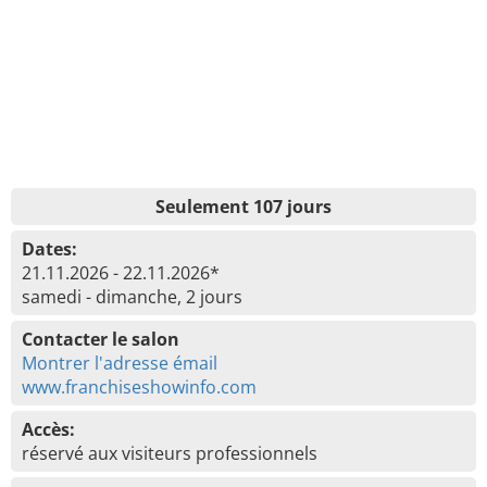
Seulement 107 jours
Dates:
21.11.2026 - 22.11.2026*
samedi - dimanche, 2 jours
Contacter le salon
Montrer l'adresse émail
www.franchiseshowinfo.com
Accès:
réservé aux visiteurs professionnels