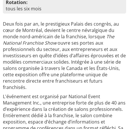
Rotation:
tous les six mois
Deux fois par an, le prestigieux Palais des congrès, au
cœur de Montréal, devient le centre névralgique du
monde nord-américain de la franchise, lorsque
The
National Franchise Show
ouvre ses portes aux
professionnels du secteur, aux entrepreneurs et aux
investisseurs en quête d’idées d’affaires éprouvées et de
modèles commerciaux solides. Intégrée à une série de
salons organisée à travers le Canada et les États-Unis,
cette exposition offre une plateforme unique de
rencontre directe entre franchiseurs et futurs
franchisés.
L'événement est organisé par National Event
Management Inc., une entreprise forte de plus de 40 ans
d’expérience dans la création de salons professionnels.
Entièrement dédié à la franchise, le salon combine
exposition, espace d’échange d’informations et
programme de conférences dans un format réfléchi. Sa