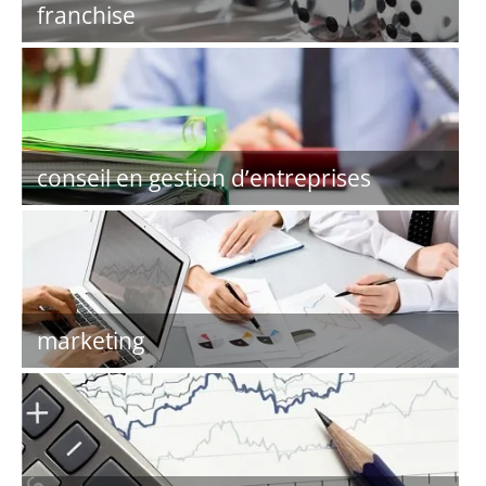
franchise
conseil en gestion d’entreprises
marketing