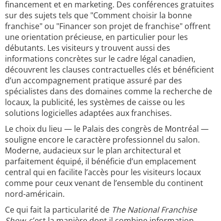
financement et en marketing. Des conférences gratuites
sur des sujets tels que "Comment choisir la bonne
franchise" ou "Financer son projet de franchise" offrent
une orientation précieuse, en particulier pour les
débutants. Les visiteurs y trouvent aussi des
informations concrètes sur le cadre légal canadien,
découvrent les clauses contractuelles clés et bénéficient
d’un accompagnement pratique assuré par des
spécialistes dans des domaines comme la recherche de
locaux, la publicité, les systèmes de caisse ou les
solutions logicielles adaptées aux franchises.
Le choix du lieu — le Palais des congrès de Montréal —
souligne encore le caractère professionnel du salon.
Moderne, audacieux sur le plan architectural et
parfaitement équipé, il bénéficie d’un emplacement
central qui en facilite l’accès pour les visiteurs locaux
comme pour ceux venant de l’ensemble du continent
nord-américain.
Ce qui fait la particularité de
The National Franchise
Show
, c’est la manière dont il combine information,