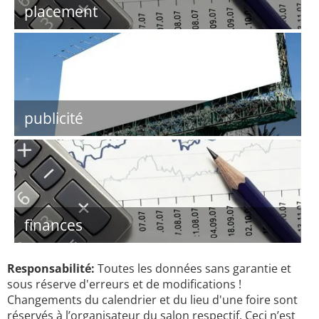
placement
publicité
finances
Responsabilité:
Toutes les données sans garantie et
sous réserve d'erreurs et de modifications !
Changements du calendrier et du lieu d'une foire sont
réservés à l’organisateur du salon respectif. Ceci n’est