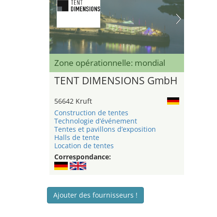
Zone opérationnelle: mondial
TENT DIMENSIONS GmbH
56642 Kruft
Construction de tentes
Technologie d’événement
Tentes et pavillons d’exposition
Halls de tente
Location de tentes
Correspondance:
Ajouter des fournisseurs !