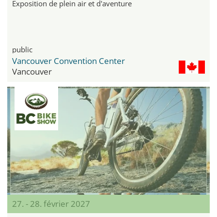
Exposition de plein air et d'aventure
public
Vancouver Convention Center
Vancouver
27. - 28. février 2027