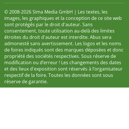
© 2008-2026 Sima Media GmbH | Les textes, les
images, les graphiques et la conception de ce site web
sont protégés par le droit d'auteur. Sans
consentement, toute utilisation au-delà des limites
étroites du droit d'auteur est interdite. Abus sera
admonesté sans avertissement. Les logos et les noms
de foires indiqués sont des marques déposées et donc
propriété des sociétés respectives. Sous réserve de
modification ou d’erreur ! Les changements des dates
et des lieux d'exposition sont réservés à l’organisateur
respectif de la foire. Toutes les données sont sous
réserve de garantie.