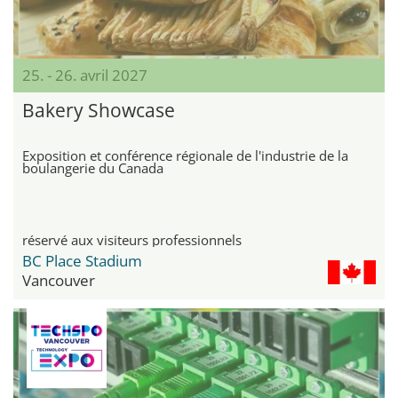
25. - 26. avril 2027
Bakery Showcase
Exposition et conférence régionale de l'industrie de la
boulangerie du Canada
réservé aux visiteurs professionnels
BC Place Stadium
Vancouver