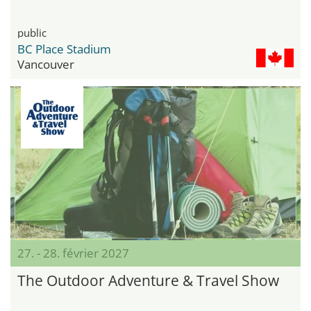
public
BC Place Stadium
Vancouver
27. - 28. février 2027
The Outdoor Adventure & Travel Show