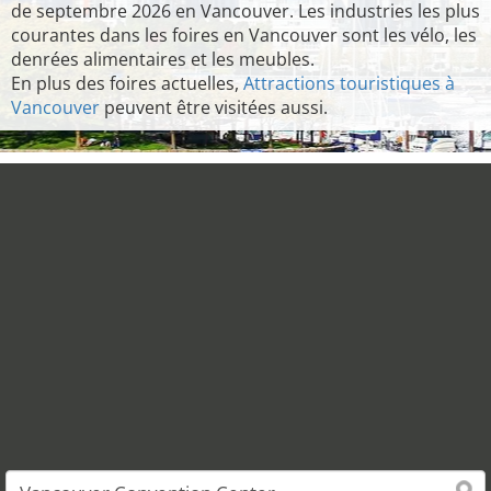
de septembre 2026 en Vancouver. Les industries les plus
courantes dans les foires en Vancouver sont les vélo, les
denrées alimentaires et les meubles.
En plus des foires actuelles,
Attractions touristiques à
Vancouver
peuvent être visitées aussi.