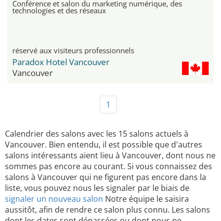
Conférence et salon du marketing numérique, des
technologies et des réseaux
réservé aux visiteurs professionnels
Paradox Hotel Vancouver
Vancouver
1
Calendrier des salons avec les 15 salons actuels à
Vancouver. Bien entendu, il est possible que d'autres
salons intéressants aient lieu à Vancouver, dont nous ne
sommes pas encore au courant. Si vous connaissez des
salons à Vancouver qui ne figurent pas encore dans la
liste, vous pouvez nous les signaler par le biais de
signaler un nouveau salon
Notre équipe le saisira
aussitôt, afin de rendre ce salon plus connu. Les salons
dont les dates sont dépassées ou dont nous ne