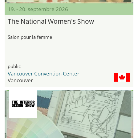
19. - 20. septembre 2026
The National Women's Show
Salon pour la femme
public
Vancouver Convention Center
Vancouver