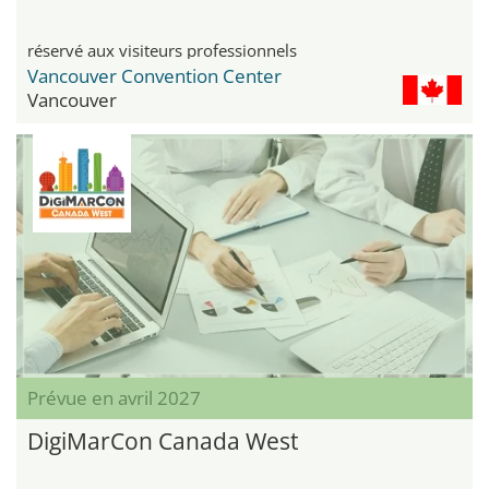
réservé aux visiteurs professionnels
Vancouver Convention Center
Vancouver
Prévue en avril 2027
DigiMarCon Canada West