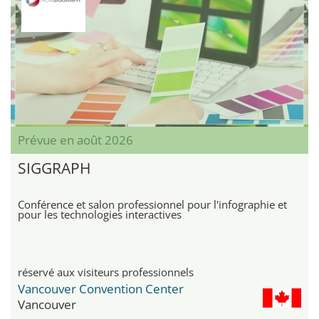
Prévue en août 2026
SIGGRAPH
Conférence et salon professionnel pour l'infographie et
pour les technologies interactives
réservé aux visiteurs professionnels
Vancouver Convention Center
Vancouver