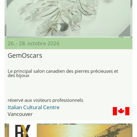
26. - 28. octobre 2026
GemOscars
Le principal salon canadien des pierres précieuses et
des bijoux
réservé aux visiteurs professionnels
Italian Cultural Centre
Vancouver