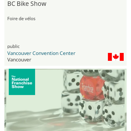
BC Bike Show
Foire de vélos
public
Vancouver Convention Center
Vancouver