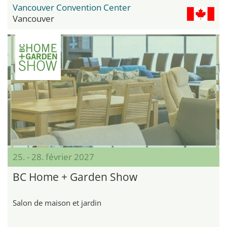
Vancouver Convention Center
Vancouver
25. - 28. février 2027
BC Home + Garden Show
Salon de maison et jardin