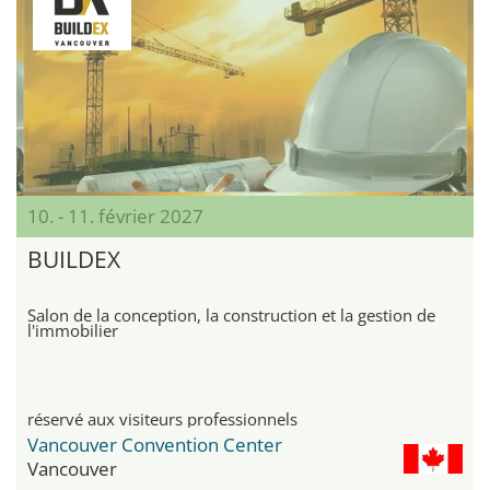
10. - 11. février 2027
BUILDEX
Salon de la conception, la construction et la gestion de
l'immobilier
réservé aux visiteurs professionnels
Vancouver Convention Center
Vancouver