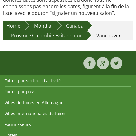
connaissons pas encore les dates, figurent à la fin de la
liste, avec le bouton "signaler un nouveau salon".
Home
Mondial
Canada
Province Colombie-Britannique
Vancouver
Foires par secteur d'activité
Foires par pays
Villes de foires en Allemagne
Villes internationales de foires
Fournisseurs
Hôtels