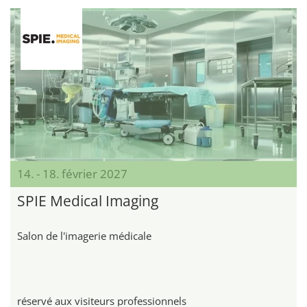
14. - 18. février 2027
SPIE Medical Imaging
Salon de l'imagerie médicale
réservé aux visiteurs professionnels