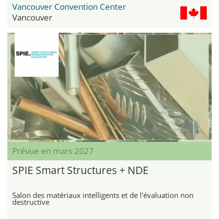
Vancouver Convention Center
Vancouver
Prévue en mars 2027
SPIE Smart Structures + NDE
Salon des matériaux intelligents et de l'évaluation non
destructive