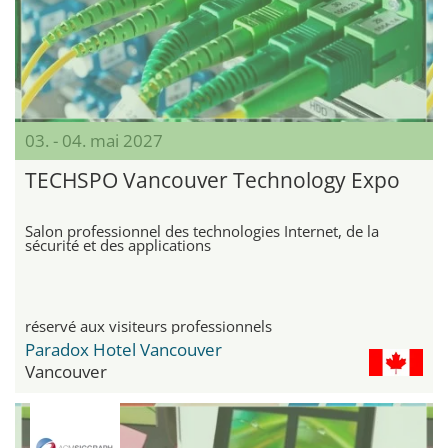
03. - 04. mai 2027
TECHSPO Vancouver Technology Expo
Salon professionnel des technologies Internet, de la
sécurité et des applications
réservé aux visiteurs professionnels
Paradox Hotel Vancouver
Vancouver