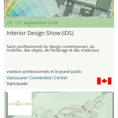
24. - 27. septembre 2026
Interior Design Show (IDS)
Salon professionnel du design contemporain, du
mobilier, des objets, de l’éclairage et des matériaux
visiteurs professionnels et le grand public
Vancouver Convention Center
Vancouver