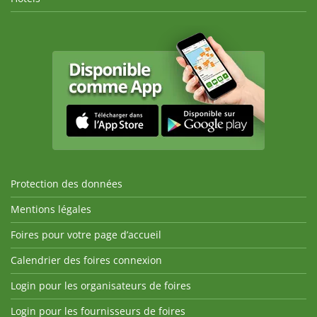
Protection des données
Mentions légales
Foires pour votre page d’accueil
Calendrier des foires connexion
Login pour les organisateurs de foires
Login pour les fournisseurs de foires