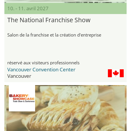
10. - 11. avril 2027
The National Franchise Show
Salon de la franchise et la création d'entreprise
réservé aux visiteurs professionnels
Vancouver Convention Center
Vancouver