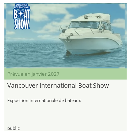
Prévue en janvier 2027
Vancouver International Boat Show
Exposition internationale de bateaux
public