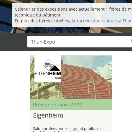
Calendrier des expositions avec actuellement 1 foires de ma
technique du bâtiment.
En plus des foires actuelles,
Attractions touristiques à Thu
Prévue en mars 2027
Eigenheim
Salon professionnel et grand public sur