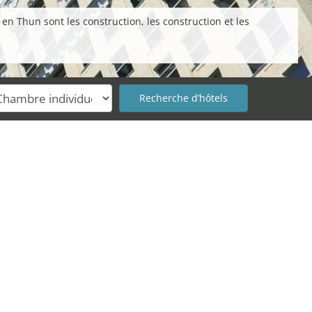
en Thun sont les construction, les construction et les