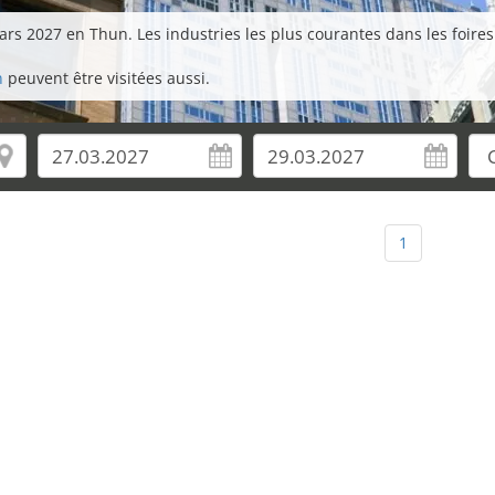
rs 2027 en Thun. Les industries les plus courantes dans les foires 
n
peuvent être visitées aussi.
1