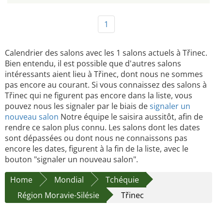
1
Calendrier des salons avec les 1 salons actuels à Třinec.
Bien entendu, il est possible que d'autres salons
intéressants aient lieu à Třinec, dont nous ne sommes
pas encore au courant. Si vous connaissez des salons à
Třinec qui ne figurent pas encore dans la liste, vous
pouvez nous les signaler par le biais de
signaler un
nouveau salon
Notre équipe le saisira aussitôt, afin de
rendre ce salon plus connu. Les salons dont les dates
sont dépassées ou dont nous ne connaissons pas
encore les dates, figurent à la fin de la liste, avec le
bouton "signaler un nouveau salon".
Home
Mondial
Tchéquie
Région Moravie-Silésie
Třinec