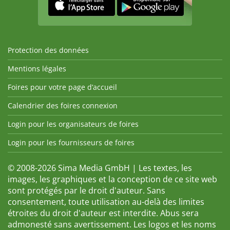
Protection des données
Mentions légales
Foires pour votre page d’accueil
Calendrier des foires connexion
Login pour les organisateurs de foires
Login pour les fournisseurs de foires
© 2008-2026 Sima Media GmbH | Les textes, les
images, les graphiques et la conception de ce site web
sont protégés par le droit d'auteur. Sans
consentement, toute utilisation au-delà des limites
étroites du droit d'auteur est interdite. Abus sera
admonesté sans avertissement. Les logos et les noms