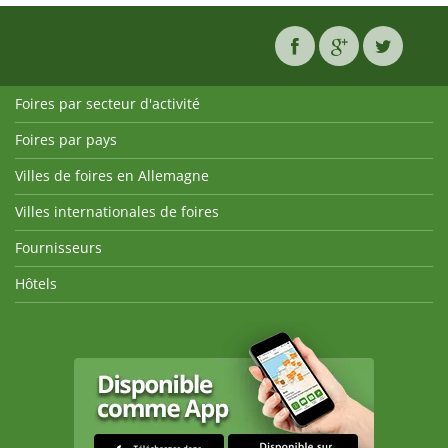
Foires par secteur d'activité
Foires par pays
Villes de foires en Allemagne
Villes internationales de foires
Fournisseurs
Hôtels