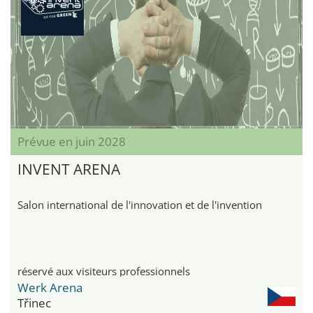
Prévue en juin 2028
INVENT ARENA
Salon international de l'innovation et de l'invention
réservé aux visiteurs professionnels
Werk Arena
Třinec