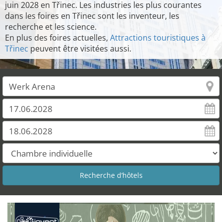
juin 2028 en Třinec. Les industries les plus courantes
dans les foires en Třinec sont les inventeur, les
recherche et les science.
En plus des foires actuelles,
Attractions touristiques à
Třinec
peuvent être visitées aussi.