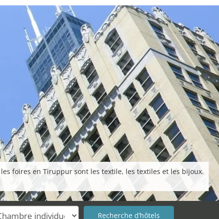
foires en Tiruppur sont les textile, les textiles et les bijoux.