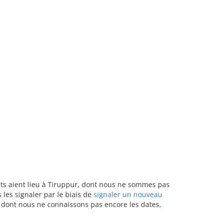
ants aient lieu à Tiruppur, dont nous ne sommes pas
les signaler par le biais de
signaler un nouveau
u dont nous ne connaissons pas encore les dates,