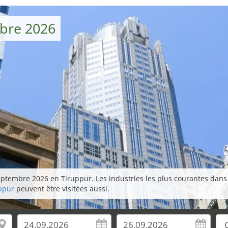
mbre 2026
tembre 2026 en Tiruppur. Les industries les plus courantes dans les 
uppur
peuvent être visitées aussi.