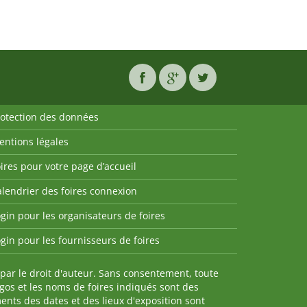
rotection des données
entions légales
ires pour votre page d’accueil
lendrier des foires connexion
gin pour les organisateurs de foires
gin pour les fournisseurs de foires
par le droit d'auteur. Sans consentement, toute
ogos et les noms de foires indiqués sont des
nts des dates et des lieux d'exposition sont