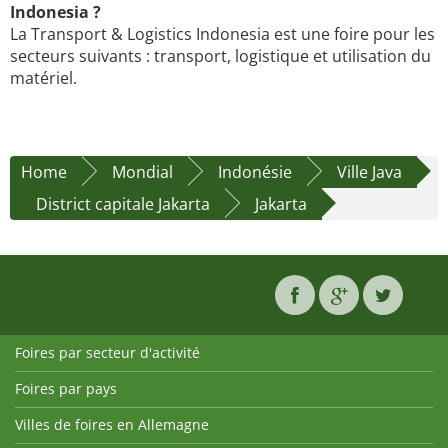
Indonesia ?
La Transport & Logistics Indonesia est une foire pour les
secteurs suivants : transport, logistique et utilisation du
matériel.
Home
Mondial
Indonésie
Ville Java
District capitale Jakarta
Jakarta
Foires par secteur d'activité
Foires par pays
Villes de foires en Allemagne