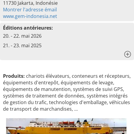
11730 Jakarta, Indonésie
Montrer l'adresse émail
www.gem-indonesia.net
Éditions antérieures:
20. - 22. mai 2026
21. - 23. mai 2025
x
Produits:
chariots élévateurs, conteneurs et récepteurs,
équipements d'entrepôt, équipements de levage,
équipements de manutention, systèmes de suivi GPS,
systèmes de traitement de données, systèmes intégrés
de gestion du trafic, technologies d'emballage, véhicules
de transport de marchandises, …