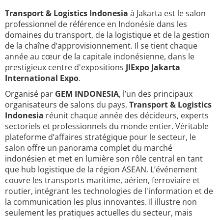
Transport & Logistics Indonesia
à Jakarta est le salon
professionnel de référence en Indonésie dans les
domaines du transport, de la logistique et de la gestion
de la chaîne d’approvisionnement. Il se tient chaque
année au cœur de la capitale indonésienne, dans le
prestigieux centre d'expositions
JIExpo Jakarta
International Expo
.
Organisé par
GEM INDONESIA
, l’un des principaux
organisateurs de salons du pays,
Transport & Logistics
Indonesia
réunit chaque année des décideurs, experts
sectoriels et professionnels du monde entier. Véritable
plateforme d’affaires stratégique pour le secteur, le
salon offre un panorama complet du marché
indonésien et met en lumière son rôle central en tant
que hub logistique de la région ASEAN. L’événement
couvre les transports maritime, aérien, ferroviaire et
routier, intégrant les technologies de l'information et de
la communication les plus innovantes. Il illustre non
seulement les pratiques actuelles du secteur, mais