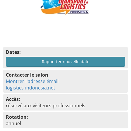
Dates:
Rapporter nouvelle date
Contacter le salon
Montrer l'adresse émail
logistics-indonesia.net
Accès:
réservé aux visiteurs professionnels
Rotation:
annuel