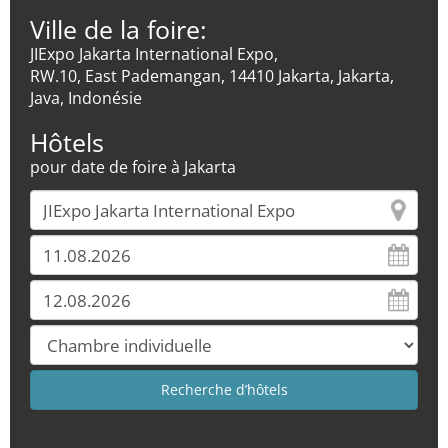
Ville de la foire:
JIExpo Jakarta International Expo,
RW.10, East Pademangan, 14410 Jakarta, Jakarta,
Java, Indonésie
Hôtels
pour date de foire à Jakarta