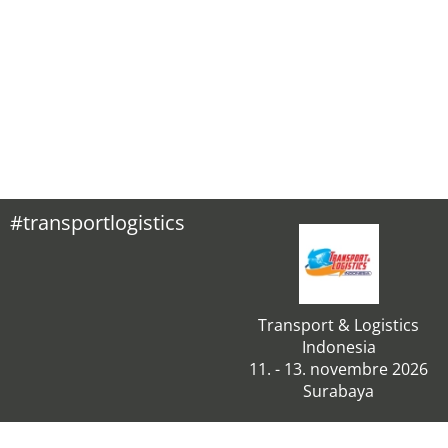
#transportlogistics
Transport & Logistics
Indonesia
11. - 13. novembre 2026
Surabaya