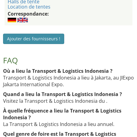
Halls de tente
Location de tentes
Correspondance:
Ajouter des fournisseurs !
FAQ
Où a lieu la Transport & Logistics Indonesia ?
Transport & Logistics Indonesia a lieu à Jakarta, au JIExpo
Jakarta International Expo.
Quand a lieu la Transport & Logistics Indonesia ?
Visitez la Transport & Logistics Indonesia du .
À quelle fréquence a lieu la Transport & Logistics
Indonesia ?
La Transport & Logistics Indonesia a lieu annuel.
Quel genre de foire est la Transport & Logistics