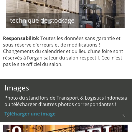
technique de stockage
Responsabilité:
Toutes les données sans garantie et
sous réserve d'erreurs et de modifications !
Changements du calendrier et du lieu d'une foire sont
réservés à l’organisateur du salon respectif. Ceci n’est
pas le site officiel du salon.
Images
Photo du stand lors de Transport & Logistics Indonesia
ou télécharger d'autres photos correspondantes !
Téléharger une image