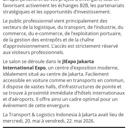
favorisant activement les échanges B2B, les partenariats
stratégiques et les opportunités d’investissement.
Le public professionnel vient principalement des
secteurs de la logistique, du transport, de l’industrie, du
commerce, du e-commerce, de l’exploitation portuaire,
de la gestion des entrepôts et de la chaîne
d’approvisionnement. L’accès est strictement réservé
aux visiteurs professionnels.
Le salon se déroule dans le
JIExpo Jakarta
International Expo
, un centre d’exposition moderne,
idéalement situé au centre de Jakarta. Facilement
accessible en voiture comme en transports en commun,
il dispose de vastes halls, d’infrastructures de pointe et
se trouve à proximité immédiate d’hôtels internationaux
et d’aéroports. Il offre ainsi un cadre optimal pour un
événement de cette envergure.
La Transport & Logistics Indonesia à Jakarta avait lieu de
mercredi, 20. mai à vendredi, 22. mai 2026.