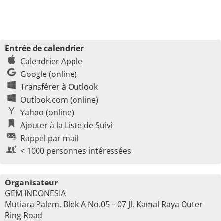
Entrée de calendrier
Calendrier Apple
Google (online)
Transférer à Outlook
Outlook.com (online)
Yahoo (online)
Ajouter à la Liste de Suivi
Rappel par mail
< 1000 personnes intéressées
Organisateur
GEM INDONESIA
Mutiara Palem, Blok A No.05 – 07 Jl. Kamal Raya Outer
Ring Road