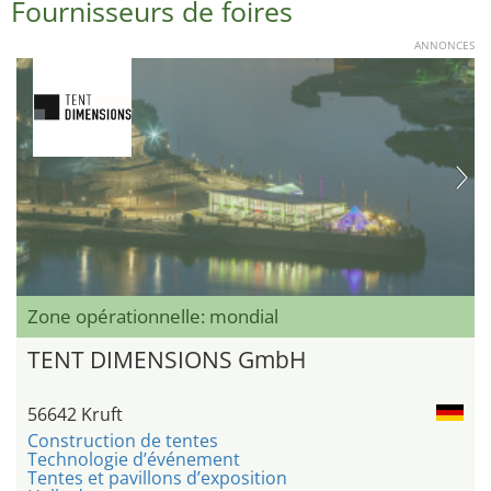
Fournisseurs de foires
ANNONCES
Zone opérationnelle: mondial
TENT DIMENSIONS GmbH
56642 Kruft
Construction de tentes
Technologie d’événement
Tentes et pavillons d’exposition