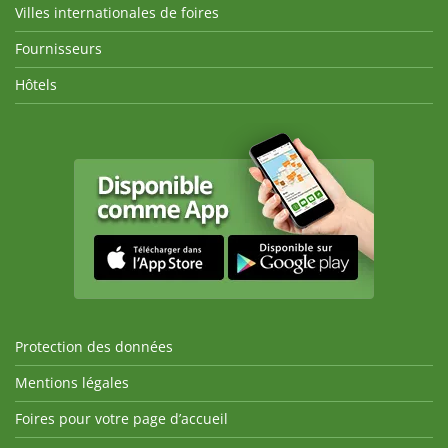
Villes internationales de foires
Fournisseurs
Hôtels
Protection des données
Mentions légales
Foires pour votre page d’accueil