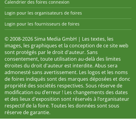
Calendrier des foires connexion
Login pour les organisateurs de foires
Login pour les fournisseurs de foires
© 2008-2026 Sima Media GmbH | Les textes, les
images, les graphiques et la conception de ce site web
sont protégés par le droit d'auteur. Sans
consentement, toute utilisation au-delà des limites
étroites du droit d'auteur est interdite. Abus sera
admonesté sans avertissement. Les logos et les noms
de foires indiqués sont des marques déposées et donc
propriété des sociétés respectives. Sous réserve de
modification ou d’erreur ! Les changements des dates
et des lieux d'exposition sont réservés à l’organisateur
respectif de la foire. Toutes les données sont sous
réserve de garantie.