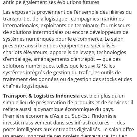
anticipe également ses évolutions futures.
Les exposants proviennent de l’ensemble des filières du
transport et de la logistique : compagnies maritimes
internationales, exploitants de terminaux, fournisseurs
de solutions intermodales ou encore développeurs de
systèmes numériques pour le e-commerce. Le salon
présente aussi bien des équipements spécialisés —
chariots élévateurs, appareils de levage, technologies
d’emballage, aménagements d’entrepôt — que des
solutions numériques, telles que le suivi GPS, les
systèmes intégrés de gestion du trafic, les outils de
traitement des données ou de gestion des stocks et des
chaînes logistiques.
Transport & Logistics Indonesia
est bien plus qu’un
simple lieu de présentation de produits et de services : il
reflète aussi la dynamique économique du pays.
Première économie d’Asie du Sud-Est, l’Indonésie
investit massivement dans ses infrastructures — des
ports intelligents aux entrepôts digitalisés. Le salon offre
un aperçu concret de ces projets d’envergure, tout en