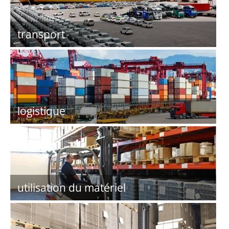
transport
logistique
utilisation du matériel