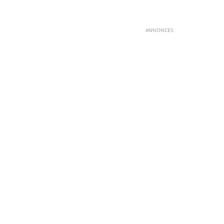
ANNONCES