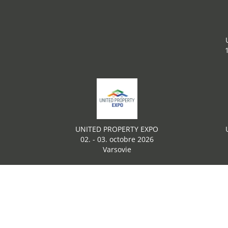
UNITED PROPERTY EXPO
02. - 03. octobre 2026
Varsovie