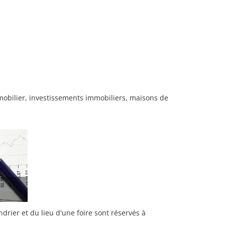
mobilier, investissements immobiliers, maisons de
rier et du lieu d'une foire sont réservés à