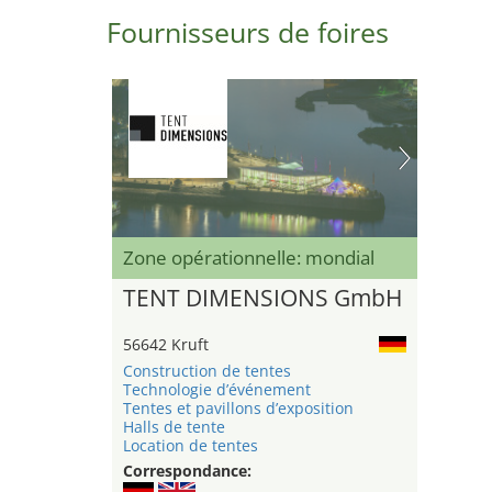
Fournisseurs de foires
Zone opérationnelle: mondial
TENT DIMENSIONS GmbH
56642 Kruft
Construction de tentes
Technologie d’événement
Tentes et pavillons d’exposition
Halls de tente
Location de tentes
Correspondance: