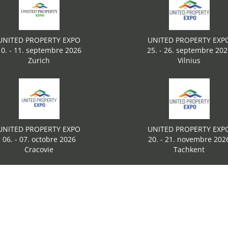
UNITED PROPERTY EXPO
UNITED PROPERTY EXP
10. - 11. septembre 2026
25. - 26. septembre 202
Zurich
Vilnius
UNITED PROPERTY EXPO
UNITED PROPERTY EXP
06. - 07. octobre 2026
20. - 21. novembre 202
Cracovie
Tachkent