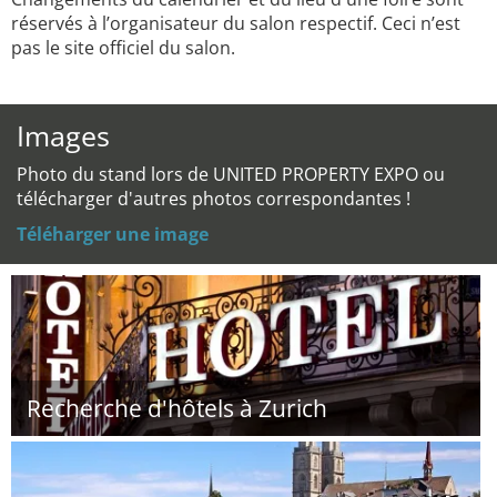
réservés à l’organisateur du salon respectif. Ceci n’est
pas le site officiel du salon.
Images
Photo du stand lors de UNITED PROPERTY EXPO ou
télécharger d'autres photos correspondantes !
Téléharger une image
Recherche d'hôtels à Zurich