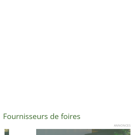
Fournisseurs de foires
ANNONCES