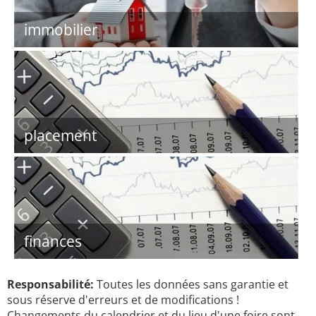
immobilier
placement
finances
Responsabilité:
Toutes les données sans garantie et
sous réserve d'erreurs et de modifications !
Changements du calendrier et du lieu d'une foire sont