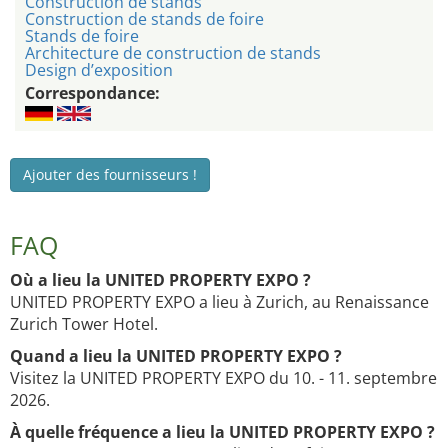
Construction de stands
Construction de stands de foire
Stands de foire
Architecture de construction de stands
Design d’exposition
Correspondance:
Ajouter des fournisseurs !
FAQ
Où a lieu la UNITED PROPERTY EXPO ?
UNITED PROPERTY EXPO a lieu à Zurich, au Renaissance
Zurich Tower Hotel.
Quand a lieu la UNITED PROPERTY EXPO ?
Visitez la UNITED PROPERTY EXPO du 10. - 11. septembre
2026.
À quelle fréquence a lieu la UNITED PROPERTY EXPO ?