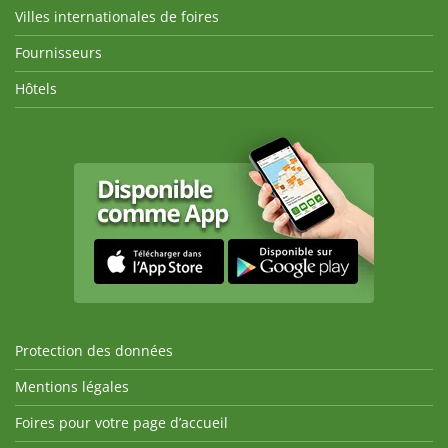
Villes internationales de foires
Fournisseurs
Hôtels
Protection des données
Mentions légales
Foires pour votre page d’accueil