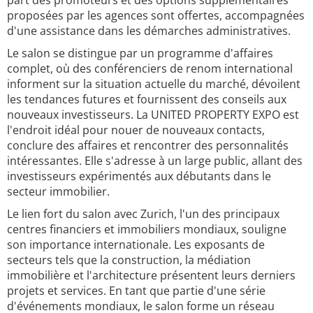
part des promoteurs et des options supplémentaires
proposées par les agences sont offertes, accompagnées
d'une assistance dans les démarches administratives.
Le salon se distingue par un programme d'affaires
complet, où des conférenciers de renom international
informent sur la situation actuelle du marché, dévoilent
les tendances futures et fournissent des conseils aux
nouveaux investisseurs. La UNITED PROPERTY EXPO est
l'endroit idéal pour nouer de nouveaux contacts,
conclure des affaires et rencontrer des personnalités
intéressantes. Elle s'adresse à un large public, allant des
investisseurs expérimentés aux débutants dans le
secteur immobilier.
Le lien fort du salon avec Zurich, l'un des principaux
centres financiers et immobiliers mondiaux, souligne
son importance internationale. Les exposants de
secteurs tels que la construction, la médiation
immobilière et l'architecture présentent leurs derniers
projets et services. En tant que partie d'une série
d'événements mondiaux, le salon forme un réseau