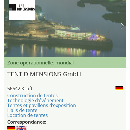
Zone opérationnelle: mondial
TENT DIMENSIONS GmbH
56642 Kruft
Construction de tentes
Technologie d’événement
Tentes et pavillons d’exposition
Halls de tente
Location de tentes
Correspondance: