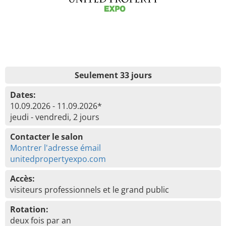
Seulement 33 jours
Dates:
10.09.2026 - 11.09.2026*
jeudi - vendredi, 2 jours
Contacter le salon
Montrer l'adresse émail
unitedpropertyexpo.com
Accès:
visiteurs professionnels et le grand public
Rotation:
deux fois par an