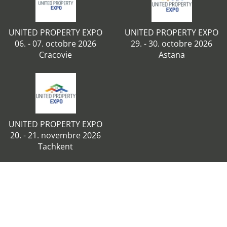
UNITED PROPERTY EXPO
UNITED PROPERTY EXPO
06. - 07. octobre 2026
29. - 30. octobre 2026
Cracovie
Astana
UNITED PROPERTY EXPO
20. - 21. novembre 2026
Tachkent