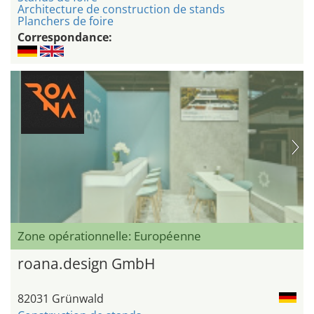
Architecture de construction de stands
Planchers de foire
Correspondance:
Zone opérationnelle: Européenne
roana.design GmbH
82031 Grünwald