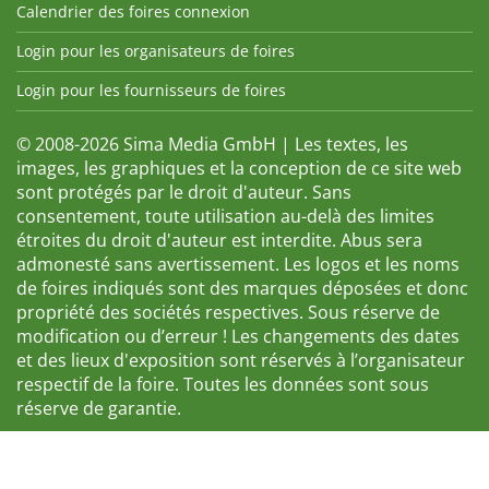
Calendrier des foires connexion
Login pour les organisateurs de foires
Login pour les fournisseurs de foires
© 2008-2026 Sima Media GmbH | Les textes, les
images, les graphiques et la conception de ce site web
sont protégés par le droit d'auteur. Sans
consentement, toute utilisation au-delà des limites
étroites du droit d'auteur est interdite. Abus sera
admonesté sans avertissement. Les logos et les noms
de foires indiqués sont des marques déposées et donc
propriété des sociétés respectives. Sous réserve de
modification ou d’erreur ! Les changements des dates
et des lieux d'exposition sont réservés à l’organisateur
respectif de la foire. Toutes les données sont sous
réserve de garantie.