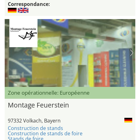
Correspondance:
Zone opérationnelle: Européenne
Montage Feuerstein
97332 Volkach, Bayern
Construction de stands
Construction de stands de foire
Stands de foire