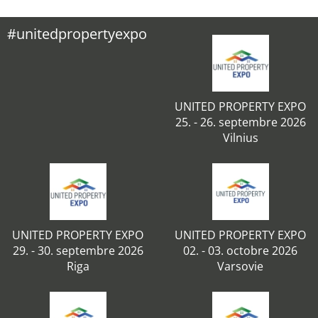
#unitedpropertyexpo
UNITED PROPERTY EXPO
25. - 26. septembre 2026
Vilnius
UNITED PROPERTY EXPO
UNITED PROPERTY EXPO
29. - 30. septembre 2026
02. - 03. octobre 2026
Riga
Varsovie