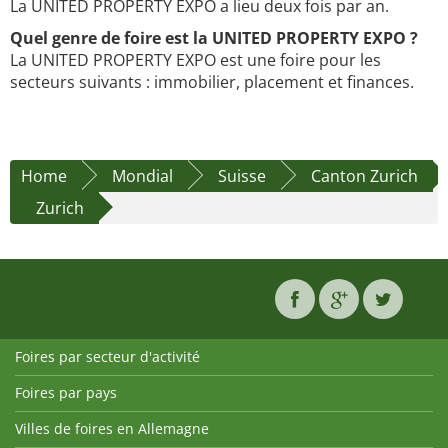
La UNITED PROPERTY EXPO a lieu deux fois par an.
Quel genre de foire est la UNITED PROPERTY EXPO ?
La UNITED PROPERTY EXPO est une foire pour les
secteurs suivants : immobilier, placement et finances.
Home
Mondial
Suisse
Canton Zurich
Zurich
Foires par secteur d'activité
Foires par pays
Villes de foires en Allemagne