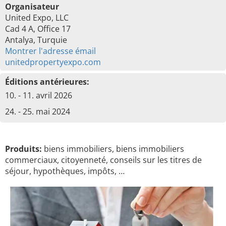
Organisateur
United Expo, LLC
Cad 4 A, Office 17
Antalya, Turquie
Montrer l'adresse émail
unitedpropertyexpo.com
Éditions antérieures:
10. - 11. avril 2026
24. - 25. mai 2024
Produits:
biens immobiliers, biens immobiliers
commerciaux, citoyenneté, conseils sur les titres de
séjour, hypothèques, impôts, …