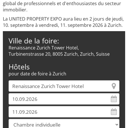
global de professionnels et d'enthousiastes du secteur
immobilier.
La UNITED PROPERTY EXPO aura lieu en 2 jours de jeudi,
10. septembre à vendredi, 11. septembre 2026 à Zurich.
Ville de la foire:
Renaissance Zurich Tower Hotel,
Turbinenstrasse 20, 8005 Zurich, Zurich, Suisse
Hôtels
pour date de foire à Zurich