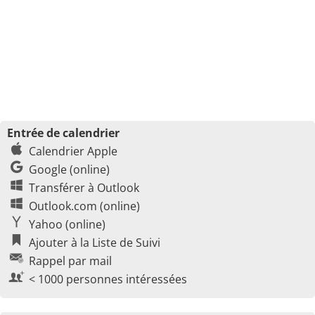
Entrée de calendrier
Calendrier Apple
Google (online)
Transférer à Outlook
Outlook.com (online)
Yahoo (online)
Ajouter à la Liste de Suivi
Rappel par mail
< 1000 personnes intéressées