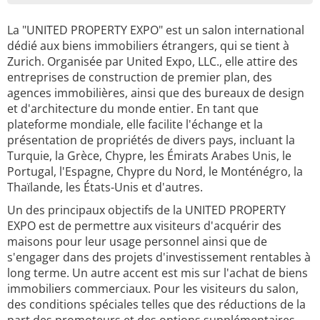
La "UNITED PROPERTY EXPO" est un salon international
dédié aux biens immobiliers étrangers, qui se tient à
Zurich. Organisée par United Expo, LLC., elle attire des
entreprises de construction de premier plan, des
agences immobilières, ainsi que des bureaux de design
et d'architecture du monde entier. En tant que
plateforme mondiale, elle facilite l'échange et la
présentation de propriétés de divers pays, incluant la
Turquie, la Grèce, Chypre, les Émirats Arabes Unis, le
Portugal, l'Espagne, Chypre du Nord, le Monténégro, la
Thaïlande, les États-Unis et d'autres.
Un des principaux objectifs de la UNITED PROPERTY
EXPO est de permettre aux visiteurs d'acquérir des
maisons pour leur usage personnel ainsi que de
s'engager dans des projets d'investissement rentables à
long terme. Un autre accent est mis sur l'achat de biens
immobiliers commerciaux. Pour les visiteurs du salon,
des conditions spéciales telles que des réductions de la