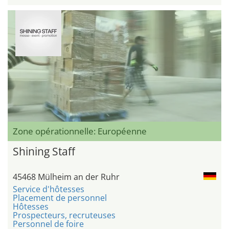
Zone opérationnelle: Européenne
Shining Staff
45468 Mülheim an der Ruhr
Service d'hôtesses
Placement de personnel
Hôtesses
Prospecteurs, recruteuses
Personnel de foire