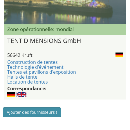
Zone opérationnelle: mondial
TENT DIMENSIONS GmbH
56642 Kruft
Construction de tentes
Technologie d’événement
Tentes et pavillons d’exposition
Halls de tente
Location de tentes
Correspondance:
Ajouter des fournisseurs !