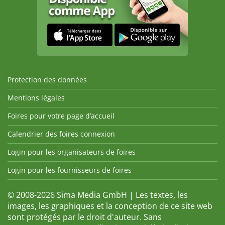
Protection des données
Mentions légales
Foires pour votre page d’accueil
Calendrier des foires connexion
Login pour les organisateurs de foires
Login pour les fournisseurs de foires
© 2008-2026 Sima Media GmbH | Les textes, les
images, les graphiques et la conception de ce site web
sont protégés par le droit d'auteur. Sans