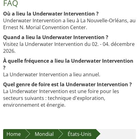
FAQ
Où a lieu la Underwater Intervention ?
Underwater Intervention a lieu à La Nouvelle-Orléans, au
Ernest N. Morial Convention Center.
Quand a lieu la Underwater Intervention ?
Visitez la Underwater Intervention du 02. - 04. décembre
2026.
À quelle fréquence a lieu la Underwater Intervention
?
La Underwater Intervention a lieu annuel.
Quel genre de foire est la Underwater Intervention ?
La Underwater Intervention est une foire pour les
secteurs suivants : technique d'exploration,
environnement et énergie.
Home
Mondial
États-Unis