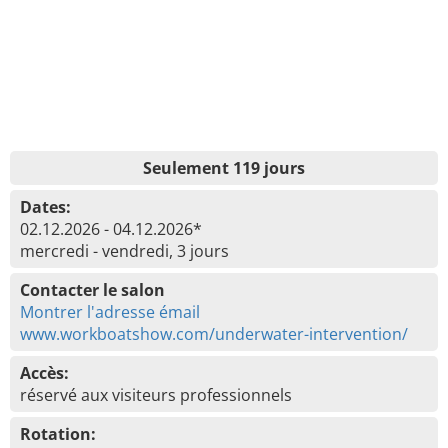
Seulement 119 jours
Dates:
02.12.2026 - 04.12.2026*
mercredi - vendredi, 3 jours
Contacter le salon
Montrer l'adresse émail
www.workboatshow.com/underwater-intervention/
Accès:
réservé aux visiteurs professionnels
Rotation: