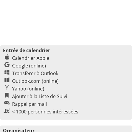
Entrée de calendrier
Calendrier Apple
Google (online)
Transférer à Outlook
Outlook.com (online)
Yahoo (online)
Ajouter à la Liste de Suivi
Rappel par mail
< 1000 personnes intéressées
Organisateur