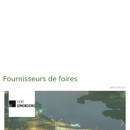
Fournisseurs de foires
ANNONCES