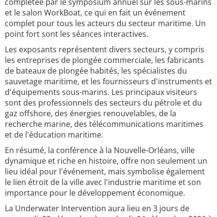
complétée par le symposium annuel sur les sous-marins
et le salon WorkBoat, ce qui en fait un événement
complet pour tous les acteurs du secteur maritime. Un
point fort sont les séances interactives.
Les exposants représentent divers secteurs, y compris
les entreprises de plongée commerciale, les fabricants
de bateaux de plongée habités, les spécialistes du
sauvetage maritime, et les fournisseurs d'instruments et
d'équipements sous-marins. Les principaux visiteurs
sont des professionnels des secteurs du pétrole et du
gaz offshore, des énergies renouvelables, de la
recherche marine, des télécommunications maritimes
et de l'éducation maritime.
En résumé, la conférence à la Nouvelle-Orléans, ville
dynamique et riche en histoire, offre non seulement un
lieu idéal pour l'événement, mais symbolise également
le lien étroit de la ville avec l'industrie maritime et son
importance pour le développement économique.
La Underwater Intervention aura lieu en 3 jours de