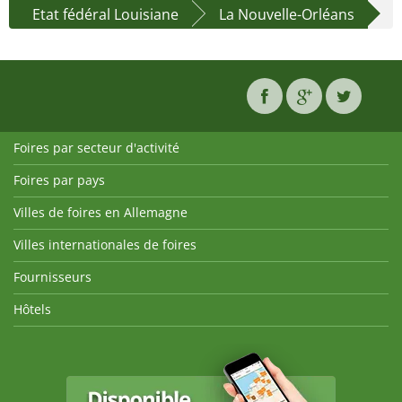
Etat fédéral Louisiane
La Nouvelle-Orléans
Foires par secteur d'activité
Foires par pays
Villes de foires en Allemagne
Villes internationales de foires
Fournisseurs
Hôtels