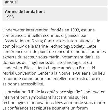
annuel
Année de fondation:
1993
Underwater Intervention, fondée en 1993, est une
conférence annuelle reconnue, organisée par
l'Association of Diving Contractors International et le
comité ROV de la Marine Technology Society. Cette
conférence sert de point de rencontre mondial pour les
experts du secteur sous-marin, notamment dans les
domaines de l'ingénierie, de la technologie et du
leadership. Elle se tient chaque année au Ernest N.
Morial Convention Center à la Nouvelle-Orléans, un lieu
renommé connu pour son excellente infrastructure et
sa bonne accessibilité.
L'abréviation "UI" de la conférence signifie "Underwater
Intervention", symbolisant l'accent mis sur les
technologies et innovations liées au monde sous-marin.
La conférence est réputée pour être un forum