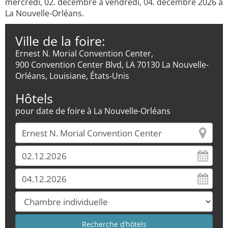
mercredi, 02. décembre à vendredi, 04. décembre 2026 à
La Nouvelle-Orléans.
Ville de la foire:
Ernest N. Morial Convention Center,
900 Convention Center Blvd, LA 70130 La Nouvelle-
Orléans, Louisiane, États-Unis
Hôtels
pour date de foire à La Nouvelle-Orléans