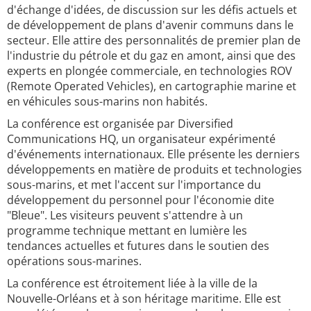
d'échange d'idées, de discussion sur les défis actuels et
de développement de plans d'avenir communs dans le
secteur. Elle attire des personnalités de premier plan de
l'industrie du pétrole et du gaz en amont, ainsi que des
experts en plongée commerciale, en technologies ROV
(Remote Operated Vehicles), en cartographie marine et
en véhicules sous-marins non habités.
La conférence est organisée par Diversified
Communications HQ, un organisateur expérimenté
d'événements internationaux. Elle présente les derniers
développements en matière de produits et technologies
sous-marins, et met l'accent sur l'importance du
développement du personnel pour l'économie dite
"Bleue". Les visiteurs peuvent s'attendre à un
programme technique mettant en lumière les
tendances actuelles et futures dans le soutien des
opérations sous-marines.
La conférence est étroitement liée à la ville de la
Nouvelle-Orléans et à son héritage maritime. Elle est