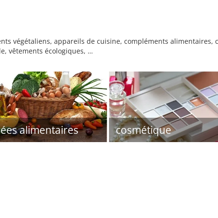
ents végétaliens, appareils de cuisine, compléments alimentaires,
nde, vêtements écologiques, …
ées alimentaires
cosmétique