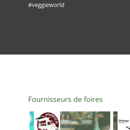
#veggieworld
Fournisseurs de foires