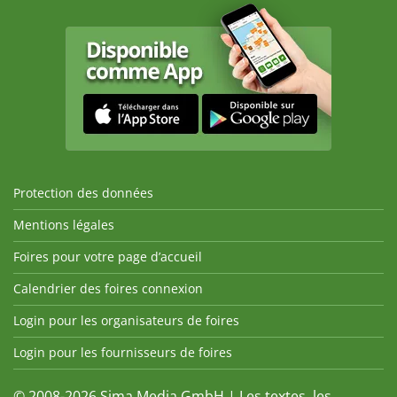
Protection des données
Mentions légales
Foires pour votre page d’accueil
Calendrier des foires connexion
Login pour les organisateurs de foires
Login pour les fournisseurs de foires
© 2008-2026 Sima Media GmbH | Les textes, les