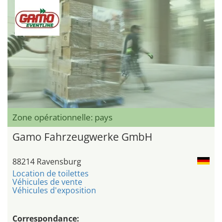
Zone opérationnelle: pays
Gamo Fahrzeugwerke GmbH
88214 Ravensburg
Location de toilettes
Véhicules de vente
Véhicules d'exposition
Correspondance: