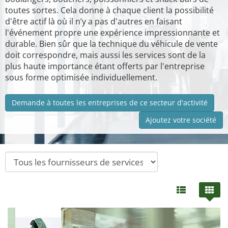
toutes sortes. Cela donne à chaque client la possibilité
d'être actif là où il n’y a pas d'autres en faisant
l'événement propre une expérience impressionnante et
durable. Bien sûr que la technique du véhicule de vente
doit correspondre, mais aussi les services sont de la
plus haute importance étant offerts par l'entreprise
sous forme optimisée individuellement.
Demande à toutes les entreprises de ce secteur d'activité
Ajoutez votre société