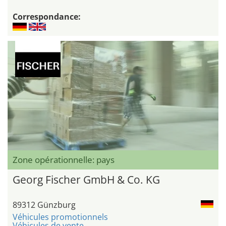
Correspondance:
Zone opérationnelle: pays
Georg Fischer GmbH & Co. KG
89312 Günzburg
Véhicules promotionnels
Véhicules de vente