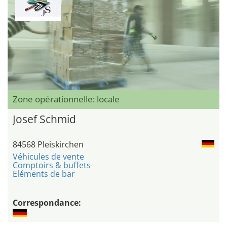
Zone opérationnelle: locale
Josef Schmid
84568 Pleiskirchen
Véhicules de vente
Comptoirs & buffets
Eléments de bar
Correspondance: