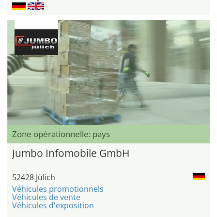
Zone opérationnelle: pays
Jumbo Infomobile GmbH
52428 Jülich
Véhicules promotionnels
Véhicules de vente
Véhicules d'exposition