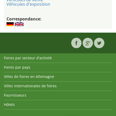
Véhicules d'exposition
Correspondance:
Foires par secteur d'activité
Foires par pays
Villes de foires en Allemagne
Villes internationales de foires
Fournisseurs
Hôtels