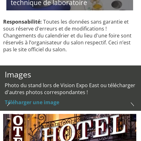
technique de laboratoire
Responsabilité:
Toutes les données sans garantie et
sous réserve d'erreurs et de modifications !
Changements du calendrier et du lieu d'une foire sont
réservés à l’organisateur du salon respectif. Ceci n’est
pas le site officiel du salon.
Images
Photo du stand lors de Vision Expo East ou télécharger
d'autres photos correspondantes !
Téléharger une image