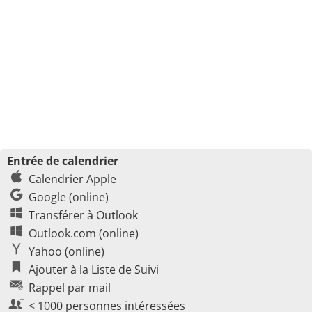
Entrée de calendrier
Calendrier Apple
Google (online)
Transférer à Outlook
Outlook.com (online)
Yahoo (online)
Ajouter à la Liste de Suivi
Rappel par mail
< 1000 personnes intéressées