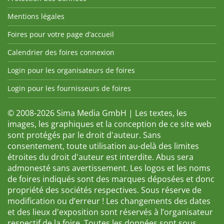
Mentions légales
Foires pour votre page d’accueil
Calendrier des foires connexion
Login pour les organisateurs de foires
Login pour les fournisseurs de foires
© 2008-2026 Sima Media GmbH | Les textes, les
images, les graphiques et la conception de ce site web
sont protégés par le droit d'auteur. Sans
consentement, toute utilisation au-delà des limites
étroites du droit d'auteur est interdite. Abus sera
admonesté sans avertissement. Les logos et les noms
de foires indiqués sont des marques déposées et donc
propriété des sociétés respectives. Sous réserve de
modification ou d’erreur ! Les changements des dates
et des lieux d'exposition sont réservés à l’organisateur
respectif de la foire. Toutes les données sont sous