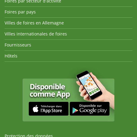
Foires par secteur d'activité
Foires par pays
Villes de foires en Allemagne
Villes internationales de foires
Fournisseurs
Hôtels
Protection des données