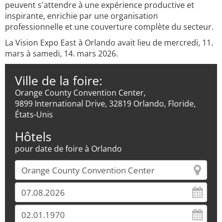
peuvent s'attendre à une expérience productive et
inspirante, enrichie par une organisation
professionnelle et une couverture complète du secteur.
La Vision Expo East à Orlando avait lieu de mercredi, 11.
mars à samedi, 14. mars 2026.
Ville de la foire:
Orange County Convention Center,
9899 International Drive, 32819 Orlando, Floride,
États-Unis
Hôtels
pour date de foire à Orlando