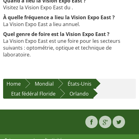
Quand a lieu la Vision Expo East ?
Visitez la Vision Expo East du .
À quelle fréquence a lieu la Vision Expo East ?
La Vision Expo East a lieu annuel.
Quel genre de foire est la Vision Expo East ?
La Vision Expo East est une foire pour les secteurs
suivants : optométrie, optique et technique de
laboratoire.
Home
Mondial
États-Unis
Etat fédéral Floride
Orlando