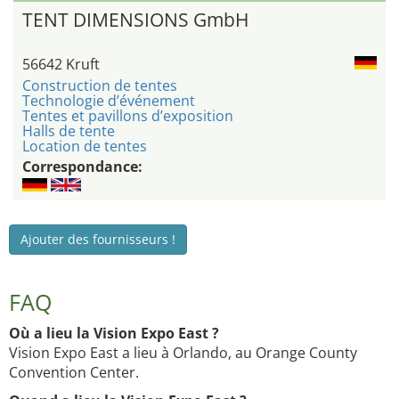
TENT DIMENSIONS GmbH
56642 Kruft
Construction de tentes
Technologie d’événement
Tentes et pavillons d’exposition
Halls de tente
Location de tentes
Correspondance:
Ajouter des fournisseurs !
FAQ
Où a lieu la Vision Expo East ?
Vision Expo East a lieu à Orlando, au Orange County
Convention Center.