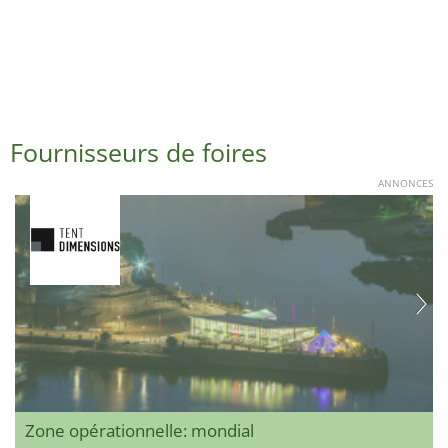
Fournisseurs de foires
ANNONCES
Zone opérationnelle: mondial