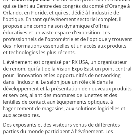
qui se tient au Centre des congrès du comté d'Orange à
Orlando, en Floride, et qui est dédié à l'industrie de
l'optique. En tant qu'événement sectoriel complet, il
propose une combinaison dynamique d'offres
éducatives et un vaste espace d'exposition. Les
professionnels de l'optométrie et de l'optique y trouvent
des informations essentielles et un accès aux produits
et technologies les plus récents.
L'événement est organisé par RX USA, un organisateur
de renom, qui fait de la Vision Expo East un point central
pour l'innovation et les opportunités de networking
dans l'industrie. Le salon joue un rôle clé dans le
développement et la présentation de nouveaux produits
et services, allant des montures de lunettes et des
lentilles de contact aux équipements optiques, à
l'agencement de magasins, aux solutions logicielles et
aux accessoires.
Des exposants et des visiteurs venus de différentes
parties du monde participent à l'événement. Les