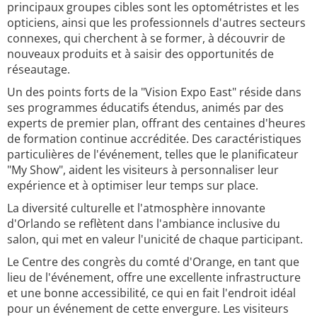
principaux groupes cibles sont les optométristes et les
opticiens, ainsi que les professionnels d'autres secteurs
connexes, qui cherchent à se former, à découvrir de
nouveaux produits et à saisir des opportunités de
réseautage.
Un des points forts de la "Vision Expo East" réside dans
ses programmes éducatifs étendus, animés par des
experts de premier plan, offrant des centaines d'heures
de formation continue accréditée. Des caractéristiques
particulières de l'événement, telles que le planificateur
"My Show", aident les visiteurs à personnaliser leur
expérience et à optimiser leur temps sur place.
La diversité culturelle et l'atmosphère innovante
d'Orlando se reflètent dans l'ambiance inclusive du
salon, qui met en valeur l'unicité de chaque participant.
Le Centre des congrès du comté d'Orange, en tant que
lieu de l'événement, offre une excellente infrastructure
et une bonne accessibilité, ce qui en fait l'endroit idéal
pour un événement de cette envergure. Les visiteurs