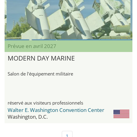
Prévue en avril 2027
MODERN DAY MARINE
Salon de l'équipement militaire
réservé aux visiteurs professionnels
Walter E. Washington Convention Center
Washington, D.C.
1