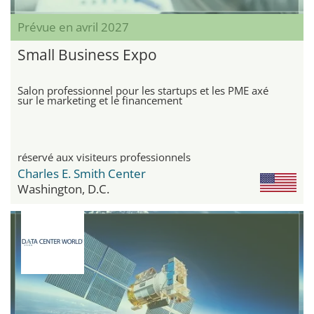
Prévue en avril 2027
Small Business Expo
Salon professionnel pour les startups et les PME axé
sur le marketing et le financement
réservé aux visiteurs professionnels
Charles E. Smith Center
Washington, D.C.