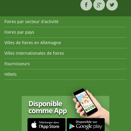
Foires par secteur d'activité
Foires par pays
Villes de foires en Allemagne
Villes internationales de foires
Fournisseurs
Hôtels