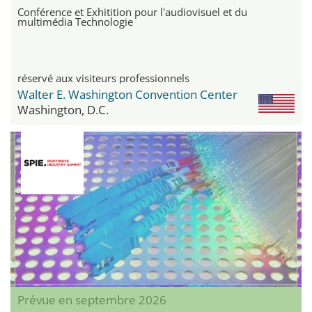
Conférence et Exhitition pour l'audiovisuel et du
multimédia Technologie
réservé aux visiteurs professionnels
Walter E. Washington Convention Center
Washington, D.C.
Prévue en septembre 2026