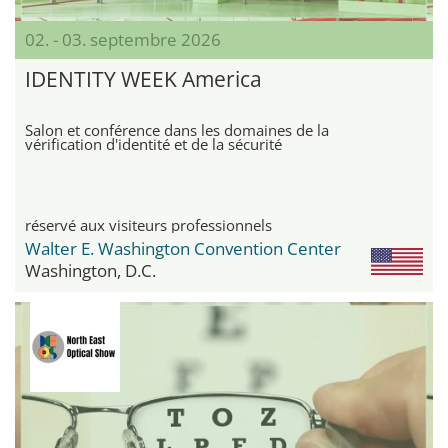
02. - 03. septembre 2026
IDENTITY WEEK America
Salon et conférence dans les domaines de la
vérification d'identité et de la sécurité
réservé aux visiteurs professionnels
Walter E. Washington Convention Center
Washington, D.C.