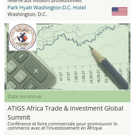
réservé aux visiteurs professionnels
Park Hyatt Washington D.C. Hotel
Washington, D.C.
Date inconnue
ATIGS Africa Trade & Investment Global
Summit
Conférence et foire commerciale pour promouvoir le
commerce avec et l'investissement en Afrique