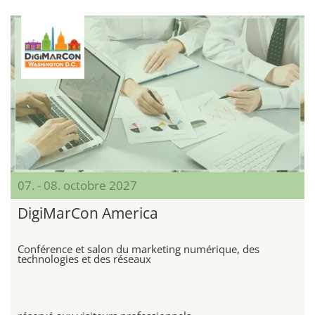
07. - 08. octobre 2027
DigiMarCon America
Conférence et salon du marketing numérique, des
technologies et des réseaux