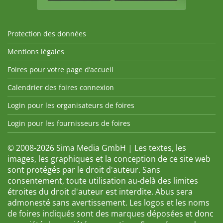
Protection des données
Mentions légales
Foires pour votre page d’accueil
Calendrier des foires connexion
Login pour les organisateurs de foires
Login pour les fournisseurs de foires
© 2008-2026 Sima Media GmbH | Les textes, les
images, les graphiques et la conception de ce site web
sont protégés par le droit d'auteur. Sans
consentement, toute utilisation au-delà des limites
étroites du droit d'auteur est interdite. Abus sera
admonesté sans avertissement. Les logos et les noms
de foires indiqués sont des marques déposées et donc