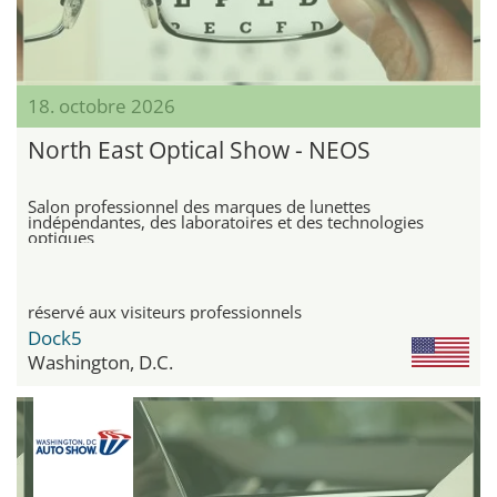
18. octobre 2026
North East Optical Show - NEOS
Salon professionnel des marques de lunettes
indépendantes, des laboratoires et des technologies
optiques
réservé aux visiteurs professionnels
Dock5
Washington, D.C.