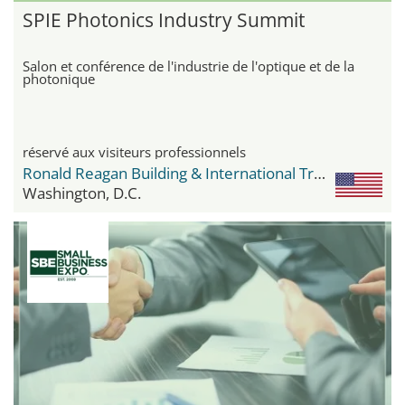
SPIE Photonics Industry Summit
Salon et conférence de l'industrie de l'optique et de la
photonique
réservé aux visiteurs professionnels
Ronald Reagan Building & International Trade Center
Washington, D.C.