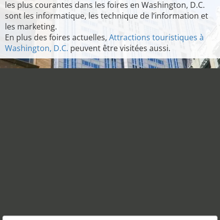
les plus courantes dans les foires en Washington, D.C.
sont les informatique, les technique de l’information et
les marketing.
En plus des foires actuelles,
Attractions touristiques à
Washington, D.C.
peuvent être visitées aussi.