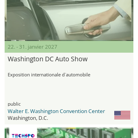
22. - 31. janvier 2027
Washington DC Auto Show
Exposition internationale d´automobile
public
Walter E. Washington Convention Center
Washington, D.C.