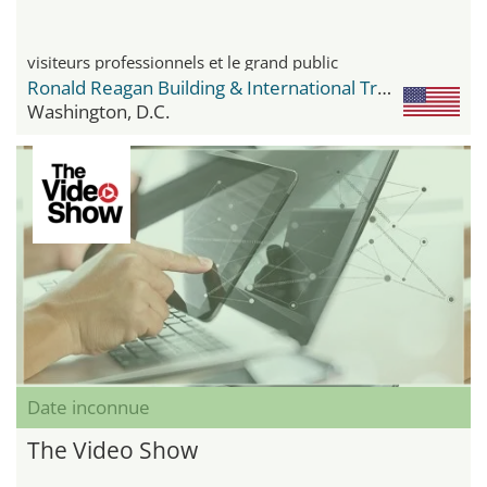
visiteurs professionnels et le grand public
Ronald Reagan Building & International Trade Center
Washington, D.C.
Date inconnue
The Video Show