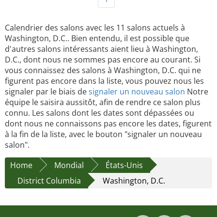
Calendrier des salons avec les 11 salons actuels à
Washington, D.C.. Bien entendu, il est possible que
d'autres salons intéressants aient lieu à Washington,
D.C., dont nous ne sommes pas encore au courant. Si
vous connaissez des salons à Washington, D.C. qui ne
figurent pas encore dans la liste, vous pouvez nous les
signaler par le biais de
signaler un nouveau salon
Notre
équipe le saisira aussitôt, afin de rendre ce salon plus
connu. Les salons dont les dates sont dépassées ou
dont nous ne connaissons pas encore les dates, figurent
à la fin de la liste, avec le bouton "signaler un nouveau
salon".
Home
Mondial
États-Unis
District Columbia
Washington, D.C.