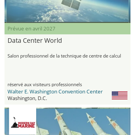
Prévue en avril 2027
Data Center World
Salon professionnel de la technique de centre de calcul
réservé aux visiteurs professionnels
Walter E. Washington Convention Center
Washington, D.C.