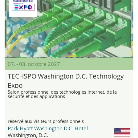
07. - 08. octobre 2027
TECHSPO Washington D.C. Technology
Expo
Salon professionnel des technologies Internet, de la
sécurité et des applications
réservé aux visiteurs professionnels
Park Hyatt Washington D.C. Hotel
Washington, D.C.