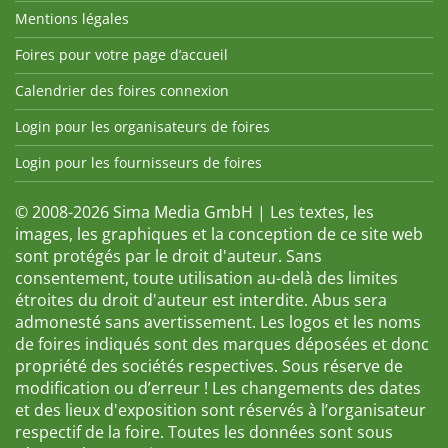
Mentions légales
Foires pour votre page d’accueil
Calendrier des foires connexion
Login pour les organisateurs de foires
Login pour les fournisseurs de foires
© 2008-2026 Sima Media GmbH | Les textes, les
images, les graphiques et la conception de ce site web
sont protégés par le droit d'auteur. Sans
consentement, toute utilisation au-delà des limites
étroites du droit d'auteur est interdite. Abus sera
admonesté sans avertissement. Les logos et les noms
de foires indiqués sont des marques déposées et donc
propriété des sociétés respectives. Sous réserve de
modification ou d’erreur ! Les changements des dates
et des lieux d'exposition sont réservés à l’organisateur
respectif de la foire. Toutes les données sont sous