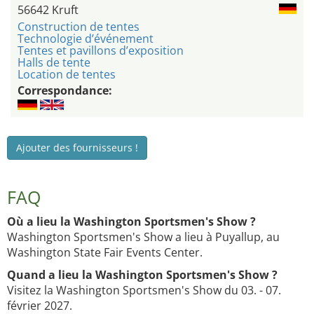
56642 Kruft
Construction de tentes
Technologie d’événement
Tentes et pavillons d’exposition
Halls de tente
Location de tentes
Correspondance:
Ajouter des fournisseurs !
FAQ
Où a lieu la Washington Sportsmen's Show ?
Washington Sportsmen's Show a lieu à Puyallup, au
Washington State Fair Events Center.
Quand a lieu la Washington Sportsmen's Show ?
Visitez la Washington Sportsmen's Show du 03. - 07.
février 2027.