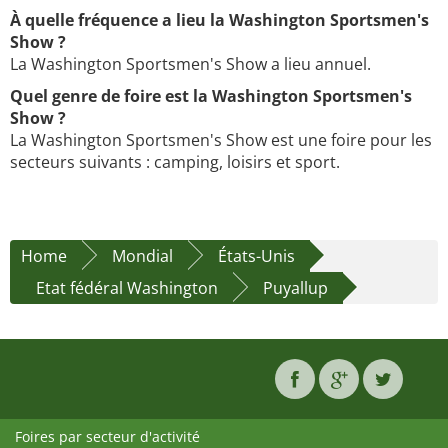
À quelle fréquence a lieu la Washington Sportsmen's
Show ?
La Washington Sportsmen's Show a lieu annuel.
Quel genre de foire est la Washington Sportsmen's
Show ?
La Washington Sportsmen's Show est une foire pour les
secteurs suivants : camping, loisirs et sport.
Home
Mondial
États-Unis
Etat fédéral Washington
Puyallup
Foires par secteur d'activité