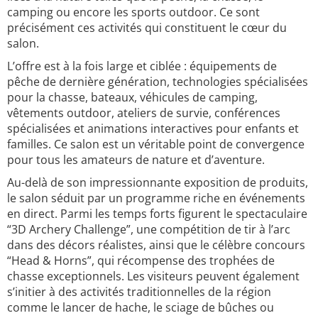
camping ou encore les sports outdoor. Ce sont
précisément ces activités qui constituent le cœur du
salon.
L’offre est à la fois large et ciblée : équipements de
pêche de dernière génération, technologies spécialisées
pour la chasse, bateaux, véhicules de camping,
vêtements outdoor, ateliers de survie, conférences
spécialisées et animations interactives pour enfants et
familles. Ce salon est un véritable point de convergence
pour tous les amateurs de nature et d’aventure.
Au-delà de son impressionnante exposition de produits,
le salon séduit par un programme riche en événements
en direct. Parmi les temps forts figurent le spectaculaire
“3D Archery Challenge”, une compétition de tir à l’arc
dans des décors réalistes, ainsi que le célèbre concours
“Head & Horns”, qui récompense des trophées de
chasse exceptionnels. Les visiteurs peuvent également
s’initier à des activités traditionnelles de la région
comme le lancer de hache, le sciage de bûches ou