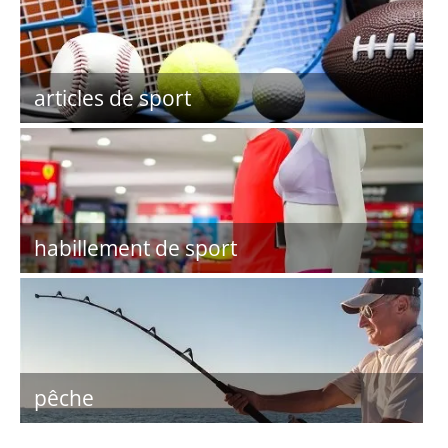
articles de sport
habillement de sport
pêche