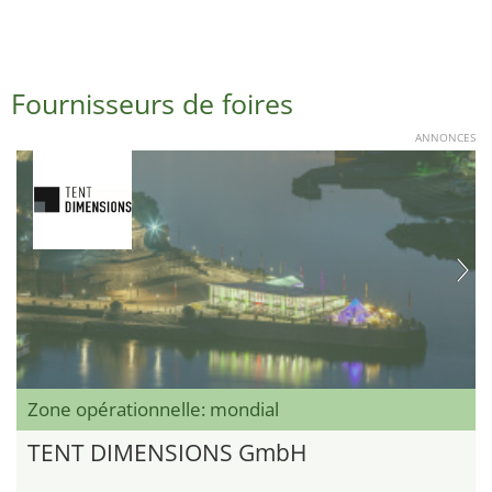
Fournisseurs de foires
ANNONCES
Zone opérationnelle: mondial
TENT DIMENSIONS GmbH