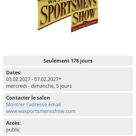
Seulement 178 jours
Dates:
03.02.2027 - 07.02.2027*
mercredi - dimanche, 5 jours
Contacter le salon
Montrer l'adresse émail
www.wasportsmensshow.com
Accès:
public