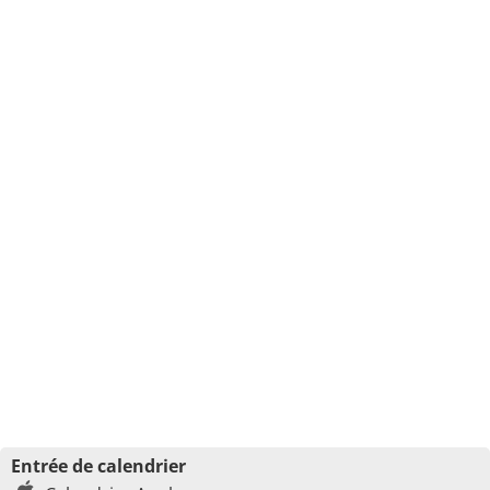
Entrée de calendrier