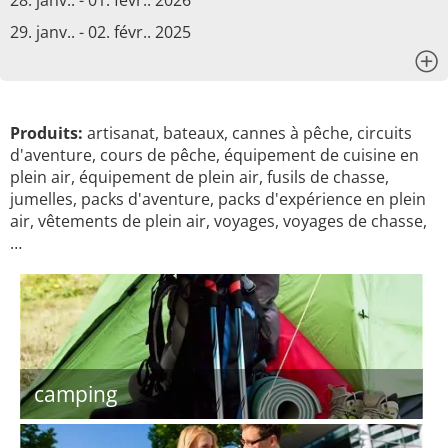
28. janv.. - 01. févr.. 2026
29. janv.. - 02. févr.. 2025
x
Produits:
artisanat, bateaux, cannes à pêche, circuits
d'aventure, cours de pêche, équipement de cuisine en
plein air, équipement de plein air, fusils de chasse,
jumelles, packs d'aventure, packs d'expérience en plein
air, vêtements de plein air, voyages, voyages de chasse,
…
camping