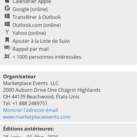
Calendrier Apple
Google (online)
Transférer à Outlook
Outlook.com (online)
Yahoo (online)
Ajouter à la Liste de Suivi
Rappel par mail
< 1000 personnes intéressées
Organisateur
Marketplace Events LLC.
2000 Auburn Drive One Chagrin Highlands
OH 44139 Beachwood, États-Unis
Tel: +1 888 2489751
Montrer l'adresse émail
www.marketplaceevents.com
Éditions antérieures: