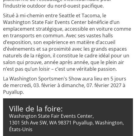
l’industrie outdoor du nord-ouest pacifique.
Situé à mi-chemin entre Seattle et Tacoma, le
Washington State Fair Events Center bénéficie d’un
emplacement stratégique, accessible en voiture comme
en transports en commun. Avec ses vastes halls
d’exposition, son expérience en matière d’accueil
d’événements et sa proximité avec les grands espaces
naturels de la région, il constitue le cadre idéal pour un
salon qui prouve, année après année, que le plein air
n’est pas qu’un loisir – c’est une véritable passion.
La Washington Sportsmen's Show aura lieu en 5 jours
de mercredi, 03. février à dimanche, 07. février 2027 à
Puyallup.
Ville de la foire:
Washington State Fair Events Center,
1301 5th Ave SW, WA 98371 Puyallup, Washington,
États-Unis