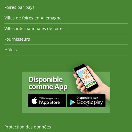
Foires par pays
Villes de foires en Allemagne
Villes internationales de foires
Fournisseurs
Hôtels
Protection des données