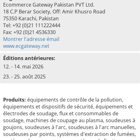
Ecommerce Gateway Pakistan PVT Ltd.
18 C.P Berar Society, Off: Amir Khusro Road
75350 Karachi, Pakistan
Tel: +92 (0)21 111222444
Fax: +92 (0)21 4536330
Montrer l'adresse émail
www.ecgateway.net
Éditions antérieures:
12. - 14. mai 2026
23. - 25. août 2025
Produits:
équipements de contrôle de la pollution,
équipements et dispositifs de sécurité, équipements et
électrodes de soudage, flux et consommables de
soudage, machines de coupage au plasma, soudeuses à
goujons, soudeuses à l'arc, soudeuses à l'arc manuelles,
soudeuses par points, systèmes d'extraction de fumées,