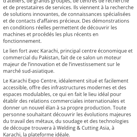
d’ateliers, de grands groupes, de centres de recherche
et de prestataires de services. Ils viennent à la recherche
de solutions innovantes, de connaissances spécialisées
et de contacts d’affaires précieux. Des démonstrations
en conditions réelles permettent de découvrir les
machines et procédés les plus récents en
fonctionnement.
Le lien fort avec Karachi, principal centre économique et
commercial du Pakistan, fait de ce salon un moteur
majeur de l’innovation et de l’investissement sur le
marché sud-asiatique.
Le Karachi Expo Centre, idéalement situé et facilement
accessible, offre des infrastructures modernes et des
espaces modulables, ce qui en fait le lieu idéal pour
établir des relations commerciales internationales et
donner un nouvel élan à sa propre production. Toute
personne souhaitant découvrir les évolutions majeures
du travail des métaux, du soudage et des technologies
de découpe trouvera à Welding & Cutting Asia, à
Karachi, la plateforme idéale.