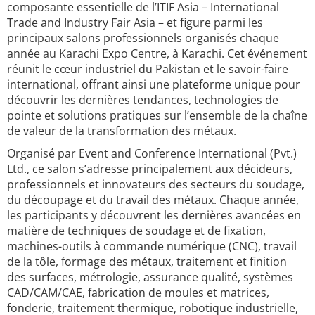
composante essentielle de l’ITIF Asia – International
Trade and Industry Fair Asia – et figure parmi les
principaux salons professionnels organisés chaque
année au Karachi Expo Centre, à Karachi. Cet événement
réunit le cœur industriel du Pakistan et le savoir-faire
international, offrant ainsi une plateforme unique pour
découvrir les dernières tendances, technologies de
pointe et solutions pratiques sur l’ensemble de la chaîne
de valeur de la transformation des métaux.
Organisé par Event and Conference International (Pvt.)
Ltd., ce salon s’adresse principalement aux décideurs,
professionnels et innovateurs des secteurs du soudage,
du découpage et du travail des métaux. Chaque année,
les participants y découvrent les dernières avancées en
matière de techniques de soudage et de fixation,
machines-outils à commande numérique (CNC), travail
de la tôle, formage des métaux, traitement et finition
des surfaces, métrologie, assurance qualité, systèmes
CAD/CAM/CAE, fabrication de moules et matrices,
fonderie, traitement thermique, robotique industrielle,