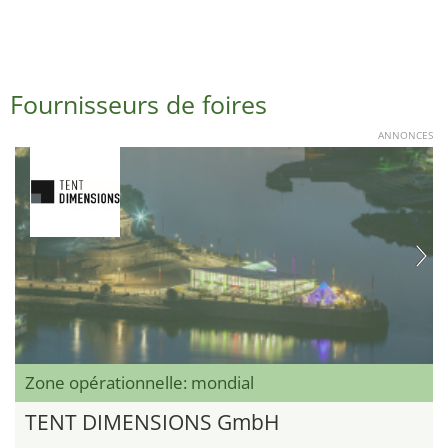
Fournisseurs de foires
ANNONCES
Zone opérationnelle: mondial
TENT DIMENSIONS GmbH