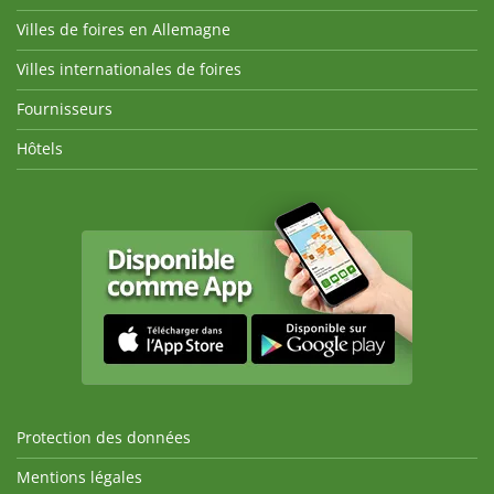
Villes de foires en Allemagne
Villes internationales de foires
Fournisseurs
Hôtels
Protection des données
Mentions légales