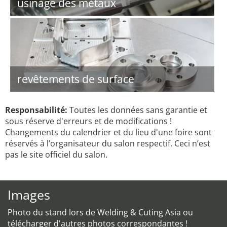
usinage des métaux
revêtements de surface
Responsabilité:
Toutes les données sans garantie et
sous réserve d'erreurs et de modifications !
Changements du calendrier et du lieu d'une foire sont
réservés à l’organisateur du salon respectif. Ceci n’est
pas le site officiel du salon.
Images
Photo du stand lors de Welding & Cuting Asia ou
télécharger d'autres photos correspondantes !