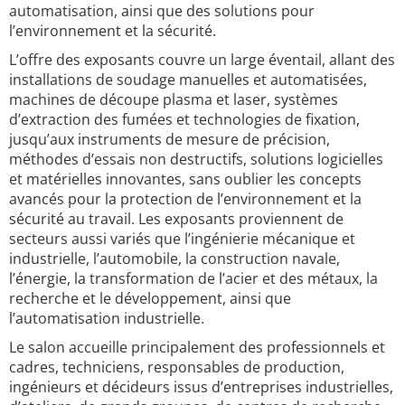
automatisation, ainsi que des solutions pour
l’environnement et la sécurité.
L’offre des exposants couvre un large éventail, allant des
installations de soudage manuelles et automatisées,
machines de découpe plasma et laser, systèmes
d’extraction des fumées et technologies de fixation,
jusqu’aux instruments de mesure de précision,
méthodes d’essais non destructifs, solutions logicielles
et matérielles innovantes, sans oublier les concepts
avancés pour la protection de l’environnement et la
sécurité au travail. Les exposants proviennent de
secteurs aussi variés que l’ingénierie mécanique et
industrielle, l’automobile, la construction navale,
l’énergie, la transformation de l’acier et des métaux, la
recherche et le développement, ainsi que
l’automatisation industrielle.
Le salon accueille principalement des professionnels et
cadres, techniciens, responsables de production,
ingénieurs et décideurs issus d’entreprises industrielles,