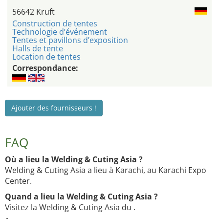
56642 Kruft
Construction de tentes
Technologie d’événement
Tentes et pavillons d’exposition
Halls de tente
Location de tentes
Correspondance:
Ajouter des fournisseurs !
FAQ
Où a lieu la Welding & Cuting Asia ?
Welding & Cuting Asia a lieu à Karachi, au Karachi Expo
Center.
Quand a lieu la Welding & Cuting Asia ?
Visitez la Welding & Cuting Asia du .