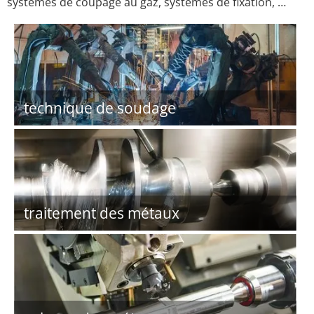
systèmes de coupage au gaz, systèmes de fixation, …
technique de soudage
traitement des métaux