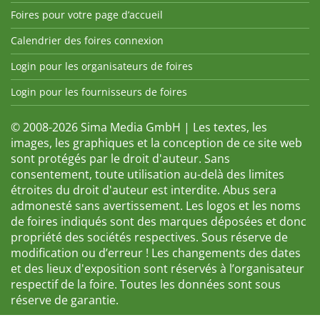
Foires pour votre page d’accueil
Calendrier des foires connexion
Login pour les organisateurs de foires
Login pour les fournisseurs de foires
© 2008-2026 Sima Media GmbH | Les textes, les
images, les graphiques et la conception de ce site web
sont protégés par le droit d'auteur. Sans
consentement, toute utilisation au-delà des limites
étroites du droit d'auteur est interdite. Abus sera
admonesté sans avertissement. Les logos et les noms
de foires indiqués sont des marques déposées et donc
propriété des sociétés respectives. Sous réserve de
modification ou d’erreur ! Les changements des dates
et des lieux d'exposition sont réservés à l’organisateur
respectif de la foire. Toutes les données sont sous
réserve de garantie.