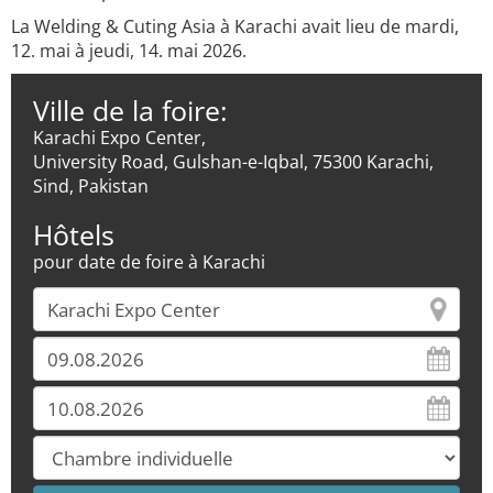
La Welding & Cuting Asia à Karachi avait lieu de mardi,
12. mai à jeudi, 14. mai 2026.
Ville de la foire:
Karachi Expo Center,
University Road, Gulshan-e-Iqbal, 75300 Karachi,
Sind, Pakistan
Hôtels
pour date de foire à Karachi