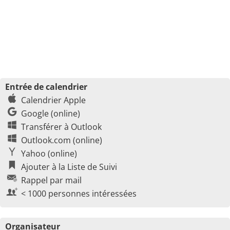
Entrée de calendrier
Calendrier Apple
Google (online)
Transférer à Outlook
Outlook.com (online)
Yahoo (online)
Ajouter à la Liste de Suivi
Rappel par mail
< 1000 personnes intéressées
Organisateur