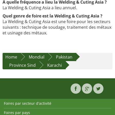
À quelle fréquence a lieu la Welding & Cuting Asia ?
La Welding & Cuting Asia a lieu annuel.
Quel genre de foire est la Welding & Cuting Asia ?
La Welding & Cuting Asia est une foire pour les secteurs
suivants : technique de soudage, traitement des métaux
et usinage des métaux.
Home
Mondial
Pakistan
Province Sind
Karachi
Foires par secteur d'activité
Foires par pays