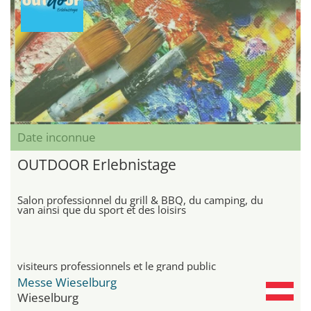
Date inconnue
OUTDOOR Erlebnistage
Salon professionnel du grill & BBQ, du camping, du
van ainsi que du sport et des loisirs
visiteurs professionnels et le grand public
Messe Wieselburg
Wieselburg