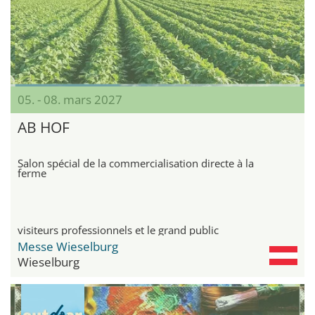
05. - 08. mars 2027
AB HOF
Salon spécial de la commercialisation directe à la
ferme
visiteurs professionnels et le grand public
Messe Wieselburg
Wieselburg