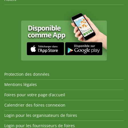
Protection des données
Mentions légales
Foires pour votre page d’accueil
Calendrier des foires connexion
Login pour les organisateurs de foires
Login pour les fournisseurs de foires