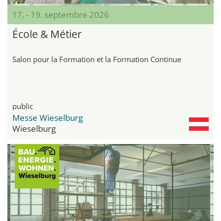
17. - 19. septembre 2026
École & Métier
Salon pour la Formation et la Formation Continue
public
Messe Wieselburg
Wieselburg