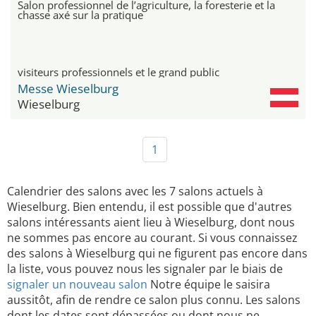
Salon professionnel de l’agriculture, la foresterie et la
chasse axé sur la pratique
visiteurs professionnels et le grand public
Messe Wieselburg
Wieselburg
1
Calendrier des salons avec les 7 salons actuels à
Wieselburg. Bien entendu, il est possible que d'autres
salons intéressants aient lieu à Wieselburg, dont nous
ne sommes pas encore au courant. Si vous connaissez
des salons à Wieselburg qui ne figurent pas encore dans
la liste, vous pouvez nous les signaler par le biais de
signaler un nouveau salon
Notre équipe le saisira
aussitôt, afin de rendre ce salon plus connu. Les salons
dont les dates sont dépassées ou dont nous ne