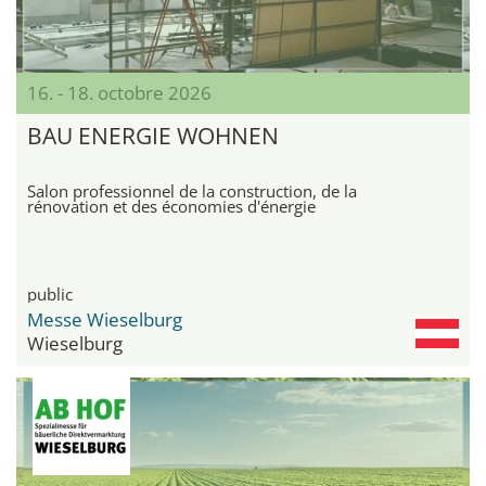
16. - 18. octobre 2026
BAU ENERGIE WOHNEN
Salon professionnel de la construction, de la
rénovation et des économies d'énergie
public
Messe Wieselburg
Wieselburg