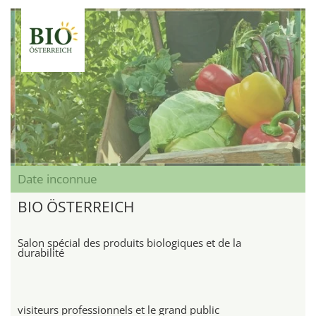
Date inconnue
BIO ÖSTERREICH
Salon spécial des produits biologiques et de la
durabilité
visiteurs professionnels et le grand public