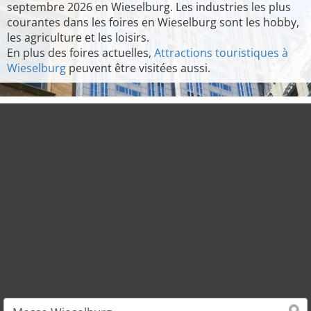
septembre 2026 en Wieselburg. Les industries les plus
courantes dans les foires en Wieselburg sont les hobby,
les agriculture et les loisirs.
En plus des foires actuelles,
Attractions touristiques à
Wieselburg
peuvent être visitées aussi.