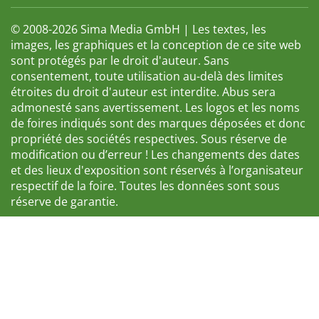
© 2008-2026 Sima Media GmbH | Les textes, les
images, les graphiques et la conception de ce site web
sont protégés par le droit d'auteur. Sans
consentement, toute utilisation au-delà des limites
étroites du droit d'auteur est interdite. Abus sera
admonesté sans avertissement. Les logos et les noms
de foires indiqués sont des marques déposées et donc
propriété des sociétés respectives. Sous réserve de
modification ou d’erreur ! Les changements des dates
et des lieux d'exposition sont réservés à l’organisateur
respectif de la foire. Toutes les données sont sous
réserve de garantie.