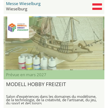
Messe Wieselburg
Wieselburg
Prévue en mars 2027
MODELL HOBBY FREIZEIT
Salon d’expériences dans les domaines du modélisme,
de la technologie, de la créativité, de l’artisanat, du jeu,
du sport et des loisirs