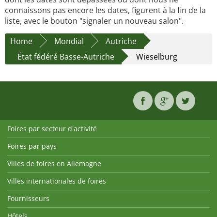
connaissons pas encore les dates, figurent à la fin de la
liste, avec le bouton "signaler un nouveau salon".
Home
Mondial
Autriche
État fédéré Basse-Autriche
Wieselburg
Foires par secteur d'activité
Foires par pays
Villes de foires en Allemagne
Villes internationales de foires
Fournisseurs
Hôtels