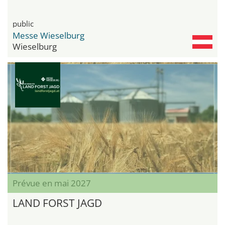
public
Messe Wieselburg
Wieselburg
Prévue en mai 2027
LAND FORST JAGD