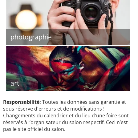
photographie
art
Responsabilité:
Toutes les données sans garantie et
sous réserve d'erreurs et de modifications !
Changements du calendrier et du lieu d'une foire sont
réservés à l’organisateur du salon respectif. Ceci n’est
pas le site officiel du salon.