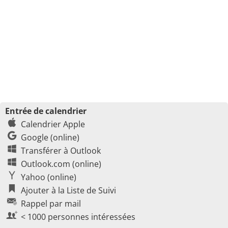
Entrée de calendrier
Calendrier Apple
Google (online)
Transférer à Outlook
Outlook.com (online)
Yahoo (online)
Ajouter à la Liste de Suivi
Rappel par mail
< 1000 personnes intéressées