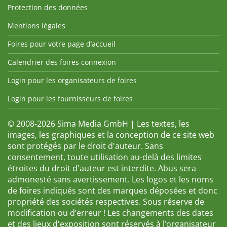
Protection des données
Mentions légales
Foires pour votre page d’accueil
Calendrier des foires connexion
Login pour les organisateurs de foires
Login pour les fournisseurs de foires
© 2008-2026 Sima Media GmbH | Les textes, les
images, les graphiques et la conception de ce site web
sont protégés par le droit d'auteur. Sans
consentement, toute utilisation au-delà des limites
étroites du droit d'auteur est interdite. Abus sera
admonesté sans avertissement. Les logos et les noms
de foires indiqués sont des marques déposées et donc
propriété des sociétés respectives. Sous réserve de
modification ou d’erreur ! Les changements des dates
et des lieux d'exposition sont réservés à l’organisateur