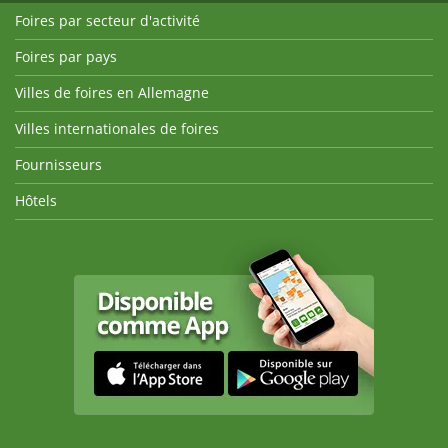
Foires par secteur d'activité
Foires par pays
Villes de foires en Allemagne
Villes internationales de foires
Fournisseurs
Hôtels