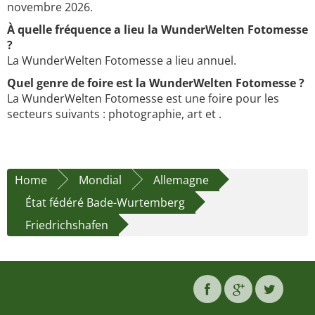
novembre 2026.
À quelle fréquence a lieu la WunderWelten Fotomesse
?
La WunderWelten Fotomesse a lieu annuel.
Quel genre de foire est la WunderWelten Fotomesse ?
La WunderWelten Fotomesse est une foire pour les
secteurs suivants : photographie, art et .
Home
Mondial
Allemagne
État fédéré Bade-Wurtemberg
Friedrichshafen