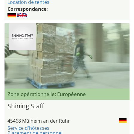
Location de tentes
Correspondance:
Zone opérationnelle: Européenne
Shining Staff
45468 Mülheim an der Ruhr
Service d'hôtesses
Placement de personnel