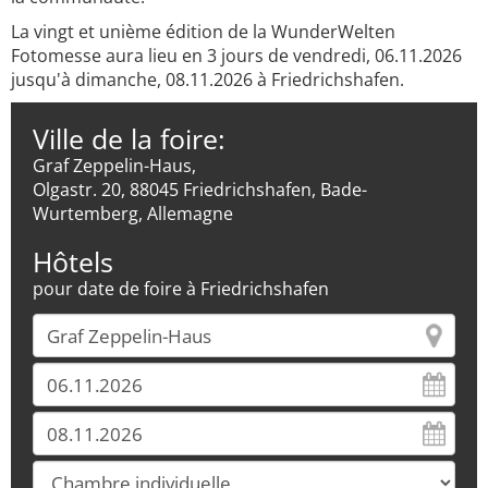
La vingt et unième édition de la WunderWelten
Fotomesse aura lieu en 3 jours de vendredi, 06.11.2026
jusqu'à dimanche, 08.11.2026 à Friedrichshafen.
Ville de la foire:
Graf Zeppelin-Haus,
Olgastr. 20, 88045 Friedrichshafen, Bade-
Wurtemberg, Allemagne
Hôtels
pour date de foire à Friedrichshafen