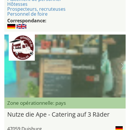
Hôtesses
Prospecteurs, recruteuses
Personnel de foire
Correspondance:
Zone opérationnelle: pays
Nutze die Ape - Catering auf 3 Räder
47059 Duisburg