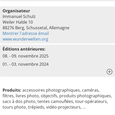
Organisateur
Immanuel Schulz
Weiler Halde 10
88276 Berg, Schussetal, Allemagne
Montrer l'adresse émail
www.wunderwelten.org
Éditions antérieures:
08. - 09. novembre 2025
01. - 03. novembre 2024
x
Produits:
accessoires photographiques, caméras,
filtres, livres photo, objectifs, produits photographiques,
sacs à dos photo, tentes camouflées, tour-opérateurs,
tours photo, trépieds, vidéo-projecteurs, …