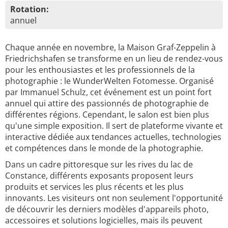
Rotation:
annuel
Chaque année en novembre, la Maison Graf-Zeppelin à
Friedrichshafen se transforme en un lieu de rendez-vous
pour les enthousiastes et les professionnels de la
photographie : le WunderWelten Fotomesse. Organisé
par Immanuel Schulz, cet événement est un point fort
annuel qui attire des passionnés de photographie de
différentes régions. Cependant, le salon est bien plus
qu'une simple exposition. Il sert de plateforme vivante et
interactive dédiée aux tendances actuelles, technologies
et compétences dans le monde de la photographie.
Dans un cadre pittoresque sur les rives du lac de
Constance, différents exposants proposent leurs
produits et services les plus récents et les plus
innovants. Les visiteurs ont non seulement l'opportunité
de découvrir les derniers modèles d'appareils photo,
accessoires et solutions logicielles, mais ils peuvent