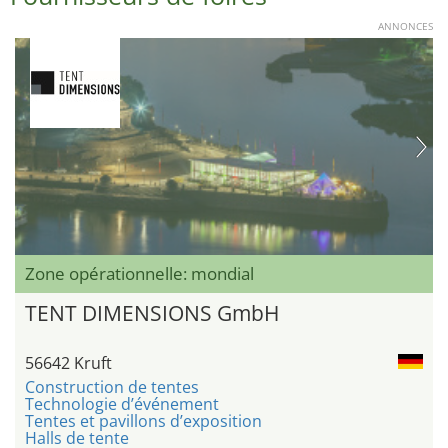
ANNONCES
Zone opérationnelle: mondial
TENT DIMENSIONS GmbH
56642 Kruft
Construction de tentes
Technologie d’événement
Tentes et pavillons d’exposition
Halls de tente