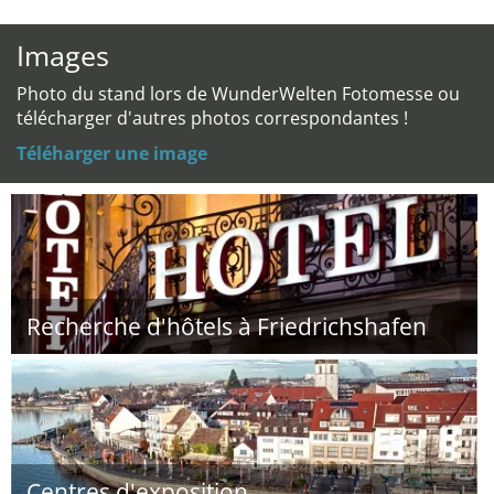
Images
Photo du stand lors de WunderWelten Fotomesse ou
télécharger d'autres photos correspondantes !
Téléharger une image
Recherche d'hôtels à Friedrichshafen
Centres d'exposition