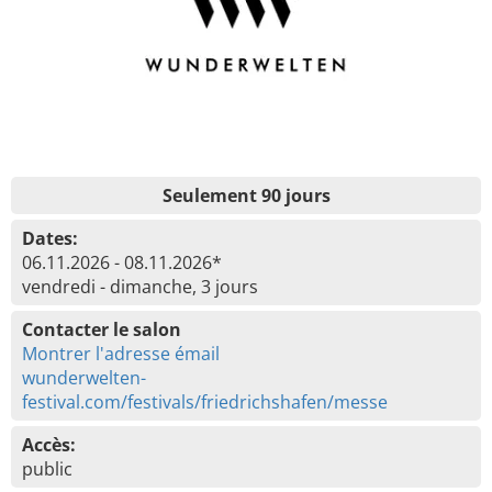
Seulement 90 jours
Dates:
06.11.2026 - 08.11.2026*
vendredi - dimanche, 3 jours
Contacter le salon
Montrer l'adresse émail
wunderwelten-
festival.com/festivals/friedrichshafen/messe
Accès:
public