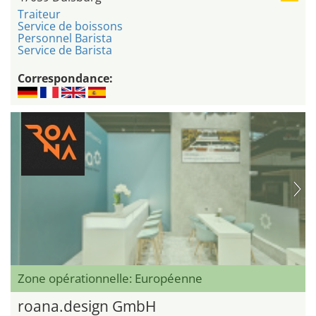
Traiteur
Service de boissons
Personnel Barista
Service de Barista
Correspondance:
Zone opérationnelle: Européenne
roana.design GmbH