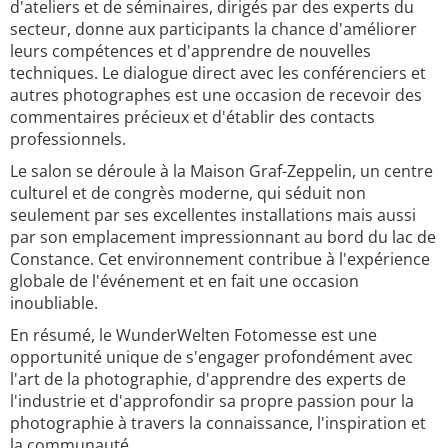
d'ateliers et de séminaires, dirigés par des experts du
secteur, donne aux participants la chance d'améliorer
leurs compétences et d'apprendre de nouvelles
techniques. Le dialogue direct avec les conférenciers et
autres photographes est une occasion de recevoir des
commentaires précieux et d'établir des contacts
professionnels.
Le salon se déroule à la Maison Graf-Zeppelin, un centre
culturel et de congrès moderne, qui séduit non
seulement par ses excellentes installations mais aussi
par son emplacement impressionnant au bord du lac de
Constance. Cet environnement contribue à l'expérience
globale de l'événement et en fait une occasion
inoubliable.
En résumé, le WunderWelten Fotomesse est une
opportunité unique de s'engager profondément avec
l'art de la photographie, d'apprendre des experts de
l'industrie et d'approfondir sa propre passion pour la
photographie à travers la connaissance, l'inspiration et
la communauté.