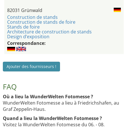
82031 Grünwald
Construction de stands
Construction de stands de foire
Stands de foire
Architecture de construction de stands
Design d’exposition
Correspondance:
Ajouter des fournisseurs !
FAQ
Où a lieu la WunderWelten Fotomesse ?
WunderWelten Fotomesse a lieu à Friedrichshafen, au
Graf Zeppelin-Haus.
Quand a lieu la WunderWelten Fotomesse ?
Visitez la WunderWelten Fotomesse du 06. - 08.