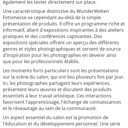
également les tester directement sur place.
Une caractéristique distinctive du WunderWelten
Fotomesse va cependant au-delà de la simple
présentation de produits. Il offre un programme riche et
informatif, allant d'expositions inspirantes à des ateliers
pratiques et des conférences captivantes. Des
expositions spéciales offrent un aperçu des différents
genres et styles photographiques et servent de source
d'inspiration pour les photographes en devenir ainsi
que pour les professionnels établis.
Les moments forts particuliers sont les présentations
sur la scène du salon, qui ont lieu plusieurs fois par jour.
Ici, les photographes partagent leurs expériences,
présentent leurs œuvres et discutent des produits
essentiels à leur travail artistique. Ces interactions
favorisent l'apprentissage, l'échange de connaissances
et le réseautage au sein de la communauté.
Un aspect essentiel du salon est la promotion de
l'éducation et du développement personnel. Une série