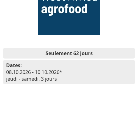
Seulement 62 jours
Dates:
08.10.2026 - 10.10.2026*
jeudi - samedi, 3 jours