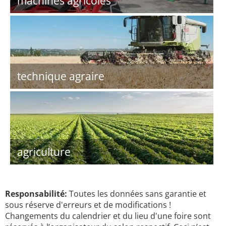
machines agricoles
technique agraire
agriculture
Responsabilité:
Toutes les données sans garantie et
sous réserve d'erreurs et de modifications !
Changements du calendrier et du lieu d'une foire sont