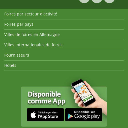
Foires par secteur d'activité
Foires par pays
Villes de foires en Allemagne
Villes internationales de foires
Fournisseurs
Hôtels