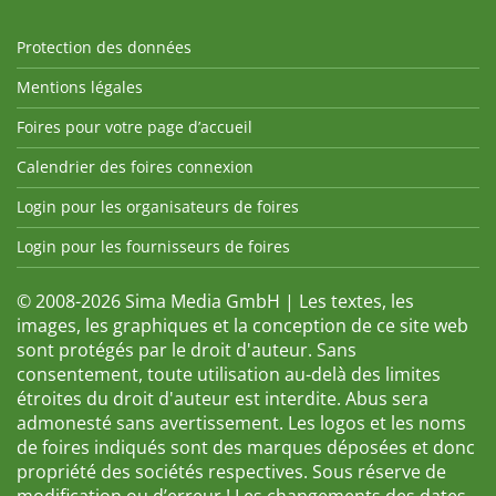
Protection des données
Mentions légales
Foires pour votre page d’accueil
Calendrier des foires connexion
Login pour les organisateurs de foires
Login pour les fournisseurs de foires
© 2008-2026 Sima Media GmbH | Les textes, les
images, les graphiques et la conception de ce site web
sont protégés par le droit d'auteur. Sans
consentement, toute utilisation au-delà des limites
étroites du droit d'auteur est interdite. Abus sera
admonesté sans avertissement. Les logos et les noms
de foires indiqués sont des marques déposées et donc
propriété des sociétés respectives. Sous réserve de