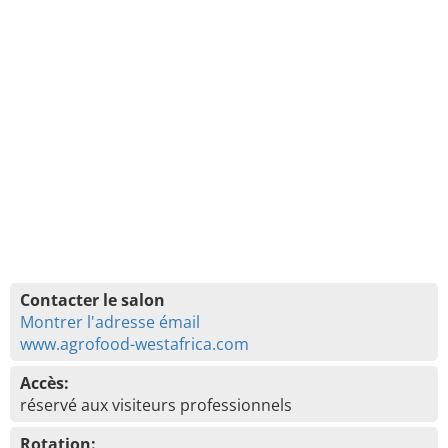
Contacter le salon
Montrer l'adresse émail
www.agrofood-westafrica.com
Accès:
réservé aux visiteurs professionnels
Rotation: