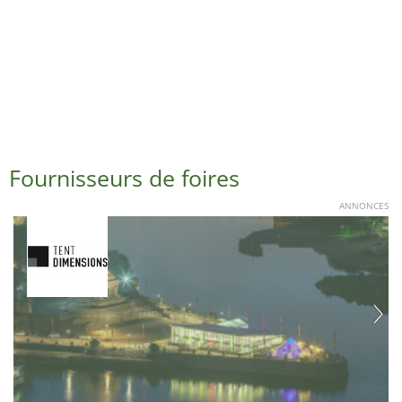
Fournisseurs de foires
ANNONCES