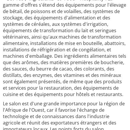
gamme d'offres s'étend des équipements pour l'élevage
de bétail, de poissons et de volailles, des systèmes de
stockage, des équipements d'alimentation et des
systèmes de céréales, aux systèmes d'irrigation,
équipements de transformation du lait et seringues
vétérinaires, ainsi qu'aux machines de transformation
alimentaire, installations de mise en bouteille, abattoirs,
installations de réfrigération et de congélation, et
machines d'emballage. Des ingrédients alimentaires tels
que des arômes, des matières premières de boucherie,
des sauces, du beurre de cacao, des colorants, des
distillats, des enzymes, des vitamines et des minéraux
sont également présentés, de même que des produits
et services pour la restauration, des équipements de
cuisine et des équipements pour hôtels et restaurants.
Le salon est d'une grande importance pour la région de
l'Afrique de l'Ouest, car il favorise l'échange de
technologie et de connaissances dans l'industrie
agricole et réunit des exportateurs étrangers et des
importateurs locaux. Les points forts du salon