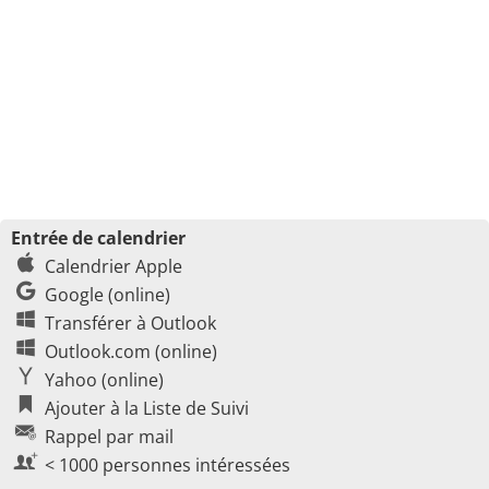
Entrée de calendrier
Calendrier Apple
Google (online)
Transférer à Outlook
Outlook.com (online)
Yahoo (online)
Ajouter à la Liste de Suivi
Rappel par mail
< 1000 personnes intéressées