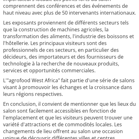
comprennent des conférences et des événements de
haut niveau avec plus de 50 intervenants internationaux.
Les exposants proviennent de différents secteurs tels
que la construction de machines agricoles, la
transformation des aliments, l'industrie des boissons et
l'hôtellerie. Les principaux visiteurs sont des
professionnels de ces secteurs, en particulier des
décideurs, des importateurs et des fournisseurs de
technologie à la recherche de nouveaux produits,
services et opportunités commerciales.
L'"agrofood West Africa" fait partie d'une série de salons
visant à promouvoir les échanges et la croissance dans
leurs régions respectives.
En conclusion, il convient de mentionner que les lieux du
salon sont facilement accessibles en fonction de
l'emplacement et que les visiteurs peuvent trouver une
variété d'attractions et de commodités locales. Les
changements de lieu offrent au salon une occasion
unique de découvrir différentes villes et centres