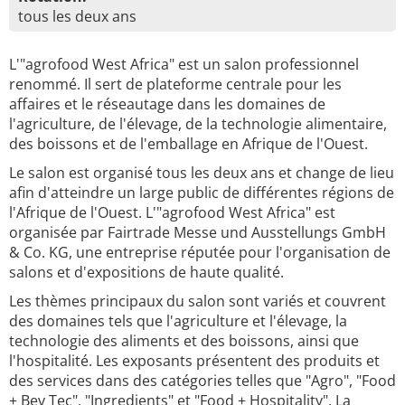
tous les deux ans
L'"agrofood West Africa" est un salon professionnel
renommé. Il sert de plateforme centrale pour les
affaires et le réseautage dans les domaines de
l'agriculture, de l'élevage, de la technologie alimentaire,
des boissons et de l'emballage en Afrique de l'Ouest.
Le salon est organisé tous les deux ans et change de lieu
afin d'atteindre un large public de différentes régions de
l'Afrique de l'Ouest. L'"agrofood West Africa" est
organisée par Fairtrade Messe und Ausstellungs GmbH
& Co. KG, une entreprise réputée pour l'organisation de
salons et d'expositions de haute qualité.
Les thèmes principaux du salon sont variés et couvrent
des domaines tels que l'agriculture et l'élevage, la
technologie des aliments et des boissons, ainsi que
l'hospitalité. Les exposants présentent des produits et
des services dans des catégories telles que "Agro", "Food
+ Bev Tec", "Ingredients" et "Food + Hospitality". La