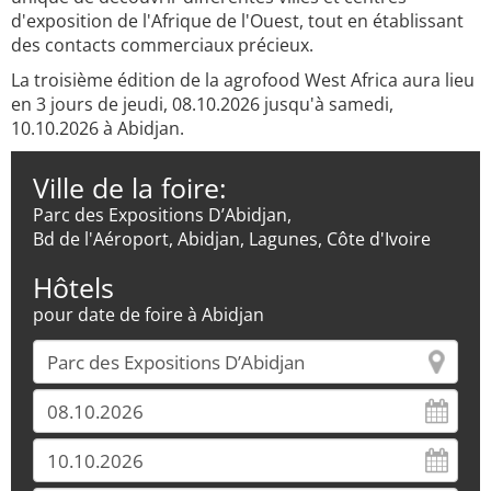
d'exposition de l'Afrique de l'Ouest, tout en établissant
des contacts commerciaux précieux.
La troisième édition de la agrofood West Africa aura lieu
en 3 jours de jeudi, 08.10.2026 jusqu'à samedi,
10.10.2026 à Abidjan.
Ville de la foire:
Parc des Expositions D’Abidjan,
Bd de l'Aéroport, Abidjan, Lagunes, Côte d'Ivoire
Hôtels
pour date de foire à Abidjan