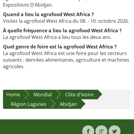
Expositions D’Abidjan.
Quand a lieu la agrofood West Africa ?
Visitez la agrofood West Africa du 08. - 10. octobre 2026.
À quelle fréquence a lieu la agrofood West Africa ?
La agrofood West Africa a lieu tous les deux ans.
Quel genre de foire est la agrofood West Africa ?
La agrofood West Africa est une foire pour les secteurs
suivants : denrées alimentaires, agriculture et machines
agricoles.
Home
Mondial
Côte d'Ivoire
Région Lagunes
Abidjan