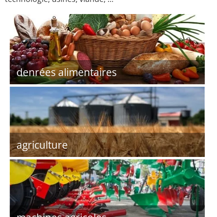
denrées alimentaires
agriculture