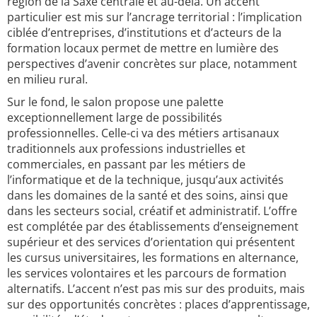
région de la Saxe centrale et au-delà. Un accent
particulier est mis sur l’ancrage territorial : l’implication
ciblée d’entreprises, d’institutions et d’acteurs de la
formation locaux permet de mettre en lumière des
perspectives d’avenir concrètes sur place, notamment
en milieu rural.
Sur le fond, le salon propose une palette
exceptionnellement large de possibilités
professionnelles. Celle-ci va des métiers artisanaux
traditionnels aux professions industrielles et
commerciales, en passant par les métiers de
l’informatique et de la technique, jusqu’aux activités
dans les domaines de la santé et des soins, ainsi que
dans les secteurs social, créatif et administratif. L’offre
est complétée par des établissements d’enseignement
supérieur et des services d’orientation qui présentent
les cursus universitaires, les formations en alternance,
les services volontaires et les parcours de formation
alternatifs. L’accent n’est pas mis sur des produits, mais
sur des opportunités concrètes : places d’apprentissage,