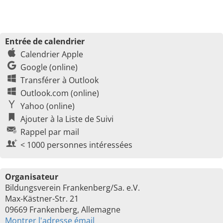
Entrée de calendrier
Calendrier Apple
Google (online)
Transférer à Outlook
Outlook.com (online)
Yahoo (online)
Ajouter à la Liste de Suivi
Rappel par mail
< 1000 personnes intéressées
Organisateur
Bildungsverein Frankenberg/Sa. e.V.
Max-Kästner-Str. 21
09669 Frankenberg, Allemagne
Montrer l'adresse émail