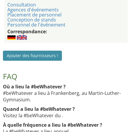
Consultation
Agences d'événements
Placement de personnel
Conception de stands
Personnel de l'événement
Correspondance:
Ajouter des fournisseurs !
FAQ
Où a lieu la #beWhatever ?
#beWhatever a lieu à Frankenberg, au Martin-Luther-
Gymnasium.
Quand a lieu la #beWhatever ?
Visitez la #beWhatever du .
À quelle fréquence a lieu la #beWhatever ?
La #beWhatever a lieu annuel.