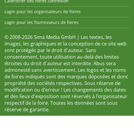
Calendrier des foires connexion
Login pour les organisateurs de foires
Login pour les fournisseurs de foires
© 2008-2026 Sima Media GmbH | Les textes, les
images, les graphiques et la conception de ce site web
sont protégés par le droit d'auteur. Sans
consentement, toute utilisation au-delà des limites
étroites du droit d'auteur est interdite. Abus sera
admonesté sans avertissement. Les logos et les noms
de foires indiqués sont des marques déposées et donc
propriété des sociétés respectives. Sous réserve de
modification ou d’erreur ! Les changements des dates
et des lieux d'exposition sont réservés à l’organisateur
respectif de la foire. Toutes les données sont sous
réserve de garantie.