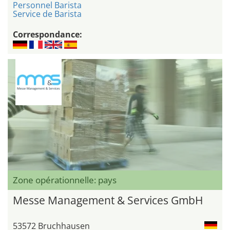
Personnel Barista
Service de Barista
Correspondance:
Zone opérationnelle: pays
Messe Management & Services GmbH
53572 Bruchhausen