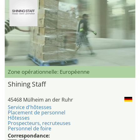
Zone opérationnelle: Européenne
Shining Staff
45468 Mülheim an der Ruhr
Service d'hôtesses
Placement de personnel
Hôtesses
Prospecteurs, recruteuses
Personnel de foire
Correspondance: