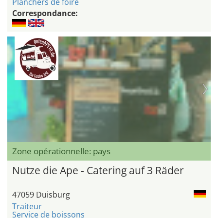
Planchers de foire
Correspondance:
Zone opérationnelle: pays
Nutze die Ape - Catering auf 3 Räder
47059 Duisburg
Traiteur
Service de boissons