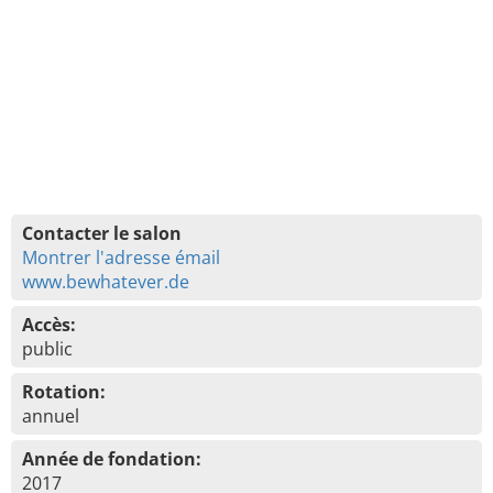
Contacter le salon
Montrer l'adresse émail
www.bewhatever.de
Accès:
public
Rotation:
annuel
Année de fondation:
2017