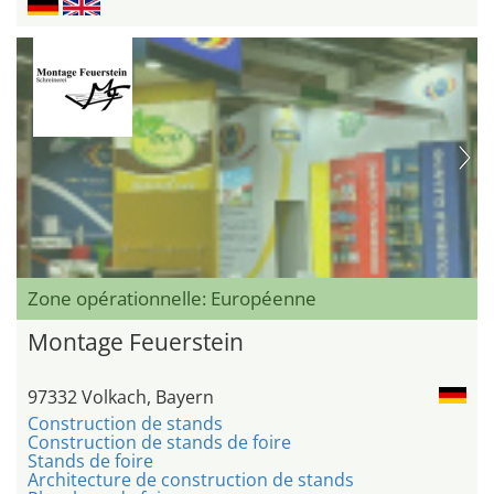
Zone opérationnelle: Européenne
Montage Feuerstein
97332 Volkach, Bayern
Construction de stands
Construction de stands de foire
Stands de foire
Architecture de construction de stands