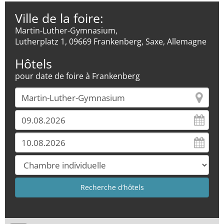
Ville de la foire:
Martin-Luther-Gymnasium,
Lutherplatz 1, 09669 Frankenberg, Saxe, Allemagne
Hôtels
pour date de foire à Frankenberg