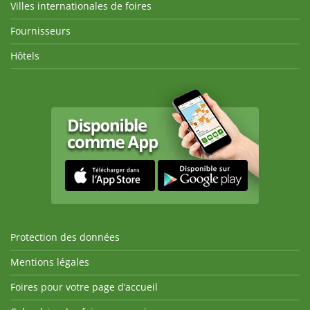
Villes internationales de foires
Fournisseurs
Hôtels
Protection des données
Mentions légales
Foires pour votre page d’accueil