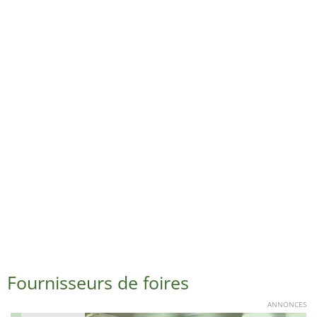
Fournisseurs de foires
ANNONCES