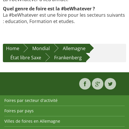
Quel genre de foire est la #beWhatever ?
La #beWhatever est une foire pour les secteurs suivants
: education, Formation et etudes.
Home
Mondial
Allemagne
État libre Saxe
Frankenberg
Foires par secteur d'activité
Foires par pays
Villes de foires en Allemagne