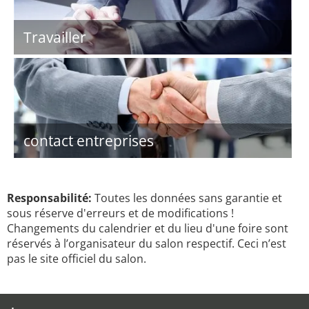
Travailler
contact entreprises
Responsabilité:
Toutes les données sans garantie et
sous réserve d'erreurs et de modifications !
Changements du calendrier et du lieu d'une foire sont
réservés à l’organisateur du salon respectif. Ceci n’est
pas le site officiel du salon.