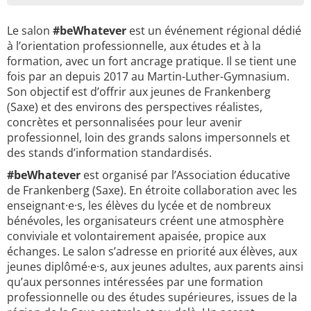
Le salon
#beWhatever
est un événement régional dédié
à l’orientation professionnelle, aux études et à la
formation, avec un fort ancrage pratique. Il se tient une
fois par an depuis 2017 au Martin-Luther-Gymnasium.
Son objectif est d’offrir aux jeunes de Frankenberg
(Saxe) et des environs des perspectives réalistes,
concrètes et personnalisées pour leur avenir
professionnel, loin des grands salons impersonnels et
des stands d’information standardisés.
#beWhatever
est organisé par l’Association éducative
de Frankenberg (Saxe). En étroite collaboration avec les
enseignant·e·s, les élèves du lycée et de nombreux
bénévoles, les organisateurs créent une atmosphère
conviviale et volontairement apaisée, propice aux
échanges. Le salon s’adresse en priorité aux élèves, aux
jeunes diplômé·e·s, aux jeunes adultes, aux parents ainsi
qu’aux personnes intéressées par une formation
professionnelle ou des études supérieures, issues de la