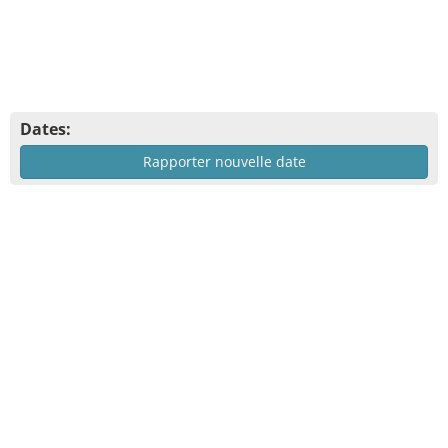
Dates:
Rapporter nouvelle date