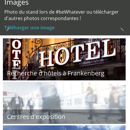
Images
Photo du stand lors de #beWhatever ou télécharger
d'autres photos correspondantes !
Téléharger une image
Recherche d'hôtels à Frankenberg
Centres d'exposition