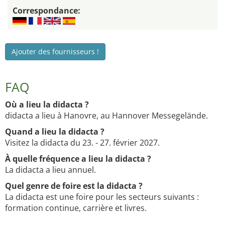
Correspondance:
Ajouter des fournisseurs !
FAQ
Où a lieu la didacta ?
didacta a lieu à Hanovre, au Hannover Messegelände.
Quand a lieu la didacta ?
Visitez la didacta du 23. - 27. février 2027.
À quelle fréquence a lieu la didacta ?
La didacta a lieu annuel.
Quel genre de foire est la didacta ?
La didacta est une foire pour les secteurs suivants :
formation continue, carrière et livres.