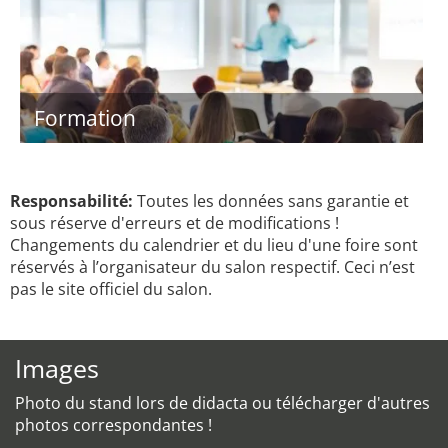
Formation
Responsabilité:
Toutes les données sans garantie et
sous réserve d'erreurs et de modifications !
Changements du calendrier et du lieu d'une foire sont
réservés à l’organisateur du salon respectif. Ceci n’est
pas le site officiel du salon.
Images
Photo du stand lors de didacta ou télécharger d'autres
photos correspondantes !