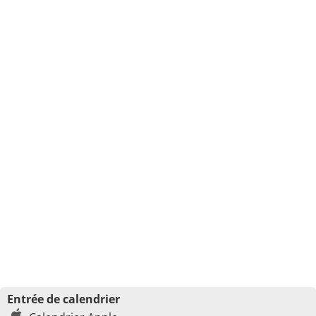
Entrée de calendrier