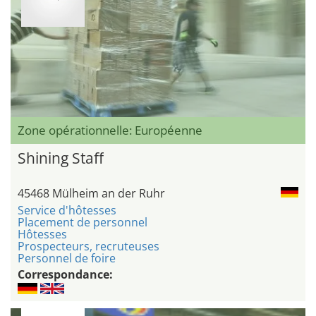
Zone opérationnelle: Européenne
Shining Staff
45468 Mülheim an der Ruhr
Service d'hôtesses
Placement de personnel
Hôtesses
Prospecteurs, recruteuses
Personnel de foire
Correspondance: