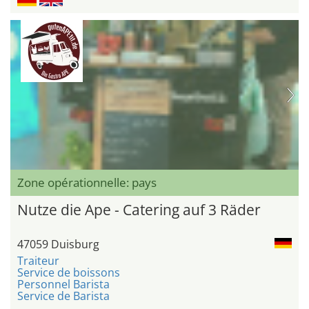
Zone opérationnelle: pays
Nutze die Ape - Catering auf 3 Räder
47059 Duisburg
Traiteur
Service de boissons
Personnel Barista
Service de Barista