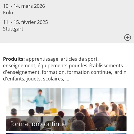
10. - 14. mars 2026
Köln
11. - 15. février 2025
Stuttgart
x
Produits:
apprentissage, articles de sport,
enseignement, équipements pour les établissements
d'enseignement, formation, formation continue, jardin
d'enfants, jouets, scolaires, …
formation continue