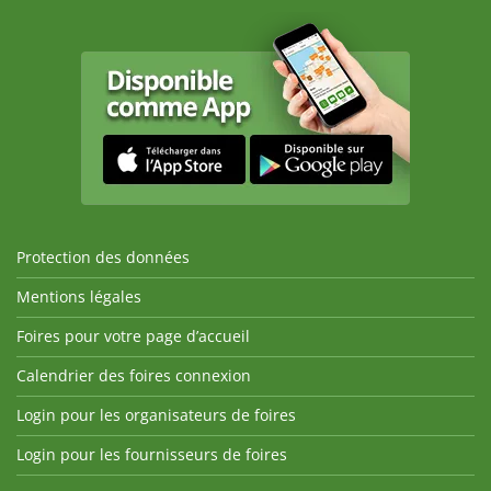
Protection des données
Mentions légales
Foires pour votre page d’accueil
Calendrier des foires connexion
Login pour les organisateurs de foires
Login pour les fournisseurs de foires