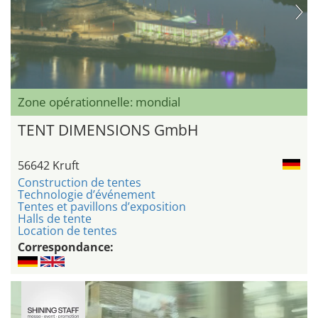
Zone opérationnelle: mondial
TENT DIMENSIONS GmbH
56642 Kruft
Construction de tentes
Technologie d’événement
Tentes et pavillons d’exposition
Halls de tente
Location de tentes
Correspondance: