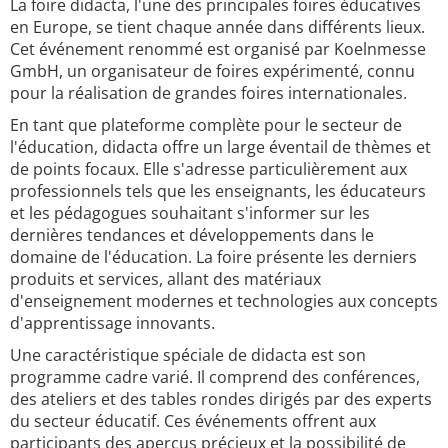
La foire didacta, l'une des principales foires éducatives
en Europe, se tient chaque année dans différents lieux.
Cet événement renommé est organisé par Koelnmesse
GmbH, un organisateur de foires expérimenté, connu
pour la réalisation de grandes foires internationales.
En tant que plateforme complète pour le secteur de
l'éducation, didacta offre un large éventail de thèmes et
de points focaux. Elle s'adresse particulièrement aux
professionnels tels que les enseignants, les éducateurs
et les pédagogues souhaitant s'informer sur les
dernières tendances et développements dans le
domaine de l'éducation. La foire présente les derniers
produits et services, allant des matériaux
d'enseignement modernes et technologies aux concepts
d'apprentissage innovants.
Une caractéristique spéciale de didacta est son
programme cadre varié. Il comprend des conférences,
des ateliers et des tables rondes dirigés par des experts
du secteur éducatif. Ces événements offrent aux
participants des aperçus précieux et la possibilité de