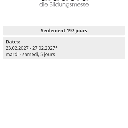
Seulement 197 jours
Dates:
23.02.2027 - 27.02.2027*
mardi - samedi, 5 jours