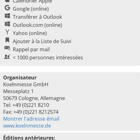
Calendrier Apple
Google (online)
Transférer à Outlook
Outlook.com (online)
Yahoo (online)
Ajouter à la Liste de Suivi
Rappel par mail
< 1000 personnes intéressées
Organisateur
Koelnmesse GmbH
Messeplatz 1
50679 Cologne, Allemagne
Tel: +49 (0)221 8210
Fax: +49 (0)221 8212574
Montrer l'adresse émail
www.koelnmesse.de
Éditions antérieures: