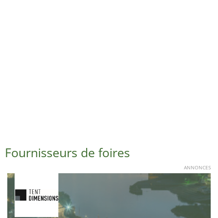
Fournisseurs de foires
ANNONCES