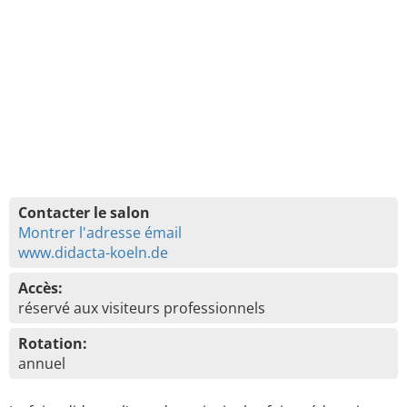
Contacter le salon
Montrer l'adresse émail
www.didacta-koeln.de
Accès:
réservé aux visiteurs professionnels
Rotation:
annuel