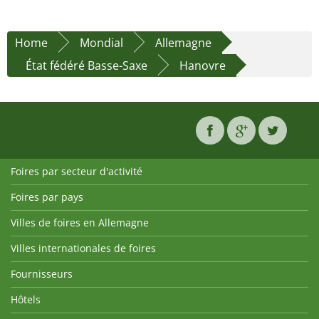
Home
Mondial
Allemagne
État fédéré Basse-Saxe
Hanovre
Foires par secteur d'activité
Foires par pays
Villes de foires en Allemagne
Villes internationales de foires
Fournisseurs
Hôtels