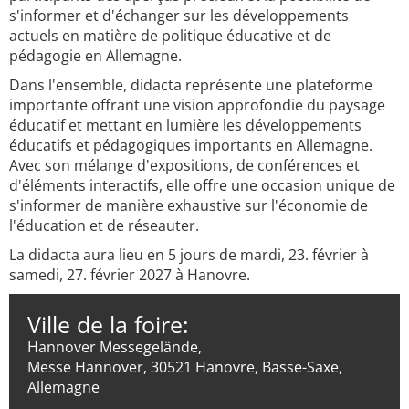
s'informer et d'échanger sur les développements
actuels en matière de politique éducative et de
pédagogie en Allemagne.
Dans l'ensemble, didacta représente une plateforme
importante offrant une vision approfondie du paysage
éducatif et mettant en lumière les développements
éducatifs et pédagogiques importants en Allemagne.
Avec son mélange d'expositions, de conférences et
d'éléments interactifs, elle offre une occasion unique de
s'informer de manière exhaustive sur l'économie de
l'éducation et de réseauter.
La didacta aura lieu en 5 jours de mardi, 23. février à
samedi, 27. février 2027 à Hanovre.
Ville de la foire:
Hannover Messegelände,
Messe Hannover, 30521 Hanovre, Basse-Saxe,
Allemagne