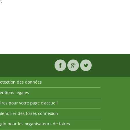
r.
rotection des données
entions légales
ires pour votre page d’accueil
lendrier des foires connexion
gin pour les organisateurs de foires