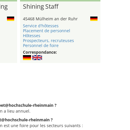
ing
Shining Staff
45468 Mülheim an der Ruhr
Service d'hôtesses
Placement de personnel
Hôtesses
Prospecteurs, recruteuses
Personnel de foire
Correspondance:
 meet@hochschule-rheinmain ?
 a lieu annuel.
eet@hochschule-rheinmain ?
est une foire pour les secteurs suivants :