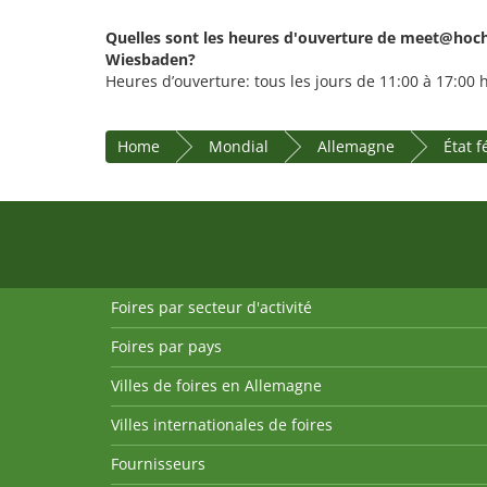
Quelles sont les heures d'ouverture de meet@hoc
Wiesbaden?
Heures d’ouverture: tous les jours de 11:00 à 17:00 
Home
Mondial
Allemagne
État 
Foires par secteur d'activité
Foires par pays
Villes de foires en Allemagne
Villes internationales de foires
Fournisseurs