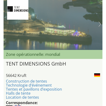
Zone opérationnelle: mondial
TENT DIMENSIONS GmbH
56642 Kruft
Construction de tentes
Technologie d’événement
Tentes et pavillons d’exposition
Halls de tente
Location de tentes
Correspondance: