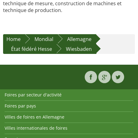
technique de mesure, construction de machines et
technique de production.
Home
Mondial
Allemagne
État fédéré Hesse
Wiesbaden
Foires par secteur d'activité
Foires par pays
Villes de foires en Allemagne
Villes internationales de foires