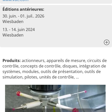
Éditions antérieures:
30. juin. - 01. juil.. 2026
Wiesbaden
13. - 14. juin 2024
Wiesbaden
x
Produits:
actionneurs, appareils de mesure, circuits de
contrôle, concepts de contrôle, disques, intégration de
systèmes, modules, outils de présentation, outils de
simulation, pilotes, unités de contrôle, …