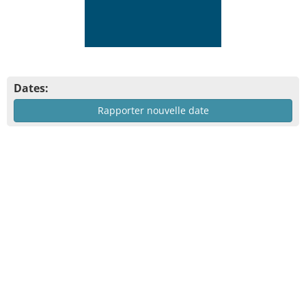
Dates:
Rapporter nouvelle date