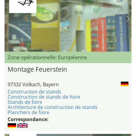
Zone opérationnelle: Européenne
Montage Feuerstein
97332 Volkach, Bayern
Construction de stands
Construction de stands de foire
Stands de foire
Architecture de construction de stands
Planchers de foire
Correspondance: