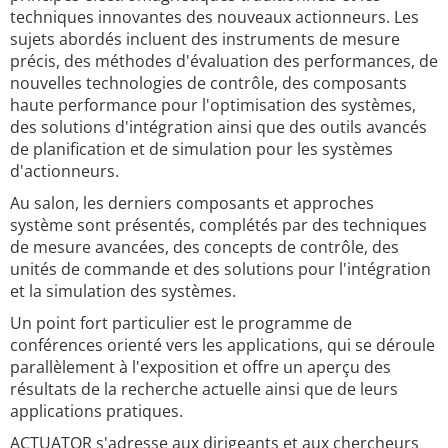
techniques innovantes des nouveaux actionneurs. Les
sujets abordés incluent des instruments de mesure
précis, des méthodes d'évaluation des performances, de
nouvelles technologies de contrôle, des composants
haute performance pour l'optimisation des systèmes,
des solutions d'intégration ainsi que des outils avancés
de planification et de simulation pour les systèmes
d'actionneurs.
Au salon, les derniers composants et approches
système sont présentés, complétés par des techniques
de mesure avancées, des concepts de contrôle, des
unités de commande et des solutions pour l'intégration
et la simulation des systèmes.
Un point fort particulier est le programme de
conférences orienté vers les applications, qui se déroule
parallèlement à l'exposition et offre un aperçu des
résultats de la recherche actuelle ainsi que de leurs
applications pratiques.
ACTUATOR s'adresse aux dirigeants et aux chercheurs