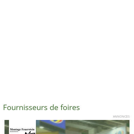
Fournisseurs de foires
ANNONCES