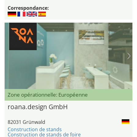
Correspondance:
Zone opérationnelle: Européenne
roana.design GmbH
82031 Grünwald
Construction de stands
Construction de stands de foire