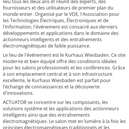
lieu tous les deux ans et réunit des experts, des
fournisseurs et des utilisateurs de premier plan du
monde entier. Organisé par le VDE, l'Association pour
les Technologies Électriques, Électroniques et de
l'Information, l'événement est consacré aux derniers
développements et applications dans le domaine des
actionneurs intelligents et des entraînements
électromagnétiques de faible puissance.
Le lieu de l'événement est le Kurhaus Wiesbaden. Ce site
moderne et bien équipé offre des conditions idéales
pour les salons professionnels et les conférences. Grâce
à son emplacement central et à son infrastructure
excellente, le Kurhaus Wiesbaden est parfait pour
l'échange de connaissances et la découverte
d'innovations.
ACTUATOR se concentre sur les composants, les
solutions système et les applications des actionneurs
intelligents ainsi que des entraînements
électromagnétiques. Le salon met en lumière à la fois les
principes électromagnétiques traditionnels et les