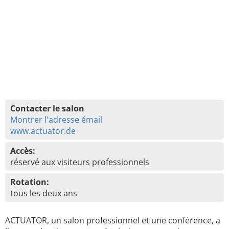
Contacter le salon
Montrer l'adresse émail
www.actuator.de
Accès:
réservé aux visiteurs professionnels
Rotation:
tous les deux ans
ACTUATOR, un salon professionnel et une conférence, a