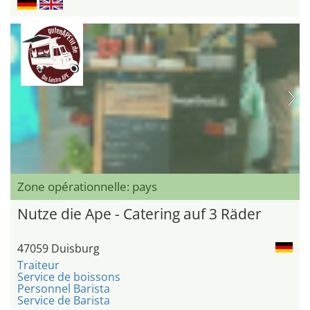
Zone opérationnelle: pays
Nutze die Ape - Catering auf 3 Räder
47059 Duisburg
Traiteur
Service de boissons
Personnel Barista
Service de Barista