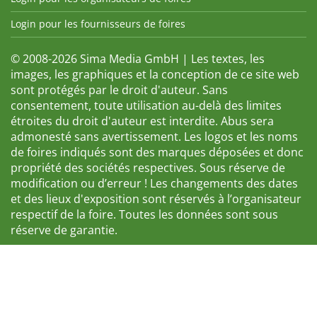
Login pour les fournisseurs de foires
© 2008-2026 Sima Media GmbH | Les textes, les
images, les graphiques et la conception de ce site web
sont protégés par le droit d'auteur. Sans
consentement, toute utilisation au-delà des limites
étroites du droit d'auteur est interdite. Abus sera
admonesté sans avertissement. Les logos et les noms
de foires indiqués sont des marques déposées et donc
propriété des sociétés respectives. Sous réserve de
modification ou d’erreur ! Les changements des dates
et des lieux d'exposition sont réservés à l’organisateur
respectif de la foire. Toutes les données sont sous
réserve de garantie.