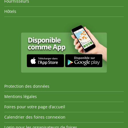
Fournisseurs
Hôtels
Protection des données
Mentions légales
Foires pour votre page d’accueil
Calendrier des foires connexion
Login pour les organisateurs de foires