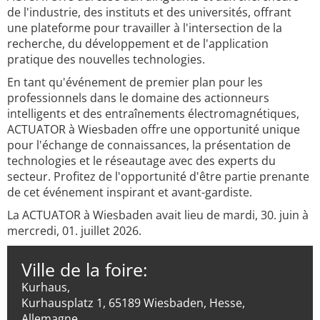
de l'industrie, des instituts et des universités, offrant
une plateforme pour travailler à l'intersection de la
recherche, du développement et de l'application
pratique des nouvelles technologies.
En tant qu'événement de premier plan pour les
professionnels dans le domaine des actionneurs
intelligents et des entraînements électromagnétiques,
ACTUATOR à Wiesbaden offre une opportunité unique
pour l'échange de connaissances, la présentation de
technologies et le réseautage avec des experts du
secteur. Profitez de l'opportunité d'être partie prenante
de cet événement inspirant et avant-gardiste.
La ACTUATOR à Wiesbaden avait lieu de mardi, 30. juin à
mercredi, 01. juillet 2026.
Ville de la foire:
Kurhaus,
Kurhausplatz 1, 65189 Wiesbaden, Hesse,
Allemagne