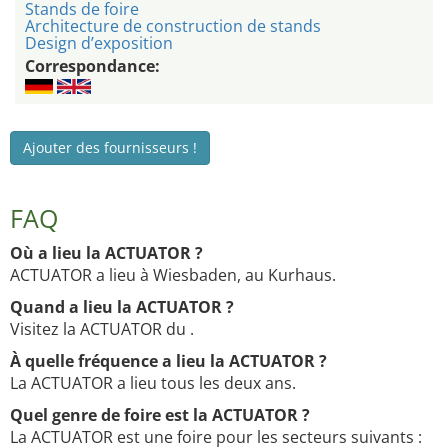
Stands de foire
Architecture de construction de stands
Design d’exposition
Correspondance:
Ajouter des fournisseurs !
FAQ
Où a lieu la ACTUATOR ?
ACTUATOR a lieu à Wiesbaden, au Kurhaus.
Quand a lieu la ACTUATOR ?
Visitez la ACTUATOR du .
À quelle fréquence a lieu la ACTUATOR ?
La ACTUATOR a lieu tous les deux ans.
Quel genre de foire est la ACTUATOR ?
La ACTUATOR est une foire pour les secteurs suivants :