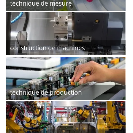
technique de mesure
construction de machines
technique de production