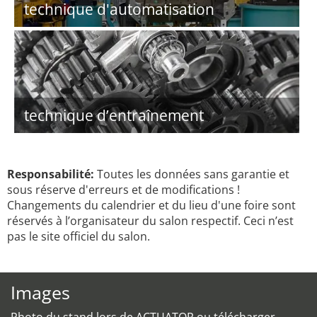
technique d'automatisation
technique d’entraînement
Responsabilité:
Toutes les données sans garantie et
sous réserve d'erreurs et de modifications !
Changements du calendrier et du lieu d'une foire sont
réservés à l’organisateur du salon respectif. Ceci n’est
pas le site officiel du salon.
Images