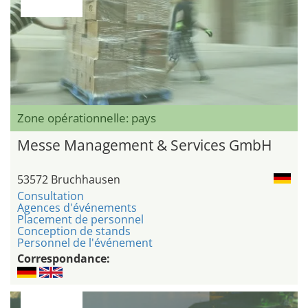
Zone opérationnelle: pays
Messe Management & Services GmbH
53572 Bruchhausen
Consultation
Agences d'événements
Placement de personnel
Conception de stands
Personnel de l'événement
Correspondance: