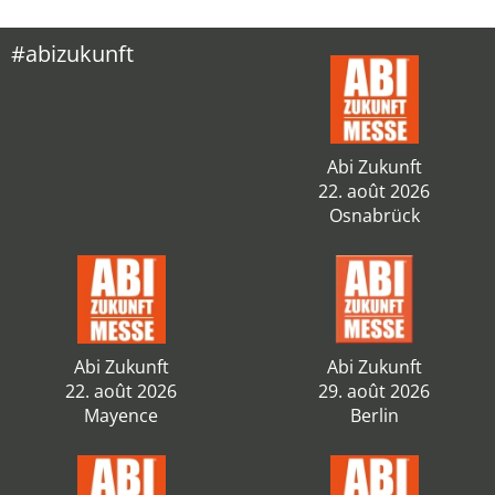
#abizukunft
Abi Zukunft
22. août 2026
Osnabrück
Abi Zukunft
Abi Zukunft
22. août 2026
29. août 2026
Mayence
Berlin