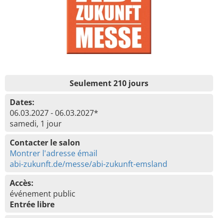
Seulement 210 jours
Dates:
06.03.2027 - 06.03.2027*
samedi, 1 jour
Contacter le salon
Montrer l'adresse émail
abi-zukunft.de/messe/abi-zukunft-emsland
Accès:
événement public
Entrée libre