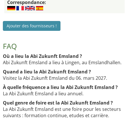
Correspondance:
Ajouter des fournisseurs !
FAQ
Où a lieu la Abi Zukunft Emsland ?
Abi Zukunft Emsland a lieu à Lingen, au Emslandhallen.
Quand a lieu la Abi Zukunft Emsland ?
Visitez la Abi Zukunft Emsland du 06. mars 2027.
À quelle fréquence a lieu la Abi Zukunft Emsland ?
La Abi Zukunft Emsland a lieu annuel.
Quel genre de foire est la Abi Zukunft Emsland ?
La Abi Zukunft Emsland est une foire pour les secteurs
suivants : formation continue, etudes et carrière.