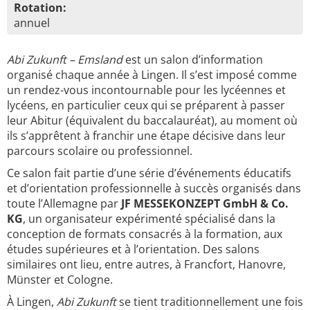
Rotation:
annuel
Abi Zukunft – Emsland
est un salon d’information
organisé chaque année à Lingen. Il s’est imposé comme
un rendez-vous incontournable pour les lycéennes et
lycéens, en particulier ceux qui se préparent à passer
leur Abitur (équivalent du baccalauréat), au moment où
ils s’apprêtent à franchir une étape décisive dans leur
parcours scolaire ou professionnel.
Ce salon fait partie d’une série d’événements éducatifs
et d’orientation professionnelle à succès organisés dans
toute l’Allemagne par
JF MESSEKONZEPT GmbH & Co.
KG
, un organisateur expérimenté spécialisé dans la
conception de formats consacrés à la formation, aux
études supérieures et à l’orientation. Des salons
similaires ont lieu, entre autres, à Francfort, Hanovre,
Münster et Cologne.
À Lingen,
Abi Zukunft
se tient traditionnellement une fois