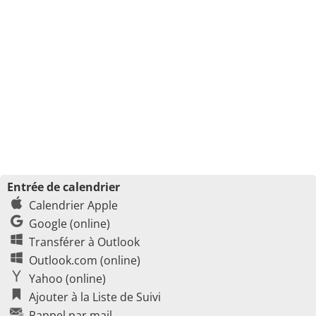
Entrée de calendrier
Calendrier Apple
Google (online)
Transférer à Outlook
Outlook.com (online)
Yahoo (online)
Ajouter à la Liste de Suivi
Rappel par mail