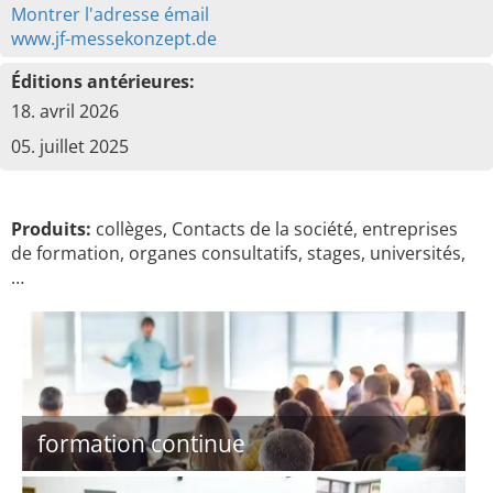
Montrer l'adresse émail
www.jf-messekonzept.de
Éditions antérieures:
18. avril 2026
05. juillet 2025
Produits:
collèges, Contacts de la société, entreprises
de formation, organes consultatifs, stages, universités,
…
formation continue