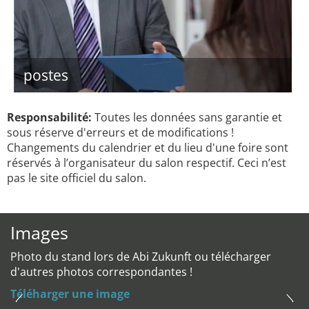
postes
Responsabilité:
Toutes les données sans garantie et
sous réserve d'erreurs et de modifications !
Changements du calendrier et du lieu d'une foire sont
réservés à l’organisateur du salon respectif. Ceci n’est
pas le site officiel du salon.
Images
Photo du stand lors de Abi Zukunft ou télécharger
d'autres photos correspondantes !
Téléharger une image