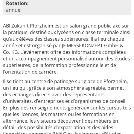
Rotation:
annuel
ABI Zukunft Pforzheim est un salon grand public axé sur
la pratique, destiné aux lycéens en classe terminale ainsi
qu’aux élèves des classes supérieures. Il a lieu chaque
année et est organisé par JF MESSEKONZEPT GmbH &
Co. KG. L’événement offre des informations complètes
et un accompagnement personnalisé autour des études
supérieures, de la formation professionnelle et de
l’orientation de carrière.
Il se tient au centre de patinage sur glace de Pforzheim,
un lieu qui, grâce à son atmosphère agréable, permet
des échanges directs avec des représentants
d’universités, d’entreprises et d’organismes de conseil.
En plus des renseignements généraux sur les cursus tels
que les licences, les masters ou les formations en
alternance, les visiteurs découvrent des métiers en
détail, des possibilités d’expatriation et des aides