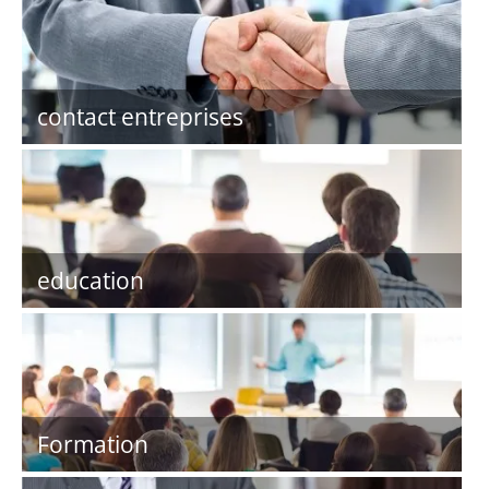
contact entreprises
education
Formation