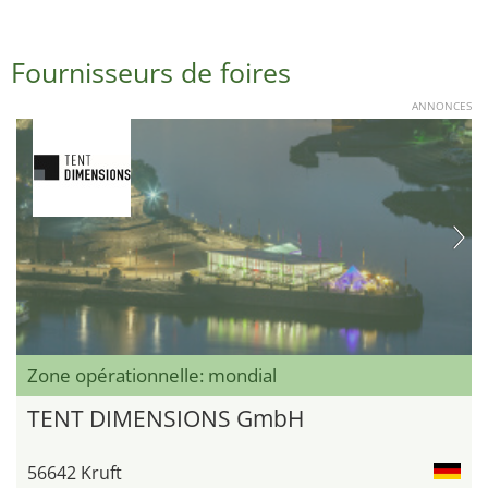
Fournisseurs de foires
ANNONCES
Zone opérationnelle: mondial
TENT DIMENSIONS GmbH
56642 Kruft