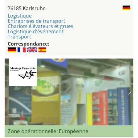
76185 Karlsruhe
Logistique
Entreprises de transport
Chariots élévateurs et grues
Logistique d'événement
Transport
Correspondance:
Zone opérationnelle: Européenne