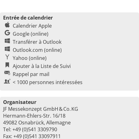
Entrée de calendrier
Calendrier Apple
Google (online)
Transférer à Outlook
Outlook.com (online)
Yahoo (online)
Ajouter à la Liste de Suivi
Rappel par mail
< 1000 personnes intéressées
Organisateur
JF Messekonzept GmbH & Co. KG
Hermann-Ehlers-Str. 16/18
49082 Osnabrück, Allemagne
Tel: +49 (0)541 3309790
Fax: +49 (0)541 33097911