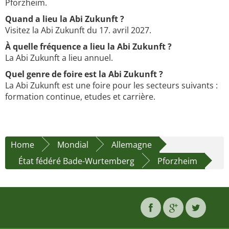
Pforzheim.
Quand a lieu la Abi Zukunft ?
Visitez la Abi Zukunft du 17. avril 2027.
À quelle fréquence a lieu la Abi Zukunft ?
La Abi Zukunft a lieu annuel.
Quel genre de foire est la Abi Zukunft ?
La Abi Zukunft est une foire pour les secteurs suivants :
formation continue, etudes et carrière.
Home
Mondial
Allemagne
État fédéré Bade-Wurtemberg
Pforzheim