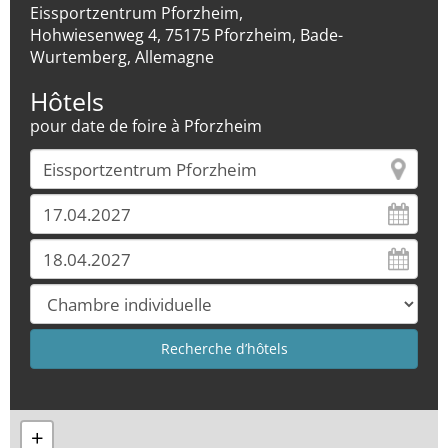
Eissportzentrum Pforzheim,
Hohwiesenweg 4, 75175 Pforzheim, Bade-
Wurtemberg, Allemagne
Hôtels
pour date de foire à Pforzheim
+