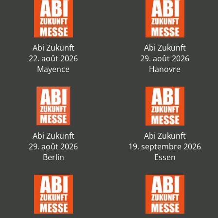
Abi Zukunft
Abi Zukunft
22. août 2026
29. août 2026
Mayence
Hanovre
Abi Zukunft
Abi Zukunft
29. août 2026
19. septembre 2026
Berlin
Essen