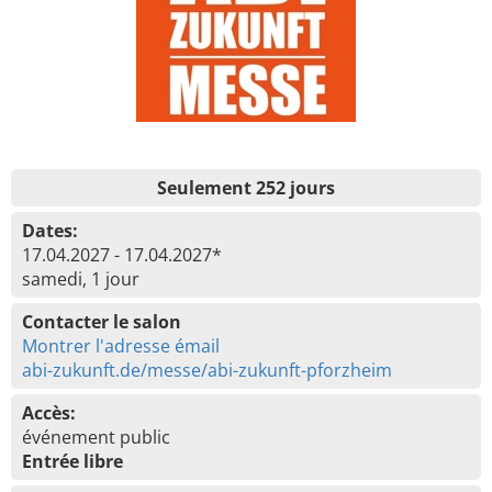
Seulement 252 jours
Dates:
17.04.2027 - 17.04.2027*
samedi, 1 jour
Contacter le salon
Montrer l'adresse émail
abi-zukunft.de/messe/abi-zukunft-pforzheim
Accès:
événement public
Entrée libre