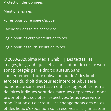
Protection des données
Mentions légales
Foires pour votre page d’accueil
Calendrier des foires connexion
Login pour les organisateurs de foires
Login pour les fournisseurs de foires
© 2008-2026 Sima Media GmbH | Les textes, les
images, les graphiques et la conception de ce site web
sont protégés par le droit d'auteur. Sans
consentement, toute utilisation au-delà des limites
étroites du droit d'auteur est interdite. Abus sera
admonesté sans avertissement. Les logos et les noms
de foires indiqués sont des marques déposées et donc
propriété des sociétés respectives. Sous réserve de
modification ou d’erreur ! Les changements des dates
et des lieux d'exposition sont réservés à l’organisateur