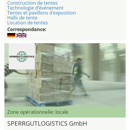
Construction de tentes
Technologie d’événement
Tentes et pavillons d’exposition
Halls de tente
Location de tentes
Correspondance:
Zone opérationnelle: locale
SPERRGUTLOGISTICS GmbH