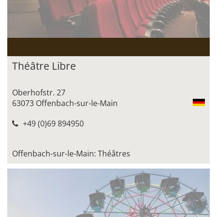
Théâtre Libre
Oberhofstr. 27
63073 Offenbach-sur-le-Main
+49 (0)69 894950
Offenbach-sur-le-Main: Théâtres