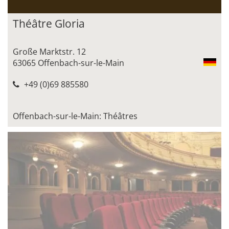
Théâtre Gloria
Große Marktstr. 12
63065 Offenbach-sur-le-Main
+49 (0)69 885580
Offenbach-sur-le-Main: Théâtres