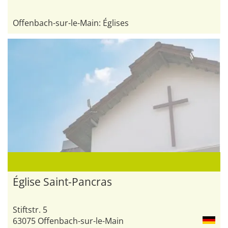
Offenbach-sur-le-Main: Églises
Église Saint-Pancras
Stiftstr. 5
63075 Offenbach-sur-le-Main