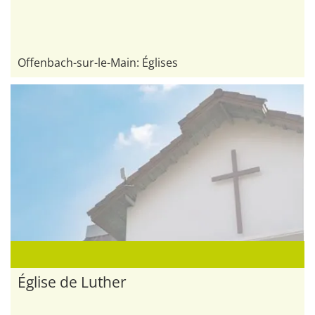
Offenbach-sur-le-Main: Églises
Église de Luther