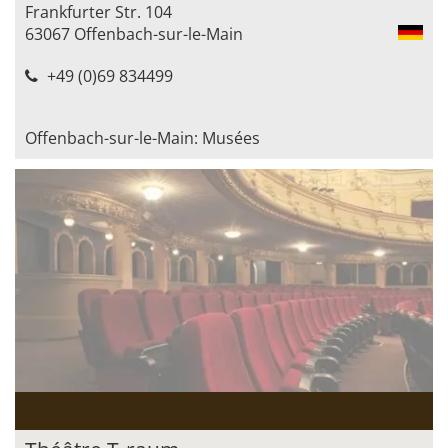
Frankfurter Str. 104
63067 Offenbach-sur-le-Main
+49 (0)69 834499
Offenbach-sur-le-Main: Musées