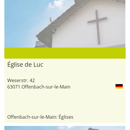
Église de Luc
Weserstr. 42
63071 Offenbach-sur-le-Main
Offenbach-sur-le-Main: Églises