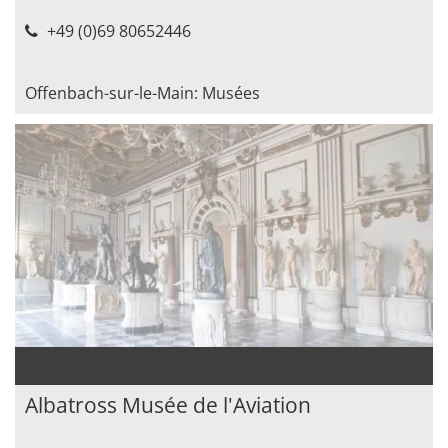
+49 (0)69 80652446
Offenbach-sur-le-Main: Musées
Albatross Musée de l'Aviation