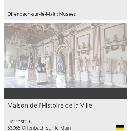
Offenbach-sur-le-Main: Musées
Maison de l'Histoire de la Ville
Herrnstr. 61
63065 Offenbach-sur-le-Main