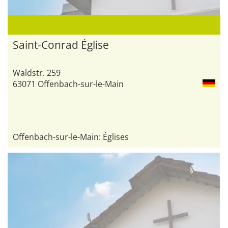
Saint-Conrad Église
Waldstr. 259
63071 Offenbach-sur-le-Main
Offenbach-sur-le-Main: Églises