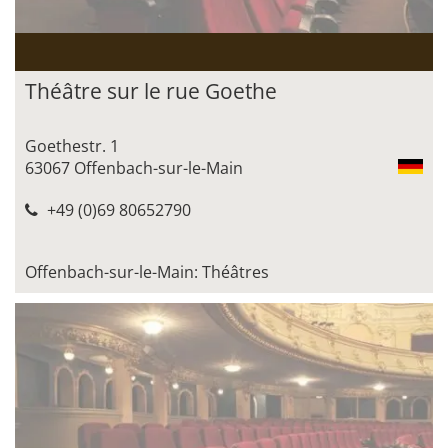
Théâtre sur le rue Goethe
Goethestr. 1
63067 Offenbach-sur-le-Main
+49 (0)69 80652790
Offenbach-sur-le-Main: Théâtres