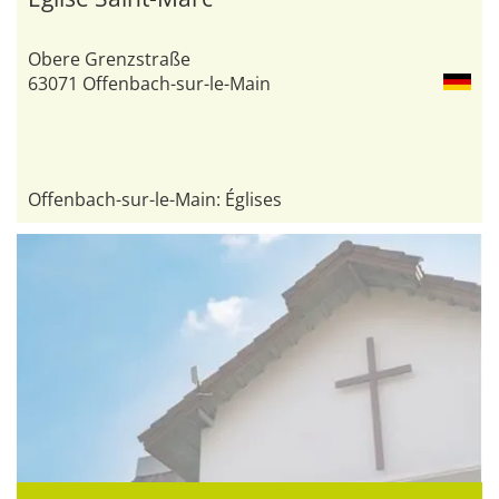
Obere Grenzstraße
63071 Offenbach-sur-le-Main
Offenbach-sur-le-Main: Églises