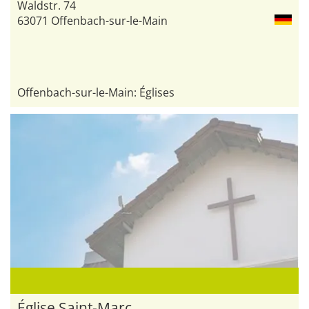
Waldstr. 74
63071 Offenbach-sur-le-Main
Offenbach-sur-le-Main: Églises
Église Saint-Marc