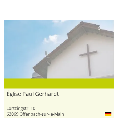
Église Paul Gerhardt
Lortzingstr. 10
63069 Offenbach-sur-le-Main