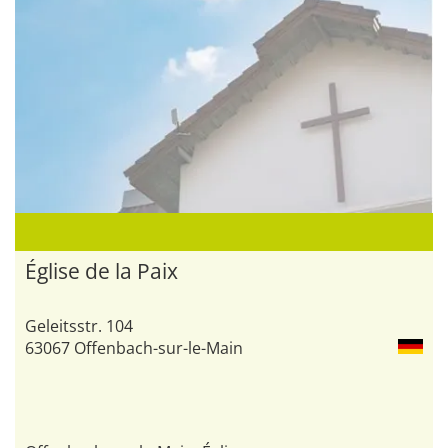
Église de la Paix
Geleitsstr. 104
63067 Offenbach-sur-le-Main