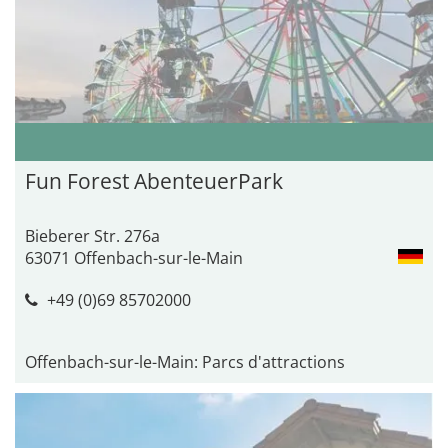
Fun Forest AbenteuerPark
Bieberer Str. 276a
63071 Offenbach-sur-le-Main
+49 (0)69 85702000
Offenbach-sur-le-Main: Parcs d'attractions