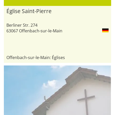
Église Saint-Pierre
Berliner Str. 274
63067 Offenbach-sur-le-Main
Offenbach-sur-le-Main: Églises