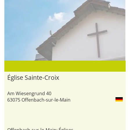
Église Sainte-Croix
Am Wiesengrund 40
63075 Offenbach-sur-le-Main