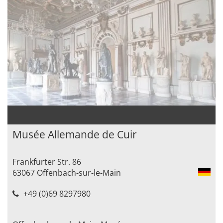
Musée Allemande de Cuir
Frankfurter Str. 86
63067 Offenbach-sur-le-Main
+49 (0)69 8297980