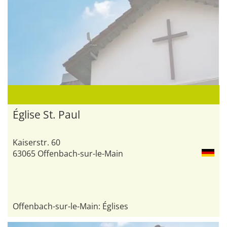
Église St. Paul
Kaiserstr. 60
63065 Offenbach-sur-le-Main
Offenbach-sur-le-Main: Églises