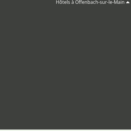
Hôtels à Offenbach-sur-le-Main