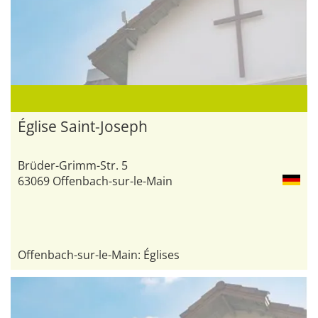
Église Saint-Joseph
Brüder-Grimm-Str. 5
63069 Offenbach-sur-le-Main
Offenbach-sur-le-Main: Églises